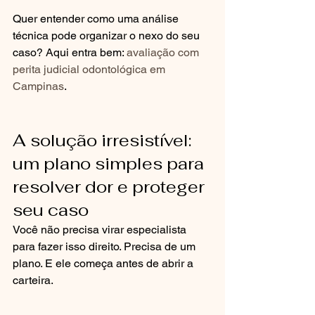
Quer entender como uma análise 
técnica pode organizar o nexo do seu 
caso? Aqui entra bem: 
avaliação com 
perita judicial odontológica em 
Campinas
.
A solução irresistível: 
um plano simples para 
resolver dor e proteger 
seu caso
Você não precisa virar especialista 
para fazer isso direito. Precisa de um 
plano. E ele começa antes de abrir a 
carteira.