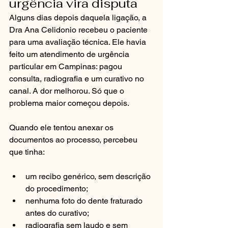
urgência vira disputa
Alguns dias depois daquela ligação, a 
Dra Ana Celidonio recebeu o paciente 
para uma avaliação técnica. Ele havia 
feito um atendimento de urgência 
particular em Campinas: pagou 
consulta, radiografia e um curativo no 
canal. A dor melhorou. Só que o 
problema maior começou depois.
Quando ele tentou anexar os 
documentos ao processo, percebeu 
que tinha:
um recibo genérico, sem descrição 
do procedimento;
nenhuma foto do dente fraturado 
antes do curativo;
radiografia sem laudo e sem 