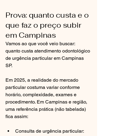
Prova: quanto custa e o 
que faz o preço subir 
em Campinas
Vamos ao que você veio buscar: 
quanto custa atendimento odontológico 
de urgência particular em Campinas 
SP.
Em 2025, a realidade do mercado 
particular costuma variar conforme 
horário, complexidade, exames e 
procedimento. Em Campinas e região, 
uma referência prática (não tabelada) 
fica assim:
Consulta de urgência particular: 