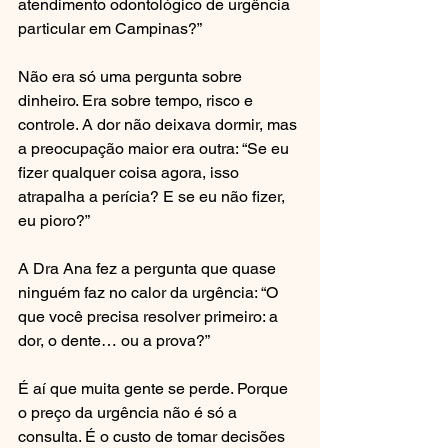
atendimento odontológico de urgência 
particular em Campinas?”
Não era só uma pergunta sobre 
dinheiro. Era sobre tempo, risco e 
controle. A dor não deixava dormir, mas 
a preocupação maior era outra: “Se eu 
fizer qualquer coisa agora, isso 
atrapalha a perícia? E se eu não fizer, 
eu pioro?”
A Dra Ana fez a pergunta que quase 
ninguém faz no calor da urgência: “O 
que você precisa resolver primeiro: a 
dor, o dente… ou a prova?”
É aí que muita gente se perde. Porque 
o preço da urgência não é só a 
consulta. É o custo de tomar decisões 