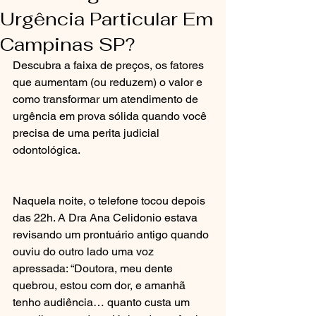
Urgência Particular Em
Campinas SP?
Descubra a faixa de preços, os fatores 
que aumentam (ou reduzem) o valor e 
como transformar um atendimento de 
urgência em prova sólida quando você 
precisa de uma perita judicial 
odontológica.
Naquela noite, o telefone tocou depois 
das 22h. A Dra Ana Celidonio estava 
revisando um prontuário antigo quando 
ouviu do outro lado uma voz 
apressada: “Doutora, meu dente 
quebrou, estou com dor, e amanhã 
tenho audiência… quanto custa um 