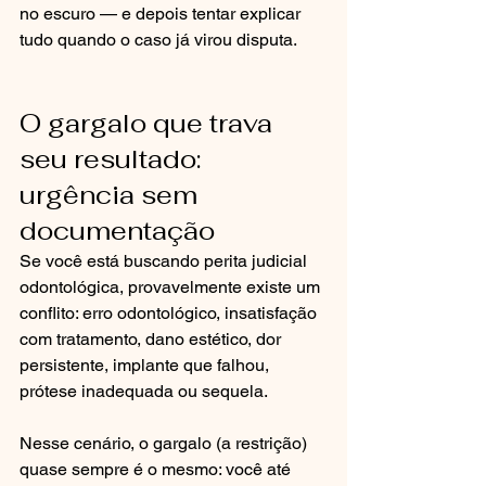
no escuro — e depois tentar explicar 
tudo quando o caso já virou disputa.
O gargalo que trava 
seu resultado: 
urgência sem 
documentação
Se você está buscando perita judicial 
odontológica, provavelmente existe um 
conflito: erro odontológico, insatisfação 
com tratamento, dano estético, dor 
persistente, implante que falhou, 
prótese inadequada ou sequela.
Nesse cenário, o gargalo (a restrição) 
quase sempre é o mesmo: você até 