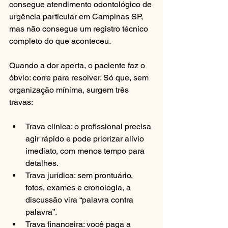
consegue atendimento odontológico de 
urgência particular em Campinas SP, 
mas não consegue um registro técnico 
completo do que aconteceu.
Quando a dor aperta, o paciente faz o 
óbvio: corre para resolver. Só que, sem 
organização mínima, surgem três 
travas:
Trava clínica: o profissional precisa 
agir rápido e pode priorizar alívio 
imediato, com menos tempo para 
detalhes.
Trava jurídica: sem prontuário, 
fotos, exames e cronologia, a 
discussão vira “palavra contra 
palavra”.
Trava financeira: você paga a 