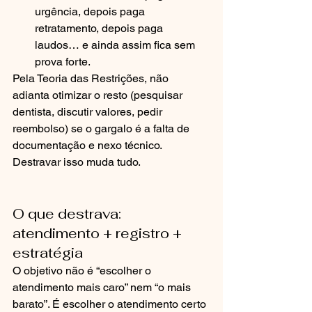
urgência, depois paga 
retratamento, depois paga 
laudos… e ainda assim fica sem 
prova forte.
Pela Teoria das Restrições, não 
adianta otimizar o resto (pesquisar 
dentista, discutir valores, pedir 
reembolso) se o gargalo é a falta de 
documentação e nexo técnico. 
Destravar isso muda tudo.
O que destrava: 
atendimento + registro + 
estratégia
O objetivo não é “escolher o 
atendimento mais caro” nem “o mais 
barato”. É escolher o atendimento certo 