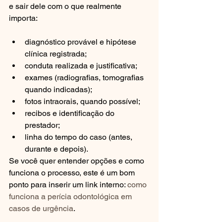
e sair dele com o que realmente 
importa:
diagnóstico provável e hipótese 
clínica registrada;
conduta realizada e justificativa;
exames (radiografias, tomografias 
quando indicadas);
fotos intraorais, quando possível;
recibos e identificação do 
prestador;
linha do tempo do caso (antes, 
durante e depois).
Se você quer entender opções e como 
funciona o processo, este é um bom 
ponto para inserir um link interno: 
como 
funciona a perícia odontológica em 
casos de urgência
.