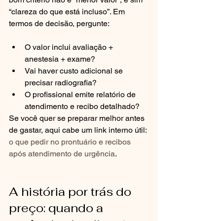
“clareza do que está incluso”. Em 
termos de decisão, pergunte:
O valor inclui avaliação + 
anestesia + exame?
Vai haver custo adicional se 
precisar radiografia?
O profissional emite relatório de 
atendimento e recibo detalhado?
Se você quer se preparar melhor antes 
de gastar, aqui cabe um link interno útil: 
o que pedir no prontuário e recibos 
após atendimento de urgência
.
A história por trás do 
preço: quando a 