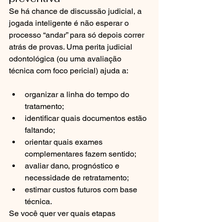
Se há chance de discussão judicial, a 
jogada inteligente é não esperar o 
processo “andar” para só depois correr 
atrás de provas. Uma perita judicial 
odontológica (ou uma avaliação 
técnica com foco pericial) ajuda a:
organizar a linha do tempo do 
tratamento;
identificar quais documentos estão 
faltando;
orientar quais exames 
complementares fazem sentido;
avaliar dano, prognóstico e 
necessidade de retratamento;
estimar custos futuros com base 
técnica.
Se você quer ver quais etapas 