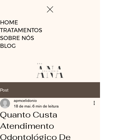
HOME
TRATAMENTOS
SOBRE NÓS
BLOG
Post
apmcelidonio
18 de mai.
6 min de leitura
Quanto Custa
Atendimento
Odontológico De