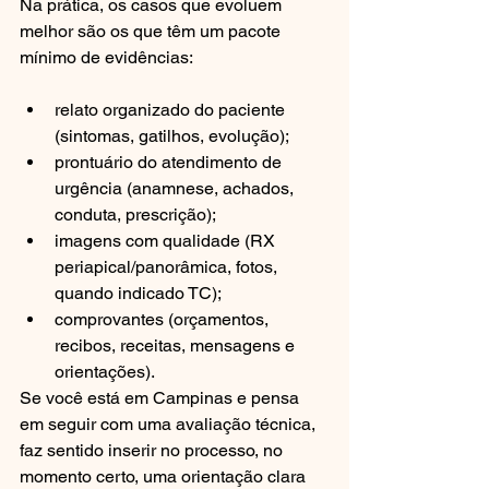
Na prática, os casos que evoluem 
melhor são os que têm um pacote 
mínimo de evidências:
relato organizado do paciente 
(sintomas, gatilhos, evolução);
prontuário do atendimento de 
urgência (anamnese, achados, 
conduta, prescrição);
imagens com qualidade (RX 
periapical/panorâmica, fotos, 
quando indicado TC);
comprovantes (orçamentos, 
recibos, receitas, mensagens e 
orientações).
Se você está em Campinas e pensa 
em seguir com uma avaliação técnica, 
faz sentido inserir no processo, no 
momento certo, uma orientação clara 