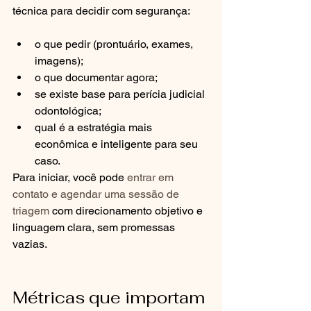
técnica para decidir com segurança:
o que pedir (prontuário, exames, 
imagens);
o que documentar agora;
se existe base para perícia judicial 
odontológica;
qual é a estratégia mais 
econômica e inteligente para seu 
caso.
Para iniciar, você pode 
entrar em 
contato e agendar uma sessão de 
triagem
 com direcionamento objetivo e 
linguagem clara, sem promessas 
vazias.
Métricas que importam 