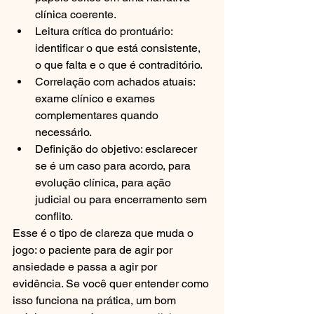
clínica coerente.
Leitura crítica do prontuário: 
identificar o que está consistente, 
o que falta e o que é contraditório.
Correlação com achados atuais: 
exame clínico e exames 
complementares quando 
necessário.
Definição do objetivo: esclarecer 
se é um caso para acordo, para 
evolução clínica, para ação 
judicial ou para encerramento sem 
conflito.
Esse é o tipo de clareza que muda o 
jogo: o paciente para de agir por 
ansiedade e passa a agir por 
evidência. Se você quer entender como 
isso funciona na prática, um bom 