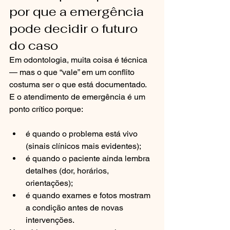
por que a emergência 
pode decidir o futuro 
do caso
Em odontologia, muita coisa é técnica 
— mas o que “vale” em um conflito 
costuma ser o que está documentado. 
E o atendimento de emergência é um 
ponto crítico porque:
é quando o problema está vivo 
(sinais clínicos mais evidentes);
é quando o paciente ainda lembra 
detalhes (dor, horários, 
orientações);
é quando exames e fotos mostram 
a condição antes de novas 
intervenções.