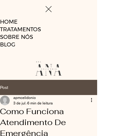
HOME
TRATAMENTOS
SOBRE NÓS
BLOG
Post
apmcelidonio
3 de jul.
6 min de leitura
Como Funciona
Atendimento De
Emergência