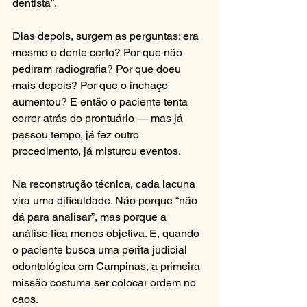
dentista”.
Dias depois, surgem as perguntas: era 
mesmo o dente certo? Por que não 
pediram radiografia? Por que doeu 
mais depois? Por que o inchaço 
aumentou? E então o paciente tenta 
correr atrás do prontuário — mas já 
passou tempo, já fez outro 
procedimento, já misturou eventos.
Na reconstrução técnica, cada lacuna 
vira uma dificuldade. Não porque “não 
dá para analisar”, mas porque a 
análise fica menos objetiva. E, quando 
o paciente busca uma perita judicial 
odontológica em Campinas, a primeira 
missão costuma ser colocar ordem no 
caos.