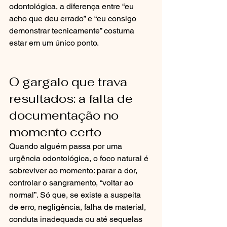
odontológica, a diferença entre “eu 
acho que deu errado” e “eu consigo 
demonstrar tecnicamente” costuma 
estar em um único ponto.
O gargalo que trava 
resultados: a falta de 
documentação no 
momento certo
Quando alguém passa por uma 
urgência odontológica, o foco natural é 
sobreviver ao momento: parar a dor, 
controlar o sangramento, “voltar ao 
normal”. Só que, se existe a suspeita 
de erro, negligência, falha de material, 
conduta inadequada ou até sequelas 