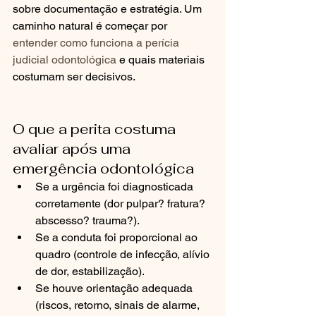
sobre documentação e estratégia. Um 
caminho natural é começar por 
entender como funciona a perícia 
judicial odontológica
 e quais materiais 
costumam ser decisivos.
O que a perita costuma 
avaliar após uma 
emergência odontológica
Se a urgência foi diagnosticada 
corretamente (dor pulpar? fratura? 
abscesso? trauma?).
Se a conduta foi proporcional ao 
quadro (controle de infecção, alívio 
de dor, estabilização).
Se houve orientação adequada 
(riscos, retorno, sinais de alarme, 