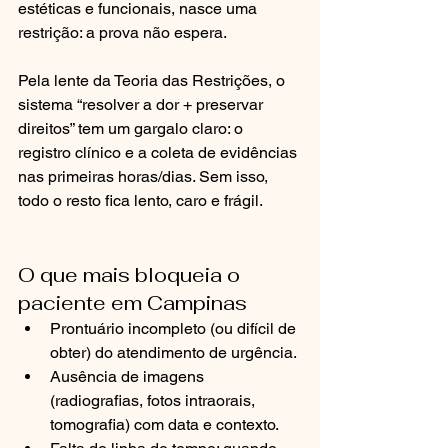
estéticas e funcionais, nasce uma 
restrição: a prova não espera.
Pela lente da Teoria das Restrições, o 
sistema “resolver a dor + preservar 
direitos” tem um gargalo claro: o 
registro clínico e a coleta de evidências 
nas primeiras horas/dias. Sem isso, 
todo o resto fica lento, caro e frágil.
O que mais bloqueia o 
paciente em Campinas
Prontuário incompleto (ou difícil de 
obter) do atendimento de urgência.
Ausência de imagens 
(radiografias, fotos intraorais, 
tomografia) com data e contexto.