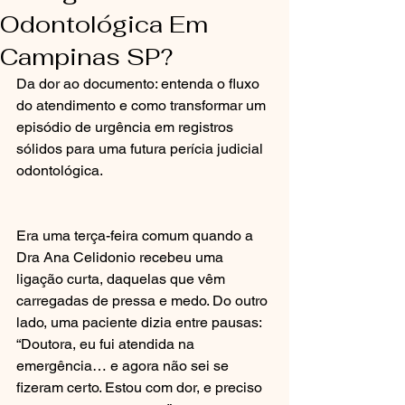
Odontológica Em
Campinas SP?
Da dor ao documento: entenda o fluxo 
do atendimento e como transformar um 
episódio de urgência em registros 
sólidos para uma futura perícia judicial 
odontológica.
Era uma terça-feira comum quando a 
Dra Ana Celidonio recebeu uma 
ligação curta, daquelas que vêm 
carregadas de pressa e medo. Do outro 
lado, uma paciente dizia entre pausas: 
“Doutora, eu fui atendida na 
emergência… e agora não sei se 
fizeram certo. Estou com dor, e preciso 