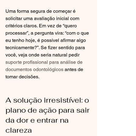
Uma forma segura de começar é 
solicitar uma avaliação inicial com 
critérios claros. Em vez de “quero 
processar”, a pergunta vira: “com o que 
eu tenho hoje, é possível afirmar algo 
tecnicamente?”. Se fizer sentido para 
você, veja onde seria natural pedir 
suporte profissional para análise de 
documentos odontológicos
 antes de 
tomar decisões.
A solução irresistível: o 
plano de ação para sair 
da dor e entrar na 
clareza