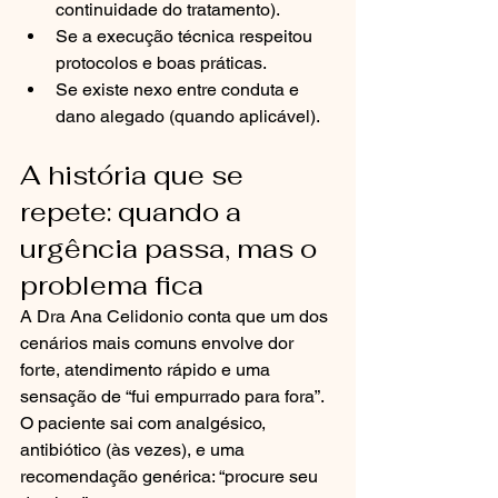
continuidade do tratamento).
Se a execução técnica respeitou 
protocolos e boas práticas.
Se existe nexo entre conduta e 
dano alegado (quando aplicável).
A história que se 
repete: quando a 
urgência passa, mas o 
problema fica
A Dra Ana Celidonio conta que um dos 
cenários mais comuns envolve dor 
forte, atendimento rápido e uma 
sensação de “fui empurrado para fora”. 
O paciente sai com analgésico, 
antibiótico (às vezes), e uma 
recomendação genérica: “procure seu 