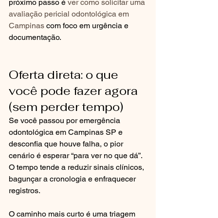
próximo passo é 
ver como solicitar uma 
avaliação pericial odontológica em 
Campinas
 com foco em urgência e 
documentação.
Oferta direta: o que 
você pode fazer agora 
(sem perder tempo)
Se você passou por emergência 
odontológica em Campinas SP e 
desconfia que houve falha, o pior 
cenário é esperar “para ver no que dá”. 
O tempo tende a reduzir sinais clínicos, 
bagunçar a cronologia e enfraquecer 
registros.
O caminho mais curto é uma triagem 