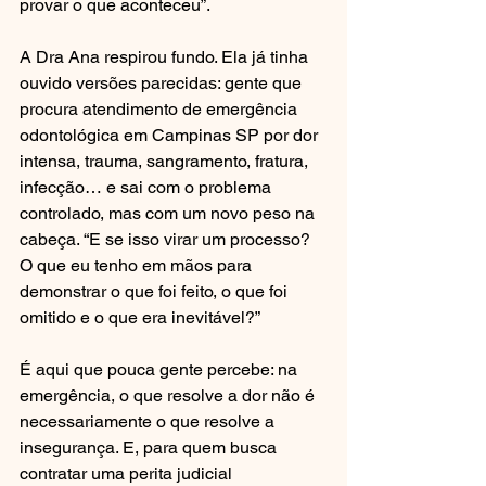
provar o que aconteceu”.
A Dra Ana respirou fundo. Ela já tinha 
ouvido versões parecidas: gente que 
procura atendimento de emergência 
odontológica em Campinas SP por dor 
intensa, trauma, sangramento, fratura, 
infecção… e sai com o problema 
controlado, mas com um novo peso na 
cabeça. “E se isso virar um processo? 
O que eu tenho em mãos para 
demonstrar o que foi feito, o que foi 
omitido e o que era inevitável?”
É aqui que pouca gente percebe: na 
emergência, o que resolve a dor não é 
necessariamente o que resolve a 
insegurança. E, para quem busca 
contratar uma perita judicial 