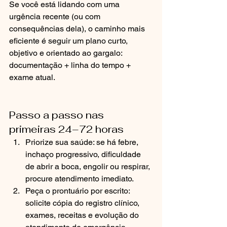
Se você está lidando com uma 
urgência recente (ou com 
consequências dela), o caminho mais 
eficiente é seguir um plano curto, 
objetivo e orientado ao gargalo: 
documentação + linha do tempo + 
exame atual.
Passo a passo nas 
primeiras 24–72 horas
Priorize sua saúde: se há febre, 
inchaço progressivo, dificuldade 
de abrir a boca, engolir ou respirar, 
procure atendimento imediato.
Peça o prontuário por escrito: 
solicite cópia do registro clínico, 
exames, receitas e evolução do 