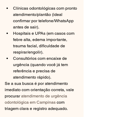
Clínicas odontológicas com pronto 
atendimento/plantão (ideal 
confirmar por telefone/WhatsApp 
antes de sair).
Hospitais e UPAs (em casos com 
febre alta, edema importante, 
trauma facial, dificuldade de 
respirar/engolir).
Consultórios com encaixe de 
urgência (quando você já tem 
referência e precisa de 
atendimento rápido).
Se a sua busca é por atendimento 
imediato com orientação correta, vale 
procurar 
atendimento de urgência 
odontológica em Campinas
 com 
triagem clara e registro adequado.