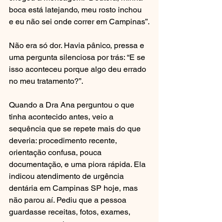
boca está latejando, meu rosto inchou 
e eu não sei onde correr em Campinas”.
Não era só dor. Havia pânico, pressa e 
uma pergunta silenciosa por trás: “E se 
isso aconteceu porque algo deu errado 
no meu tratamento?”.
Quando a Dra Ana perguntou o que 
tinha acontecido antes, veio a 
sequência que se repete mais do que 
deveria: procedimento recente, 
orientação confusa, pouca 
documentação, e uma piora rápida. Ela 
indicou atendimento de urgência 
dentária em Campinas SP hoje, mas 
não parou aí. Pediu que a pessoa 
guardasse receitas, fotos, exames, 