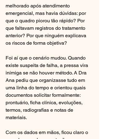
melhorado após atendimento 
emergencial, mas havia dúvidas: por 
que o quadro piorou tão rápido? Por 
que faltavam registros do tratamento 
anterior? Por que ninguém explicava 
os riscos de forma objetiva?
Foi aí que o cenário mudou. Quando 
existe suspeita de falha, a pressa vira 
inimiga se não houver método. A Dra 
Ana pediu que organizasse tudo em 
uma linha do tempo e orientou quais 
documentos solicitar formalmente: 
prontuário, ficha clínica, evoluções, 
termos, radiografias e notas de 
materiais.
Com os dados em mãos, ficou claro o 