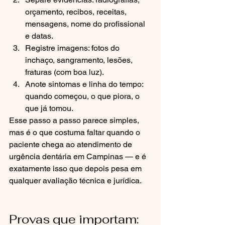
orçamento, recibos, receitas, 
mensagens, nome do profissional 
e datas.
Registre imagens: fotos do 
inchaço, sangramento, lesões, 
fraturas (com boa luz).
Anote sintomas e linha do tempo: 
quando começou, o que piora, o 
que já tomou.
Esse passo a passo parece simples, 
mas é o que costuma faltar quando o 
paciente chega ao atendimento de 
urgência dentária em Campinas — e é 
exatamente isso que depois pesa em 
qualquer avaliação técnica e jurídica.
Provas que importam: 