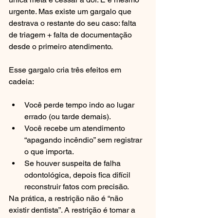
urgente. Mas existe um gargalo que 
destrava o restante do seu caso: falta 
de triagem + falta de documentação 
desde o primeiro atendimento.
Esse gargalo cria três efeitos em 
cadeia:
Você perde tempo indo ao lugar 
errado (ou tarde demais).
Você recebe um atendimento 
“apagando incêndio” sem registrar 
o que importa.
Se houver suspeita de falha 
odontológica, depois fica difícil 
reconstruir fatos com precisão.
Na prática, a restrição não é “não 
existir dentista”. A restrição é tomar a 