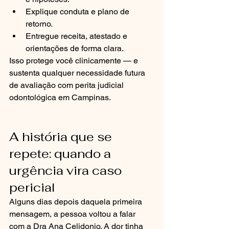
Explique conduta e plano de 
retorno.
Entregue receita, atestado e 
orientações de forma clara.
Isso protege você clinicamente — e 
sustenta qualquer necessidade futura 
de avaliação com perita judicial 
odontológica em Campinas.
A história que se 
repete: quando a 
urgência vira caso 
pericial
Alguns dias depois daquela primeira 
mensagem, a pessoa voltou a falar 
com a Dra Ana Celidonio. A dor tinha 