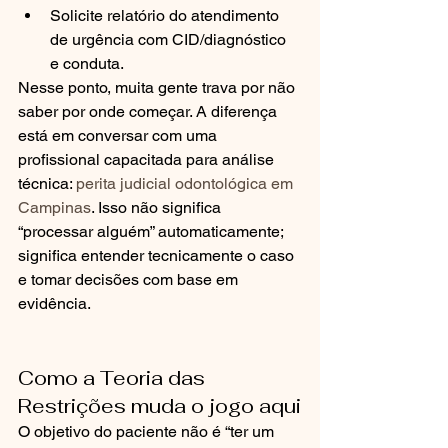
Solicite relatório do atendimento 
de urgência com CID/diagnóstico 
e conduta.
Nesse ponto, muita gente trava por não 
saber por onde começar. A diferença 
está em conversar com uma 
profissional capacitada para análise 
técnica: 
perita judicial odontológica em 
Campinas
. Isso não significa 
“processar alguém” automaticamente; 
significa entender tecnicamente o caso 
e tomar decisões com base em 
evidência.
Como a Teoria das 
Restrições muda o jogo aqui
O objetivo do paciente não é “ter um 