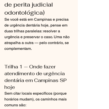
de perita judicial 
odontológica)
Se você está em Campinas e precisa 
de urgência dentária hoje, pense em 
duas trilhas paralelas: resolver a 
urgência e preservar o caso. Uma não 
atrapalha a outra — pelo contrário, se 
complementam.
Trilha 1 — Onde fazer 
atendimento de urgência 
dentária em Campinas SP 
hoje
Sem citar locais específicos (porque 
horários mudam), os caminhos mais 
comuns são: