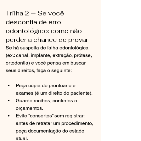
Trilha 2 — Se você 
desconfia de erro 
odontológico: como não 
perder a chance de provar
Se há suspeita de falha odontológica 
(ex.: canal, implante, extração, prótese, 
ortodontia) e você pensa em buscar 
seus direitos, faça o seguinte:
Peça cópia do prontuário e 
exames (é um direito do paciente).
Guarde recibos, contratos e 
orçamentos.
Evite “consertos” sem registrar: 
antes de retratar um procedimento, 
peça documentação do estado 
atual.