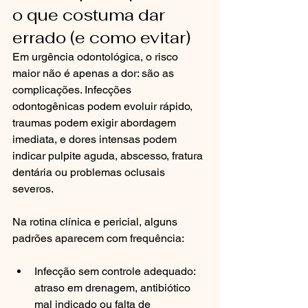
o que costuma dar 
errado (e como evitar)
Em urgência odontológica, o risco 
maior não é apenas a dor: são as 
complicações. Infecções 
odontogênicas podem evoluir rápido, 
traumas podem exigir abordagem 
imediata, e dores intensas podem 
indicar pulpite aguda, abscesso, fratura 
dentária ou problemas oclusais 
severos.
Na rotina clínica e pericial, alguns 
padrões aparecem com frequência:
Infecção sem controle adequado: 
atraso em drenagem, antibiótico 
mal indicado ou falta de 