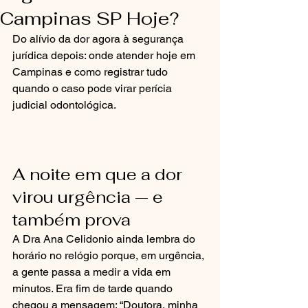
Campinas SP Hoje?
Do alívio da dor agora à segurança 
jurídica depois: onde atender hoje em 
Campinas e como registrar tudo 
quando o caso pode virar perícia 
judicial odontológica.
A noite em que a dor 
virou urgência — e 
também prova
A Dra Ana Celidonio ainda lembra do 
horário no relógio porque, em urgência, 
a gente passa a medir a vida em 
minutos. Era fim de tarde quando 
chegou a mensagem: “Doutora, minha 