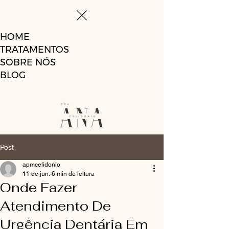
HOME
TRATAMENTOS
SOBRE NÓS
BLOG
Post
apmcelidonio
11 de jun.
6 min de leitura
Onde Fazer
Atendimento De
Urgência Dentária Em