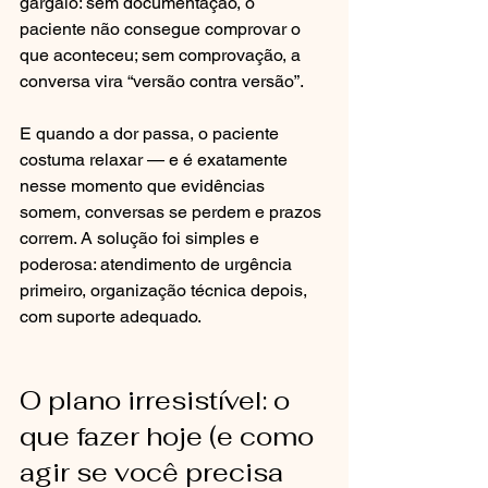
gargalo: sem documentação, o 
paciente não consegue comprovar o 
que aconteceu; sem comprovação, a 
conversa vira “versão contra versão”.
E quando a dor passa, o paciente 
costuma relaxar — e é exatamente 
nesse momento que evidências 
somem, conversas se perdem e prazos 
correm. A solução foi simples e 
poderosa: atendimento de urgência 
primeiro, organização técnica depois, 
com suporte adequado.
O plano irresistível: o 
que fazer hoje (e como 
agir se você precisa 