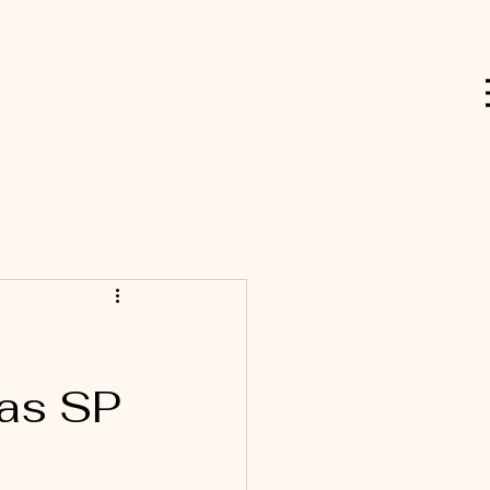
as SP