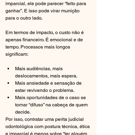
imparcial, ele pode parecer “feito para 
ganhar”. E isso pode virar munição 
para o outro lado.
Em termos de impacto, o custo não é 
apenas financeiro. É emocional e de 
tempo. Processos mais longos 
significam:
Mais audiências, mais 
deslocamentos, mais espera.
Mais ansiedade e sensação de 
estar revivendo o problema.
Mais oportunidades de o caso se 
tornar “difuso” na cabeça de quem 
decide.
Por isso, contratar uma perita judicial 
odontológica com postura técnica, ética 
e imparcial é menos sobre “ter alguém 