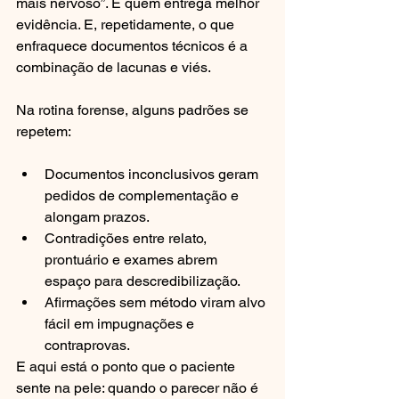
mais nervoso”. É quem entrega melhor 
evidência. E, repetidamente, o que 
enfraquece documentos técnicos é a 
combinação de lacunas e viés.
Na rotina forense, alguns padrões se 
repetem:
Documentos inconclusivos geram 
pedidos de complementação e 
alongam prazos.
Contradições entre relato, 
prontuário e exames abrem 
espaço para descredibilização.
Afirmações sem método viram alvo 
fácil em impugnações e 
contraprovas.
E aqui está o ponto que o paciente 
sente na pele: quando o parecer não é 