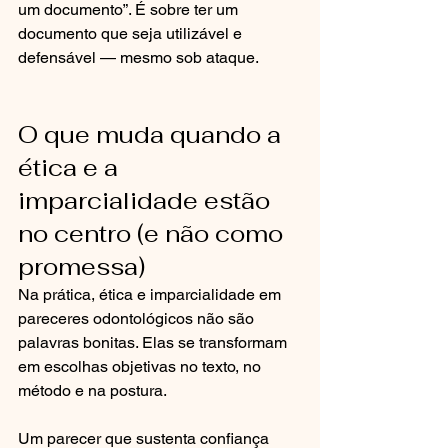
um documento”. É sobre ter um 
documento que seja utilizável e 
defensável — mesmo sob ataque.
O que muda quando a 
ética e a 
imparcialidade estão 
no centro (e não como 
promessa)
Na prática, ética e imparcialidade em 
pareceres odontológicos não são 
palavras bonitas. Elas se transformam 
em escolhas objetivas no texto, no 
método e na postura.
Um parecer que sustenta confiança 