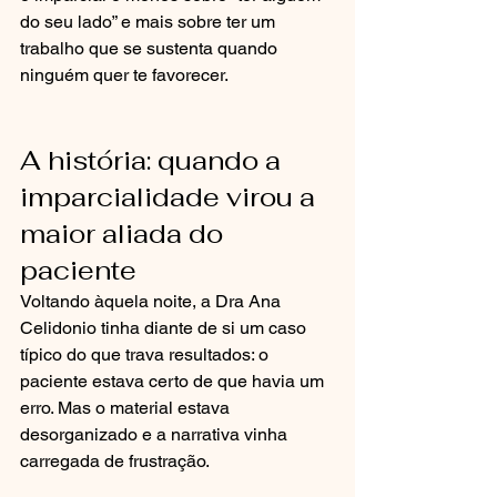
do seu lado” e mais sobre ter um 
trabalho que se sustenta quando 
ninguém quer te favorecer.
A história: quando a 
imparcialidade virou a 
maior aliada do 
paciente
Voltando àquela noite, a Dra Ana 
Celidonio tinha diante de si um caso 
típico do que trava resultados: o 
paciente estava certo de que havia um 
erro. Mas o material estava 
desorganizado e a narrativa vinha 
carregada de frustração.