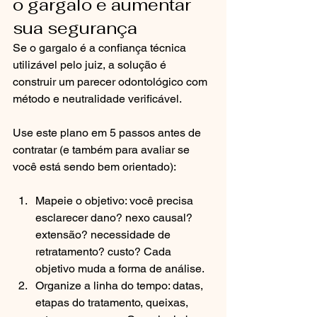
o gargalo e aumentar 
sua segurança
Se o gargalo é a confiança técnica 
utilizável pelo juiz, a solução é 
construir um parecer odontológico com 
método e neutralidade verificável.
Use este plano em 5 passos antes de 
contratar (e também para avaliar se 
você está sendo bem orientado):
Mapeie o objetivo: você precisa 
esclarecer dano? nexo causal? 
extensão? necessidade de 
retratamento? custo? Cada 
objetivo muda a forma de análise.
Organize a linha do tempo: datas, 
etapas do tratamento, queixas, 