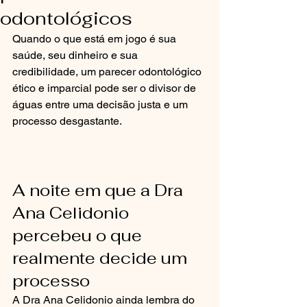
odontológicos
Quando o que está em jogo é sua 
saúde, seu dinheiro e sua 
credibilidade, um parecer odontológico 
ético e imparcial pode ser o divisor de 
águas entre uma decisão justa e um 
processo desgastante.
A noite em que a Dra 
Ana Celidonio 
percebeu o que 
realmente decide um 
processo
A Dra Ana Celidonio ainda lembra do 