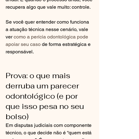
recupera algo que vale muito: controle.
Se você quer entender como funciona 
a atuação técnica nesse cenário, vale 
ver 
como a perícia odontológica pode 
apoiar seu caso
 de forma estratégica e 
responsável.
Prova: o que mais 
derruba um parecer 
odontológico (e por 
que isso pesa no seu 
bolso)
Em disputas judiciais com componente 
técnico, o que decide não é “quem está 