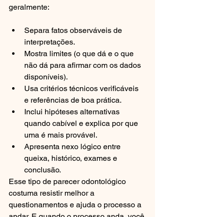
geralmente:
Separa fatos observáveis de 
interpretações.
Mostra limites (o que dá e o que 
não dá para afirmar com os dados 
disponíveis).
Usa critérios técnicos verificáveis 
e referências de boa prática.
Inclui hipóteses alternativas 
quando cabível e explica por que 
uma é mais provável.
Apresenta nexo lógico entre 
queixa, histórico, exames e 
conclusão.
Esse tipo de parecer odontológico 
costuma resistir melhor a 
questionamentos e ajuda o processo a 
andar. E quando o processo anda, você 