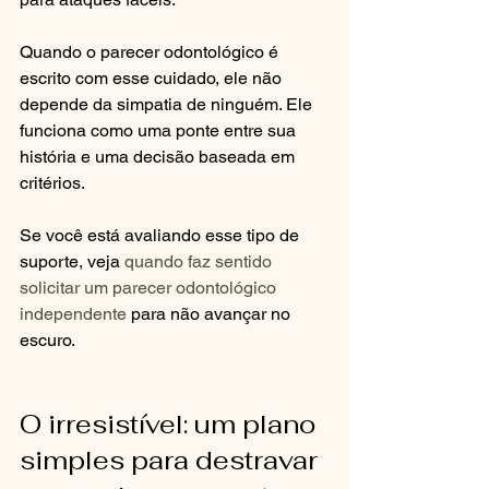
Quando o parecer odontológico é 
escrito com esse cuidado, ele não 
depende da simpatia de ninguém. Ele 
funciona como uma ponte entre sua 
história e uma decisão baseada em 
critérios.
Se você está avaliando esse tipo de 
suporte, veja 
quando faz sentido 
solicitar um parecer odontológico 
independente
 para não avançar no 
escuro.
O irresistível: um plano 
simples para destravar 