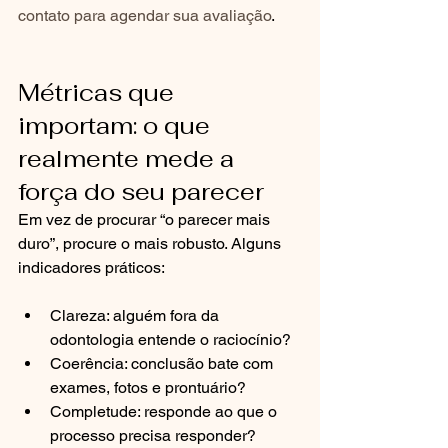
contato para agendar sua avaliação
.
Métricas que 
importam: o que 
realmente mede a 
força do seu parecer
Em vez de procurar “o parecer mais 
duro”, procure o mais robusto. Alguns 
indicadores práticos:
Clareza: alguém fora da 
odontologia entende o raciocínio?
Coerência: conclusão bate com 
exames, fotos e prontuário?
Completude: responde ao que o 
processo precisa responder?