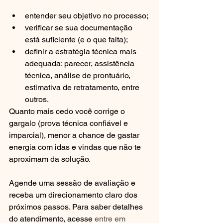
entender seu objetivo no processo;
verificar se sua documentação 
está suficiente (e o que falta);
definir a estratégia técnica mais 
adequada: parecer, assistência 
técnica, análise de prontuário, 
estimativa de retratamento, entre 
outros.
Quanto mais cedo você corrige o 
gargalo (prova técnica confiável e 
imparcial), menor a chance de gastar 
energia com idas e vindas que não te 
aproximam da solução.
Agende uma sessão de avaliação e 
receba um direcionamento claro dos 
próximos passos. Para saber detalhes 
do atendimento, acesse 
entre em 