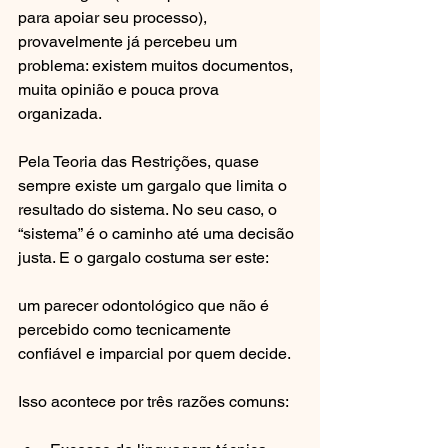
para apoiar seu processo), 
provavelmente já percebeu um 
problema: existem muitos documentos, 
muita opinião e pouca prova 
organizada.
Pela Teoria das Restrições, quase 
sempre existe um gargalo que limita o 
resultado do sistema. No seu caso, o 
“sistema” é o caminho até uma decisão 
justa. E o gargalo costuma ser este:
um parecer odontológico que não é 
percebido como tecnicamente 
confiável e imparcial por quem decide.
Isso acontece por três razões comuns: