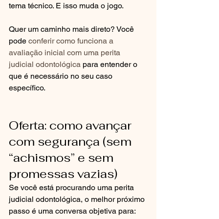
tema técnico. E isso muda o jogo.
Quer um caminho mais direto? Você 
pode 
conferir como funciona a 
avaliação inicial com uma perita 
judicial odontológica
 para entender o 
que é necessário no seu caso 
específico.
Oferta: como avançar 
com segurança (sem 
“achismos” e sem 
promessas vazias)
Se você está procurando uma perita 
judicial odontológica, o melhor próximo 
passo é uma conversa objetiva para: