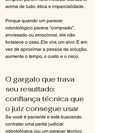
acima de tudo, ética e imparcialidade.
Porque quando um parecer 
odontológico parece “comprado”, 
enviesado ou emocional, ele não 
fortalece o caso. Ele vira um alvo. E em 
vez de aproximar a pessoa da solução, 
aumenta o tempo, o custo e o risco.
O gargalo que trava 
seu resultado: 
confiança técnica que 
o juiz consegue usar
Se você é paciente e está buscando 
contratar uma perita judicial 
odontológica (ou um parecer técnico 