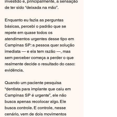
investido e, principalmente, a sensação 
de ter sido “deixada na mão”.
Enquanto eu fazia as perguntas 
básicas, percebi o padrão que se 
repete em quase todos os 
atendimentos urgentes desse tipo em 
Campinas SP: a pessoa quer solução 
imediata — e ela tem razão —, mas 
sem perceber começa a perder o que 
realmente decide o resultado do caso: 
evidência.
Quando um paciente pesquisa 
“dentista para implante que caiu em 
Campinas SP é urgente”, ele não 
busca apenas recolocar algo. Ele 
busca controle. E controle, nesse 
cenário, vem de dois movimentos 