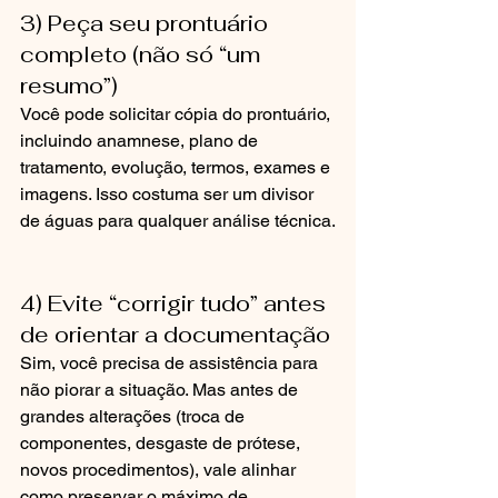
3) Peça seu prontuário 
completo (não só “um 
resumo”)
Você pode solicitar cópia do prontuário, 
incluindo anamnese, plano de 
tratamento, evolução, termos, exames e 
imagens. Isso costuma ser um divisor 
de águas para qualquer análise técnica.
4) Evite “corrigir tudo” antes 
de orientar a documentação
Sim, você precisa de assistência para 
não piorar a situação. Mas antes de 
grandes alterações (troca de 
componentes, desgaste de prótese, 
novos procedimentos), vale alinhar 
como preservar o máximo de 