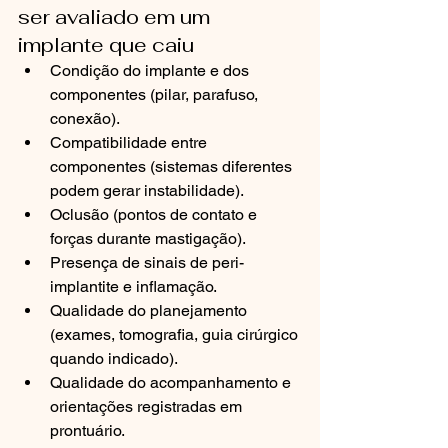
ser avaliado em um 
implante que caiu
Condição do implante e dos 
componentes (pilar, parafuso, 
conexão).
Compatibilidade entre 
componentes (sistemas diferentes 
podem gerar instabilidade).
Oclusão (pontos de contato e 
forças durante mastigação).
Presença de sinais de peri-
implantite e inflamação.
Qualidade do planejamento 
(exames, tomografia, guia cirúrgico 
quando indicado).
Qualidade do acompanhamento e 
orientações registradas em 
prontuário.