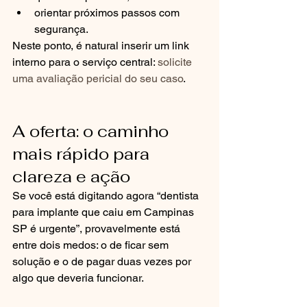
orientar próximos passos com 
segurança.
Neste ponto, é natural inserir um link 
interno para o serviço central: 
solicite 
uma avaliação pericial do seu caso
.
A oferta: o caminho 
mais rápido para 
clareza e ação
Se você está digitando agora “dentista 
para implante que caiu em Campinas 
SP é urgente”, provavelmente está 
entre dois medos: o de ficar sem 
solução e o de pagar duas vezes por 
algo que deveria funcionar.