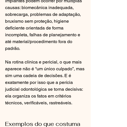
implantes podem ocorrer por múltiplas 
causas: biomecânica inadequada, 
sobrecarga, problemas de adaptação, 
bruxismo sem proteção, higiene 
deficiente orientada de forma 
incompleta, falhas de planejamento e 
até material/procedimento fora do 
padrão.
Na rotina clínica e pericial, o que mais 
aparece não é “um único culpado”, mas 
sim uma cadeia de decisões. E é 
exatamente por isso que a perícia 
judicial odontológica se torna decisiva: 
ela organiza os fatos em critérios 
técnicos, verificáveis, rastreáveis.
Exemplos do que costuma 