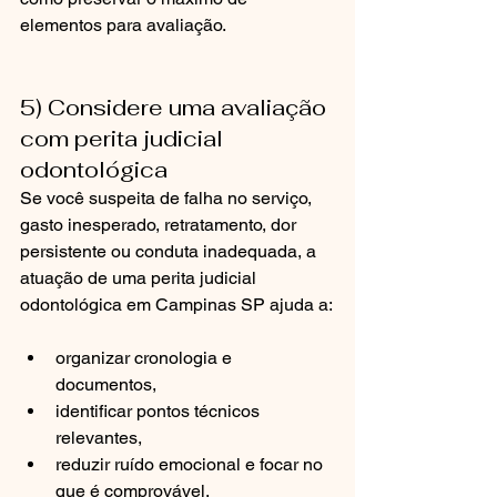
elementos para avaliação.
5) Considere uma avaliação 
com perita judicial 
odontológica
Se você suspeita de falha no serviço, 
gasto inesperado, retratamento, dor 
persistente ou conduta inadequada, a 
atuação de uma perita judicial 
odontológica em Campinas SP ajuda a:
organizar cronologia e 
documentos,
identificar pontos técnicos 
relevantes,
reduzir ruído emocional e focar no 
que é comprovável,