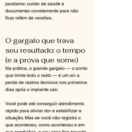
paralelos: cuidar da saúde e 
documentar corretamente para não 
ficar refém de versões.
O gargalo que trava 
seu resultado: o tempo 
(e a prova que some)
Na prática, o grande gargalo — o ponto 
que limita todo o resto — é um só: a 
perda de rastros técnicos nos primeiros 
dias após o implante cair.
Você pode até conseguir atendimento 
rápido para aliviar dor e estabilizar a 
situação. Mas se você não registra o 
que aconteceu, como aconteceu e em 
que condições, o seu caso fica travado. 