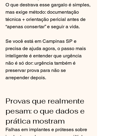
O que destrava esse gargalo é simples, 
mas exige método: documentação 
técnica + orientação pericial antes de 
“apenas consertar” e seguir a vida.
Se você está em Campinas SP e 
precisa de ajuda agora, o passo mais 
inteligente é entender que urgência 
não é só dor: urgência também é 
preservar prova para não se 
arrepender depois.
Provas que realmente 
pesam: o que dados e 
prática mostram
Falhas em implantes e próteses sobre 