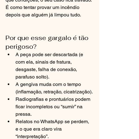
É como tentar provar um incêndio 
depois que alguém já limpou tudo.
Por que esse gargalo é tão 
perigoso?
A peça pode ser descartada (e 
com ela, sinais de fratura, 
desgaste, falha de conexão, 
parafuso solto).
A gengiva muda com o tempo 
(inflamação, retração, cicatrização).
Radiografias e prontuários podem 
ficar incompletos ou “sumir” na 
pressa.
Relatos no WhatsApp se perdem, 
e o que era claro vira 
“interpretação”.