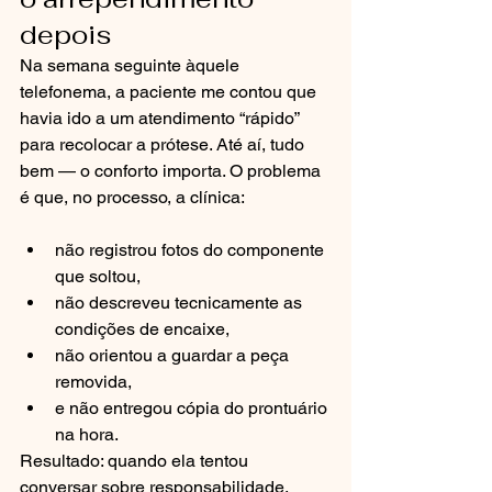
depois
Na semana seguinte àquele 
telefonema, a paciente me contou que 
havia ido a um atendimento “rápido” 
para recolocar a prótese. Até aí, tudo 
bem — o conforto importa. O problema 
é que, no processo, a clínica:
não registrou fotos do componente 
que soltou,
não descreveu tecnicamente as 
condições de encaixe,
não orientou a guardar a peça 
removida,
e não entregou cópia do prontuário 
na hora.
Resultado: quando ela tentou 
conversar sobre responsabilidade, 