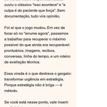
ouviu o clássico “isso acontece” e “a 
culpa é do paciente que força”. Sem 
documentação, tudo vira opinião.
Foi aí que o jogo mudou. Em vez de 
focar só no “arrume agora”, passamos 
a trabalhar para recuperar o máximo 
possível do que ainda era recuperável: 
prontuários, imagens, recibos, 
conversas, linha do tempo, e um roteiro 
de avaliação técnica.
Essa virada é o que destrava o gargalo: 
transformar urgência em estratégia. 
Porque estratégia não é briga — é 
método.
Se você está nesse ponto, vale inserir 