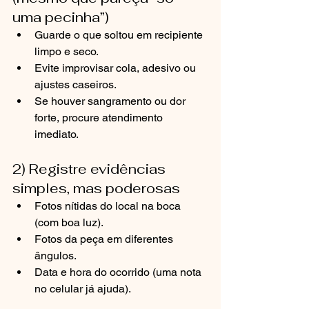
uma pecinha”)
Guarde o que soltou em recipiente 
limpo e seco.
Evite improvisar cola, adesivo ou 
ajustes caseiros.
Se houver sangramento ou dor 
forte, procure atendimento 
imediato.
2) Registre evidências 
simples, mas poderosas
Fotos nítidas do local na boca 
(com boa luz).
Fotos da peça em diferentes 
ângulos.
Data e hora do ocorrido (uma nota 
no celular já ajuda).