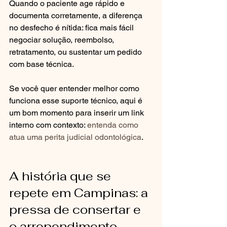
Quando o paciente age rápido e 
documenta corretamente, a diferença 
no desfecho é nítida: fica mais fácil 
negociar solução, reembolso, 
retratamento, ou sustentar um pedido 
com base técnica.
Se você quer entender melhor como 
funciona esse suporte técnico, aqui é 
um bom momento para inserir um link 
interno com contexto: 
entenda como 
atua uma perita judicial odontológica
.
A história que se 
repete em Campinas: a 
pressa de consertar e 
o arrependimento 