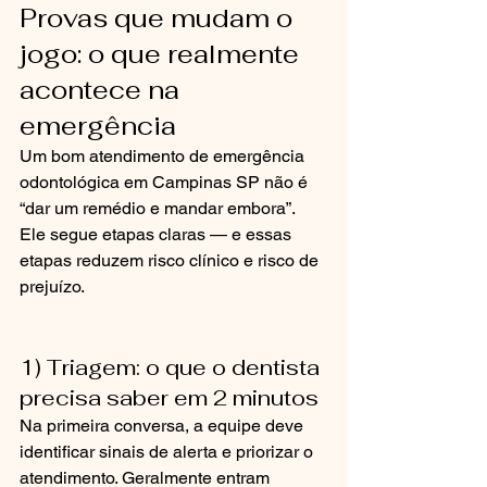
Provas que mudam o 
jogo: o que realmente 
acontece na 
emergência
Um bom atendimento de emergência 
odontológica em Campinas SP não é 
“dar um remédio e mandar embora”. 
Ele segue etapas claras — e essas 
etapas reduzem risco clínico e risco de 
prejuízo.
1) Triagem: o que o dentista 
precisa saber em 2 minutos
Na primeira conversa, a equipe deve 
identificar sinais de alerta e priorizar o 
atendimento. Geralmente entram 