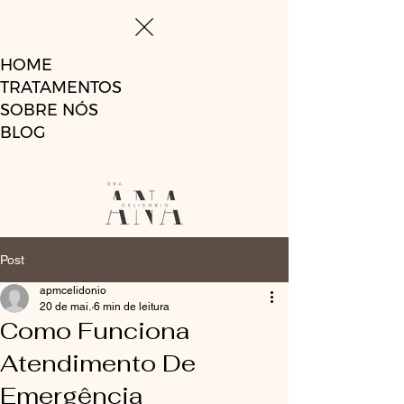
HOME
TRATAMENTOS
SOBRE NÓS
BLOG
Post
apmcelidonio
20 de mai.
6 min de leitura
Como Funciona
Atendimento De
Emergência