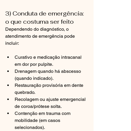
3) Conduta de emergência: 
o que costuma ser feito
Dependendo do diagnóstico, o 
atendimento de emergência pode 
incluir:
Curativo e medicação intracanal 
em dor por pulpite.
Drenagem quando há abscesso 
(quando indicado).
Restauração provisória em dente 
quebrado.
Recolagem ou ajuste emergencial 
de coroa/prótese solta.
Contenção em trauma com 
mobilidade (em casos 
selecionados).