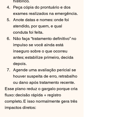
histórico.
Peça cópia do prontuário e dos 
exames realizados na emergência.
Anote datas e nomes: onde foi 
atendido, por quem, e qual 
conduta foi feita.
Não faça “tratamento definitivo” no 
impulso se você ainda está 
inseguro sobre o que ocorreu 
antes; estabilize primeiro, decida 
depois.
Agende uma avaliação pericial se 
houver suspeita de erro, retrabalho 
ou dano após tratamento recente.
Esse plano reduz o gargalo porque cria 
fluxo: decisão rápida + registro 
completo. E isso normalmente gera três 
impactos diretos: