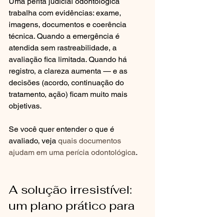
Uma perita judicial odontológica 
trabalha com evidências: exame, 
imagens, documentos e coerência 
técnica. Quando a emergência é 
atendida sem rastreabilidade, a 
avaliação fica limitada. Quando há 
registro, a clareza aumenta — e as 
decisões (acordo, continuação do 
tratamento, ação) ficam muito mais 
objetivas.
Se você quer entender o que é 
avaliado, veja 
quais documentos 
ajudam em uma perícia odontológica
.
A solução irresistível: 
um plano prático para 