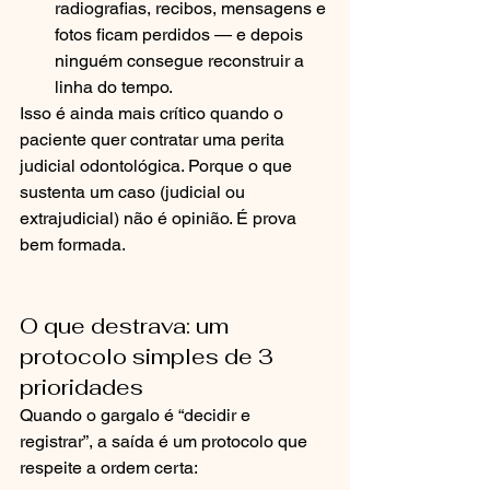
radiografias, recibos, mensagens e 
fotos ficam perdidos — e depois 
ninguém consegue reconstruir a 
linha do tempo.
Isso é ainda mais crítico quando o 
paciente quer contratar uma perita 
judicial odontológica. Porque o que 
sustenta um caso (judicial ou 
extrajudicial) não é opinião. É prova 
bem formada.
O que destrava: um 
protocolo simples de 3 
prioridades
Quando o gargalo é “decidir e 
registrar”, a saída é um protocolo que 
respeite a ordem certa: