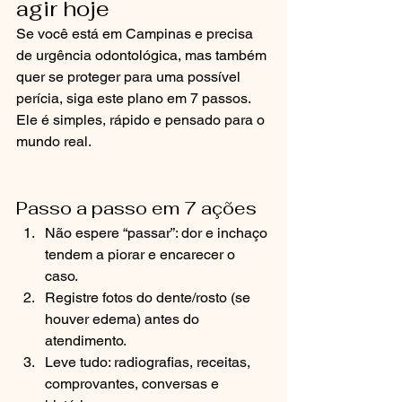
agir hoje
Se você está em Campinas e precisa 
de urgência odontológica, mas também 
quer se proteger para uma possível 
perícia, siga este plano em 7 passos. 
Ele é simples, rápido e pensado para o 
mundo real.
Passo a passo em 7 ações
Não espere “passar”: dor e inchaço 
tendem a piorar e encarecer o 
caso.
Registre fotos do dente/rosto (se 
houver edema) antes do 
atendimento.
Leve tudo: radiografias, receitas, 
comprovantes, conversas e 