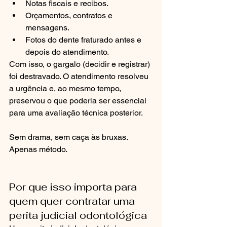
Notas fiscais e recibos.
Orçamentos, contratos e 
mensagens.
Fotos do dente fraturado antes e 
depois do atendimento.
Com isso, o gargalo (decidir e registrar) 
foi destravado. O atendimento resolveu 
a urgência e, ao mesmo tempo, 
preservou o que poderia ser essencial 
para uma avaliação técnica posterior.
Sem drama, sem caça às bruxas. 
Apenas método.
Por que isso importa para 
quem quer contratar uma 
perita judicial odontológica