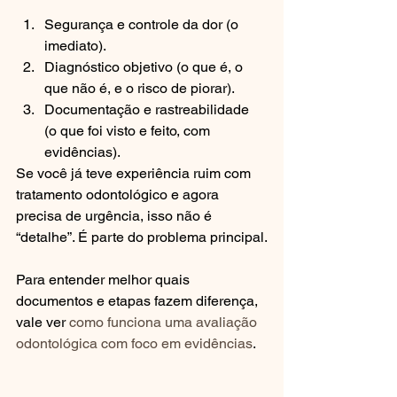
Segurança e controle da dor (o 
imediato).
Diagnóstico objetivo (o que é, o 
que não é, e o risco de piorar).
Documentação e rastreabilidade 
(o que foi visto e feito, com 
evidências).
Se você já teve experiência ruim com 
tratamento odontológico e agora 
precisa de urgência, isso não é 
“detalhe”. É parte do problema principal.
Para entender melhor quais 
documentos e etapas fazem diferença, 
vale ver 
como funciona uma avaliação 
odontológica com foco em evidências
.