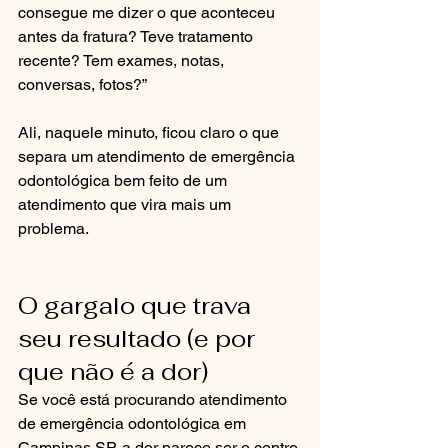
consegue me dizer o que aconteceu 
antes da fratura? Teve tratamento 
recente? Tem exames, notas, 
conversas, fotos?”
Ali, naquele minuto, ficou claro o que 
separa um atendimento de emergência 
odontológica bem feito de um 
atendimento que vira mais um 
problema.
O gargalo que trava 
seu resultado (e por 
que não é a dor)
Se você está procurando atendimento 
de emergência odontológica em 
Campinas SP, a dor parece ser o centro 