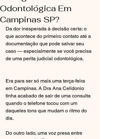
Odontológica Em
Campinas SP?
Da dor inesperada à decisão certa: o 
que acontece do primeiro contato até a 
documentação que pode salvar seu 
caso — especialmente se você precisa 
de uma perita judicial odontológica.
Era para ser só mais uma terça-feira 
em Campinas. A Dra Ana Celidonio 
tinha acabado de sair de uma consulta 
quando o telefone tocou com um 
daqueles tons que mudam o ritmo do 
dia.
Do outro lado, uma voz presa entre 