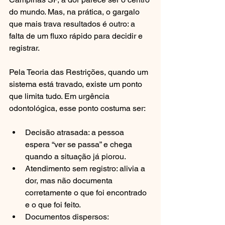
do mundo. Mas, na prática, o gargalo 
que mais trava resultados é outro: a 
falta de um fluxo rápido para decidir e 
registrar.
Pela Teoria das Restrições, quando um 
sistema está travado, existe um ponto 
que limita tudo. Em urgência 
odontológica, esse ponto costuma ser:
Decisão atrasada: a pessoa 
espera “ver se passa” e chega 
quando a situação já piorou.
Atendimento sem registro: alivia a 
dor, mas não documenta 
corretamente o que foi encontrado 
e o que foi feito.
Documentos dispersos: 