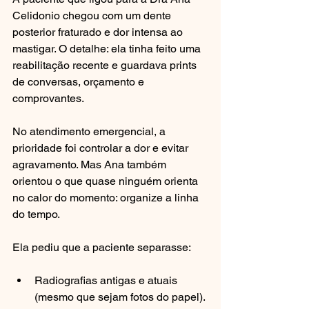
Celidonio chegou com um dente 
posterior fraturado e dor intensa ao 
mastigar. O detalhe: ela tinha feito uma 
reabilitação recente e guardava prints 
de conversas, orçamento e 
comprovantes.
No atendimento emergencial, a 
prioridade foi controlar a dor e evitar 
agravamento. Mas Ana também 
orientou o que quase ninguém orienta 
no calor do momento: organize a linha 
do tempo.
Ela pediu que a paciente separasse:
Radiografias antigas e atuais 
(mesmo que sejam fotos do papel).