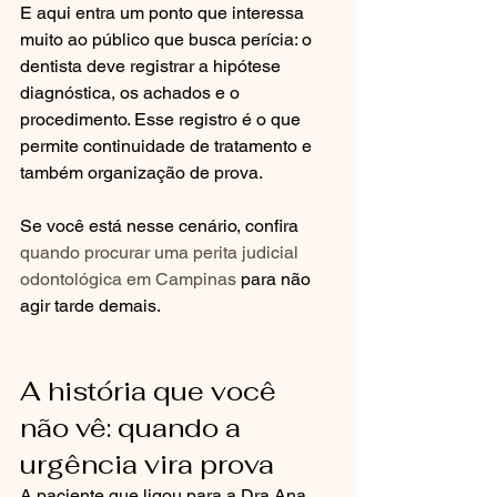
E aqui entra um ponto que interessa 
muito ao público que busca perícia: o 
dentista deve registrar a hipótese 
diagnóstica, os achados e o 
procedimento. Esse registro é o que 
permite continuidade de tratamento e 
também organização de prova.
Se você está nesse cenário, confira 
quando procurar uma perita judicial 
odontológica em Campinas
 para não 
agir tarde demais.
A história que você 
não vê: quando a 
urgência vira prova
A paciente que ligou para a Dra Ana 