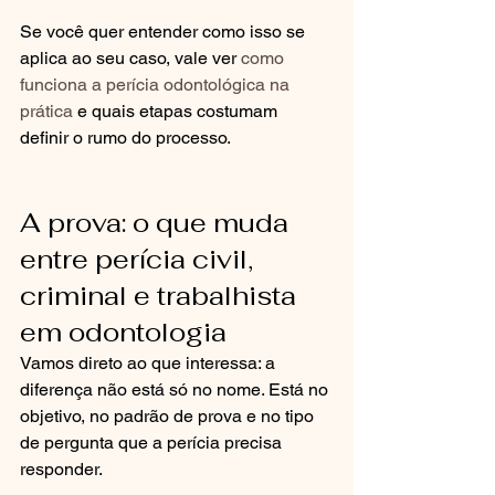
Se você quer entender como isso se 
aplica ao seu caso, vale ver 
como 
funciona a perícia odontológica na 
prática
 e quais etapas costumam 
definir o rumo do processo.
A prova: o que muda 
entre perícia civil, 
criminal e trabalhista 
em odontologia
Vamos direto ao que interessa: a 
diferença não está só no nome. Está no 
objetivo, no padrão de prova e no tipo 
de pergunta que a perícia precisa 
responder.