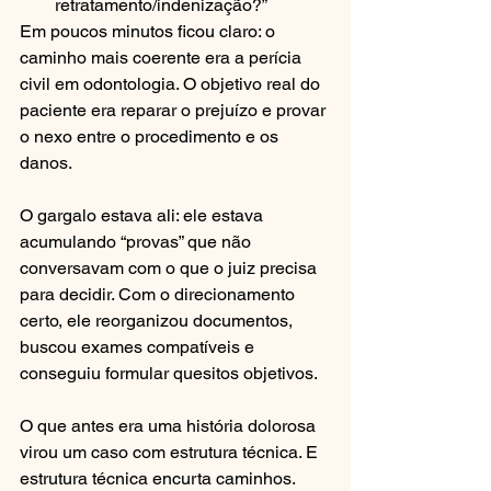
retratamento/indenização?”
Em poucos minutos ficou claro: o 
caminho mais coerente era a perícia 
civil em odontologia. O objetivo real do 
paciente era reparar o prejuízo e provar 
o nexo entre o procedimento e os 
danos.
O gargalo estava ali: ele estava 
acumulando “provas” que não 
conversavam com o que o juiz precisa 
para decidir. Com o direcionamento 
certo, ele reorganizou documentos, 
buscou exames compatíveis e 
conseguiu formular quesitos objetivos.
O que antes era uma história dolorosa 
virou um caso com estrutura técnica. E 
estrutura técnica encurta caminhos.