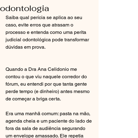
odontologia
Saiba qual perícia se aplica ao seu 
caso, evite erros que atrasam o 
processo e entenda como uma perita 
judicial odontológica pode transformar 
dúvidas em prova.
Quando a Dra Ana Celidonio me 
contou o que viu naquele corredor do 
fórum, eu entendi por que tanta gente 
perde tempo (e dinheiro) antes mesmo 
de começar a briga certa.
Era uma manhã comum: pasta na mão, 
agenda cheia e um paciente do lado de 
fora da sala de audiência segurando 
um envelope amassado. Ele repetia 