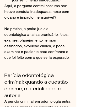
(consentimento inadequado).
Aqui, a pergunta central costuma ser: 
houve conduta inadequada, nexo com 
o dano e impacto mensurável?
Na prática, a perita judicial 
odontológica analisa prontuário, fotos, 
exames, planejamento, termos 
assinados, evolução clínica, e pode 
examinar o paciente para confrontar o 
que foi feito com o que seria esperado.
Perícia odontológica 
criminal: quando a questão 
é crime, materialidade e 
autoria
A perícia criminal em odontologia entra 