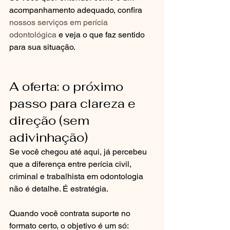
acompanhamento adequado, confira 
nossos serviços em perícia 
odontológica
 e veja o que faz sentido 
para sua situação.
A oferta: o próximo 
passo para clareza e 
direção (sem 
adivinhação)
Se você chegou até aqui, já percebeu 
que a diferença entre perícia civil, 
criminal e trabalhista em odontologia 
não é detalhe. É estratégia.
Quando você contrata suporte no 
formato certo, o objetivo é um só: 