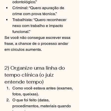
odontológico.”
Criminal: “Quero apuração de 
crime com prova técnica.”
Trabalhista: “Quero reconhecer 
nexo com trabalho e impacto 
funcional.”
Se você não consegue escrever essa 
frase, a chance de o processo andar 
em círculos aumenta.
2) Organize uma linha do 
tempo clínica (o juiz 
entende tempo)
Como você estava antes (exames, 
fotos, queixas).
O que foi feito (datas, 
procedimentos, materiais quando 