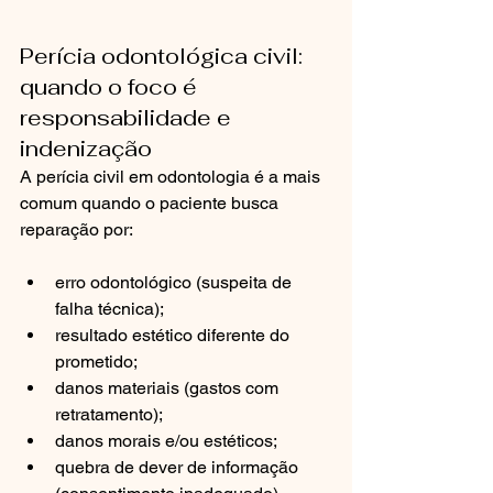
Perícia odontológica civil: 
quando o foco é 
responsabilidade e 
indenização
A perícia civil em odontologia é a mais 
comum quando o paciente busca 
reparação por:
erro odontológico (suspeita de 
falha técnica);
resultado estético diferente do 
prometido;
danos materiais (gastos com 
retratamento);
danos morais e/ou estéticos;
quebra de dever de informação 