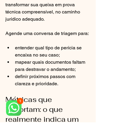
transformar sua queixa em prova 
técnica compreensível, no caminho 
jurídico adequado.
Agende uma conversa de triagem para:
entender qual tipo de perícia se 
encaixa no seu caso;
mapear quais documentos faltam 
para destravar o andamento;
definir próximos passos com 
clareza e prioridade.
Métricas que 
importam: o que 
realmente indica um 
caso bem conduzido