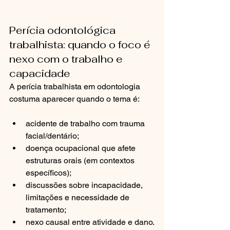
Perícia odontológica 
trabalhista: quando o foco é 
nexo com o trabalho e 
capacidade
A perícia trabalhista em odontologia 
costuma aparecer quando o tema é:
acidente de trabalho com trauma 
facial/dentário;
doença ocupacional que afete 
estruturas orais (em contextos 
específicos);
discussões sobre incapacidade, 
limitações e necessidade de 
tratamento;
nexo causal entre atividade e dano.