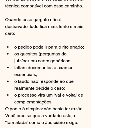
técnica compatível com esse caminho.
Quando esse gargalo não é 
destravado, tudo fica mais lento e mais 
caro:
o pedido pode ir para o rito errado;
os quesitos (perguntas do 
juiz/partes) saem genéricos;
faltam documentos e exames 
essenciais;
o laudo não responde ao que 
realmente decide o caso;
o processo vira um “vai e volta” de 
complementações.
O ponto é simples: não basta ter razão. 
Você precisa que a verdade esteja 
“formatada” como o Judiciário exige.