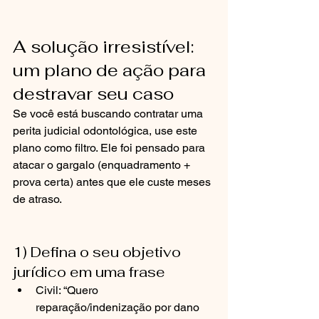
A solução irresistível: 
um plano de ação para 
destravar seu caso
Se você está buscando contratar uma 
perita judicial odontológica, use este 
plano como filtro. Ele foi pensado para 
atacar o gargalo (enquadramento + 
prova certa) antes que ele custe meses 
de atraso.
1) Defina o seu objetivo 
jurídico em uma frase
Civil: “Quero 
reparação/indenização por dano 