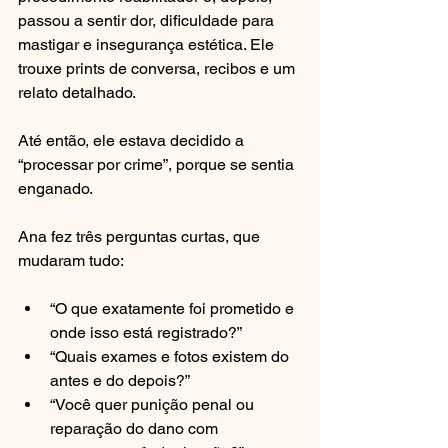
passou a sentir dor, dificuldade para 
mastigar e insegurança estética. Ele 
trouxe prints de conversa, recibos e um 
relato detalhado.
Até então, ele estava decidido a 
“processar por crime”, porque se sentia 
enganado.
Ana fez três perguntas curtas, que 
mudaram tudo:
“O que exatamente foi prometido e 
onde isso está registrado?”
“Quais exames e fotos existem do 
antes e do depois?”
“Você quer punição penal ou 
reparação do dano com 