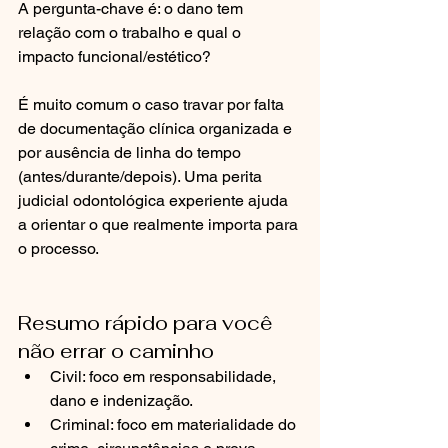
A pergunta-chave é: o dano tem 
relação com o trabalho e qual o 
impacto funcional/estético?
É muito comum o caso travar por falta 
de documentação clínica organizada e 
por ausência de linha do tempo 
(antes/durante/depois). Uma perita 
judicial odontológica experiente ajuda 
a orientar o que realmente importa para 
o processo.
Resumo rápido para você 
não errar o caminho
Civil: foco em responsabilidade, 
dano e indenização.
Criminal: foco em materialidade do 