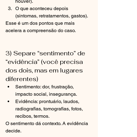
houver).
O que aconteceu depois 
(sintomas, retratamentos, gastos).
Esse é um dos pontos que mais 
acelera a compreensão do caso.
3) Separe “sentimento” de 
“evidência” (você precisa 
dos dois, mas em lugares 
diferentes)
Sentimento: dor, frustração, 
impacto social, insegurança.
Evidência: prontuário, laudos, 
radiografias, tomografias, fotos, 
recibos, termos.
O sentimento dá contexto. A evidência 
decide.