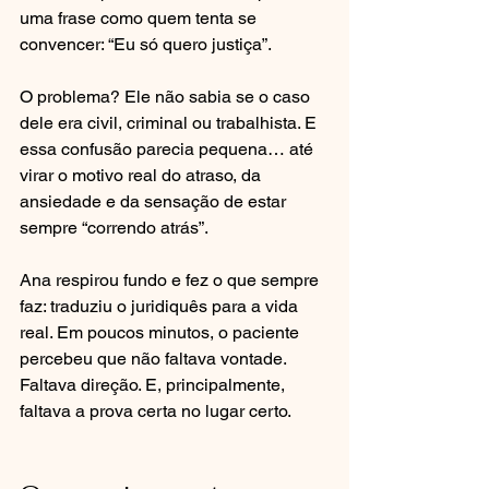
uma frase como quem tenta se 
convencer: “Eu só quero justiça”.
O problema? Ele não sabia se o caso 
dele era civil, criminal ou trabalhista. E 
essa confusão parecia pequena… até 
virar o motivo real do atraso, da 
ansiedade e da sensação de estar 
sempre “correndo atrás”.
Ana respirou fundo e fez o que sempre 
faz: traduziu o juridiquês para a vida 
real. Em poucos minutos, o paciente 
percebeu que não faltava vontade. 
Faltava direção. E, principalmente, 
faltava a prova certa no lugar certo.