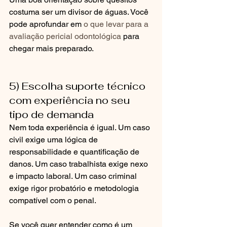
costuma ser um divisor de águas. Você 
pode aprofundar em 
o que levar para a 
avaliação pericial odontológica
 para 
chegar mais preparado.
5) Escolha suporte técnico 
com experiência no seu 
tipo de demanda
Nem toda experiência é igual. Um caso 
civil exige uma lógica de 
responsabilidade e quantificação de 
danos. Um caso trabalhista exige nexo 
e impacto laboral. Um caso criminal 
exige rigor probatório e metodologia 
compatível com o penal.
Se você quer entender como é um 