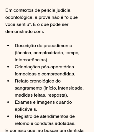
Em contextos de perícia judicial 
odontológica, a prova não é “o que 
você sentiu”. É o que pode ser 
demonstrado com:
Descrição do procedimento 
(técnica, complexidade, tempo, 
intercorrências).
Orientações pós-operatórias 
fornecidas e compreendidas.
Relato cronológico do 
sangramento (início, intensidade, 
medidas feitas, resposta).
Exames e imagens quando 
aplicáveis.
Registro de atendimentos de 
retorno e condutas adotadas.
É por isso que, ao buscar um dentista 