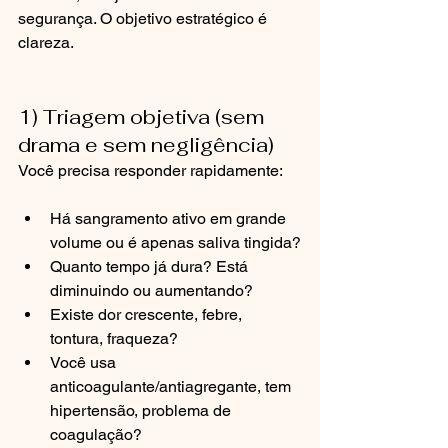
segurança. O objetivo estratégico é 
clareza.
1) Triagem objetiva (sem 
drama e sem negligência)
Você precisa responder rapidamente:
Há sangramento ativo em grande 
volume ou é apenas saliva tingida?
Quanto tempo já dura? Está 
diminuindo ou aumentando?
Existe dor crescente, febre, 
tontura, fraqueza?
Você usa 
anticoagulante/antiagregante, tem 
hipertensão, problema de 
coagulação?