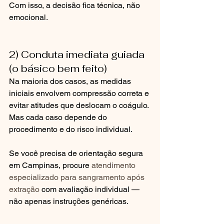
Com isso, a decisão fica técnica, não 
emocional.
2) Conduta imediata guiada 
(o básico bem feito)
Na maioria dos casos, as medidas 
iniciais envolvem compressão correta e 
evitar atitudes que deslocam o coágulo. 
Mas cada caso depende do 
procedimento e do risco individual.
Se você precisa de orientação segura 
em Campinas, procure 
atendimento 
especializado para sangramento após 
extração
 com avaliação individual — 
não apenas instruções genéricas.