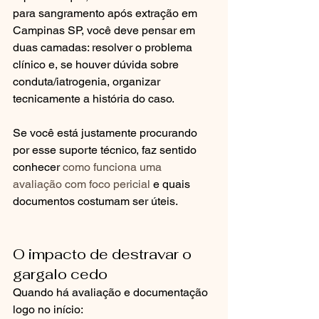
para sangramento após extração em 
Campinas SP, você deve pensar em 
duas camadas: resolver o problema 
clínico e, se houver dúvida sobre 
conduta/iatrogenia, organizar 
tecnicamente a história do caso.
Se você está justamente procurando 
por esse suporte técnico, faz sentido 
conhecer 
como funciona uma 
avaliação com foco pericial
 e quais 
documentos costumam ser úteis.
O impacto de destravar o 
gargalo cedo
Quando há avaliação e documentação 
logo no início: