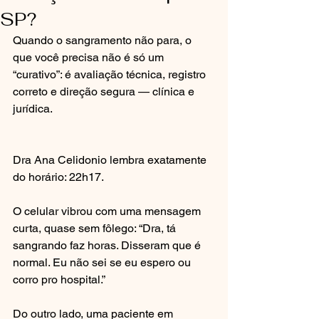
SP?
Quando o sangramento não para, o 
que você precisa não é só um 
“curativo”: é avaliação técnica, registro 
correto e direção segura — clínica e 
jurídica.
Dra Ana Celidonio lembra exatamente 
do horário: 22h17.
O celular vibrou com uma mensagem 
curta, quase sem fôlego: “Dra, tá 
sangrando faz horas. Disseram que é 
normal. Eu não sei se eu espero ou 
corro pro hospital.”
Do outro lado, uma paciente em 