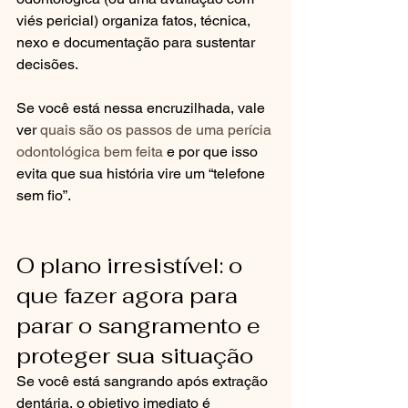
viés pericial) organiza fatos, técnica, 
nexo e documentação para sustentar 
decisões.
Se você está nessa encruzilhada, vale 
ver 
quais são os passos de uma perícia 
odontológica bem feita
 e por que isso 
evita que sua história vire um “telefone 
sem fio”.
O plano irresistível: o 
que fazer agora para 
parar o sangramento e 
proteger sua situação
Se você está sangrando após extração 
dentária, o objetivo imediato é 