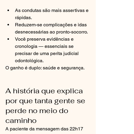
As condutas são mais assertivas e 
rápidas.
Reduzem-se complicações e idas 
desnecessárias ao pronto-socorro.
Você preserva evidências e 
cronologia — essenciais se 
precisar de uma perita judicial 
odontológica.
O ganho é duplo: saúde e segurança.
A história que explica 
por que tanta gente se 
perde no meio do 
caminho
A paciente da mensagem das 22h17 