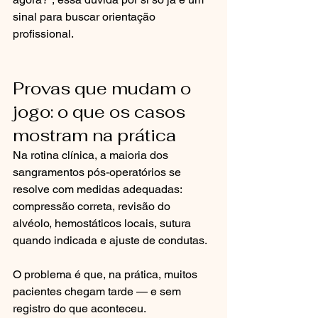
sinal para buscar orientação 
profissional.
Provas que mudam o 
jogo: o que os casos 
mostram na prática
Na rotina clínica, a maioria dos 
sangramentos pós-operatórios se 
resolve com medidas adequadas: 
compressão correta, revisão do 
alvéolo, hemostáticos locais, sutura 
quando indicada e ajuste de condutas.
O problema é que, na prática, muitos 
pacientes chegam tarde — e sem 
registro do que aconteceu.