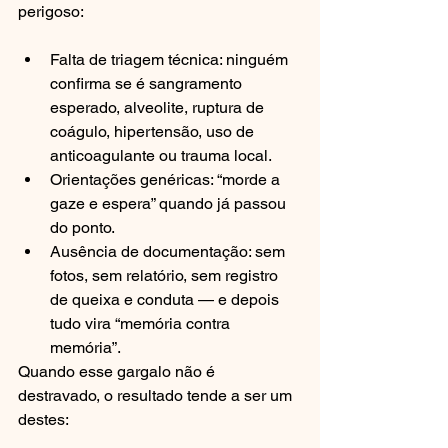
perigoso:
Falta de triagem técnica: ninguém 
confirma se é sangramento 
esperado, alveolite, ruptura de 
coágulo, hipertensão, uso de 
anticoagulante ou trauma local.
Orientações genéricas: “morde a 
gaze e espera” quando já passou 
do ponto.
Ausência de documentação: sem 
fotos, sem relatório, sem registro 
de queixa e conduta — e depois 
tudo vira “memória contra 
memória”.
Quando esse gargalo não é 
destravado, o resultado tende a ser um 
destes: