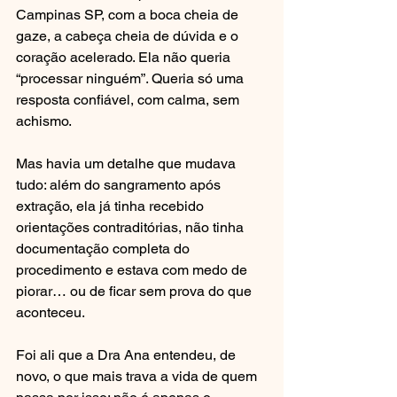
Campinas SP, com a boca cheia de 
gaze, a cabeça cheia de dúvida e o 
coração acelerado. Ela não queria 
“processar ninguém”. Queria só uma 
resposta confiável, com calma, sem 
achismo.
Mas havia um detalhe que mudava 
tudo: além do sangramento após 
extração, ela já tinha recebido 
orientações contraditórias, não tinha 
documentação completa do 
procedimento e estava com medo de 
piorar… ou de ficar sem prova do que 
aconteceu.
Foi ali que a Dra Ana entendeu, de 
novo, o que mais trava a vida de quem 