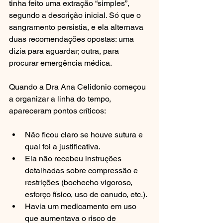
tinha feito uma extração “simples”, 
segundo a descrição inicial. Só que o 
sangramento persistia, e ela alternava 
duas recomendações opostas: uma 
dizia para aguardar; outra, para 
procurar emergência médica.
Quando a Dra Ana Celidonio começou 
a organizar a linha do tempo, 
apareceram pontos críticos:
Não ficou claro se houve sutura e 
qual foi a justificativa.
Ela não recebeu instruções 
detalhadas sobre compressão e 
restrições (bochecho vigoroso, 
esforço físico, uso de canudo, etc.).
Havia um medicamento em uso 
que aumentava o risco de 