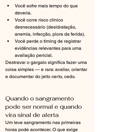
Você sofre mais tempo do que 
deveria.
Você corre risco clínico 
desnecessário (desidratação, 
anemia, infecção, piora da ferida).
Você perde o timing de registrar 
evidências relevantes para uma 
avaliação pericial.
Destravar o gargalo significa fazer uma 
coisa simples — e rara: avaliar, orientar 
e documentar do jeito certo, cedo.
Quando o sangramento 
pode ser normal e quando 
vira sinal de alerta
Um leve sangramento nas primeiras 
horas pode acontecer. O que exige 