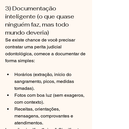
3) Documentação 
inteligente (o que quase 
ninguém faz, mas todo 
mundo deveria)
Se existe chance de você precisar 
contratar uma perita judicial 
odontológica, comece a documentar de 
forma simples:
Horários (extração, início do 
sangramento, picos, medidas 
tomadas).
Fotos com boa luz (sem exageros, 
com contexto).
Receitas, orientações, 
mensagens, comprovantes e 
atendimentos.