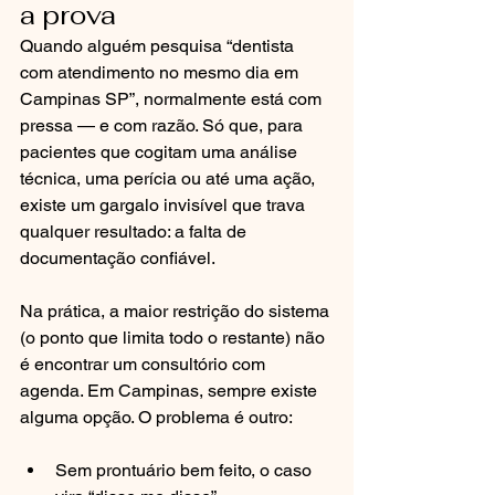
a prova
Quando alguém pesquisa “dentista 
com atendimento no mesmo dia em 
Campinas SP”, normalmente está com 
pressa — e com razão. Só que, para 
pacientes que cogitam uma análise 
técnica, uma perícia ou até uma ação, 
existe um gargalo invisível que trava 
qualquer resultado: a falta de 
documentação confiável.
Na prática, a maior restrição do sistema 
(o ponto que limita todo o restante) não 
é encontrar um consultório com 
agenda. Em Campinas, sempre existe 
alguma opção. O problema é outro:
Sem prontuário bem feito, o caso 