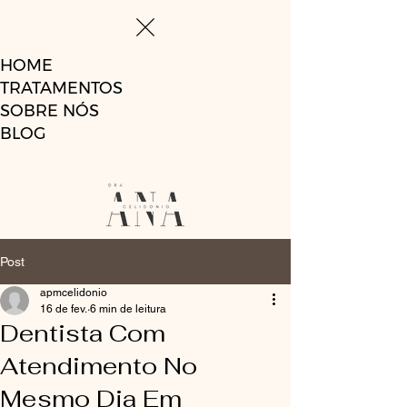
HOME
TRATAMENTOS
SOBRE NÓS
BLOG
Post
apmcelidonio
16 de fev.
6 min de leitura
Dentista Com
Atendimento No
Mesmo Dia Em