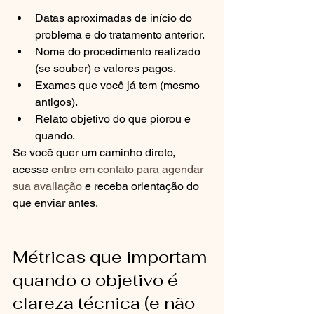
Datas aproximadas de início do 
problema e do tratamento anterior.
Nome do procedimento realizado 
(se souber) e valores pagos.
Exames que você já tem (mesmo 
antigos).
Relato objetivo do que piorou e 
quando.
Se você quer um caminho direto, 
acesse 
entre em contato para agendar 
sua avaliação
 e receba orientação do 
que enviar antes.
Métricas que importam 
quando o objetivo é 
clareza técnica (e não 