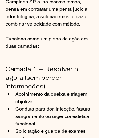
Campinas SP e, ao mesmo tempo, 
pensa em contratar uma perita judicial 
odontológica, a solução mais eficaz é 
combinar velocidade com método.
Funciona como um plano de ação em 
duas camadas:
Camada 1 — Resolver o 
agora (sem perder 
informações)
Acolhimento da queixa e triagem 
objetiva.
Conduta para dor, infecção, fratura, 
sangramento ou urgência estética 
funcional.
Solicitação e guarda de exames 