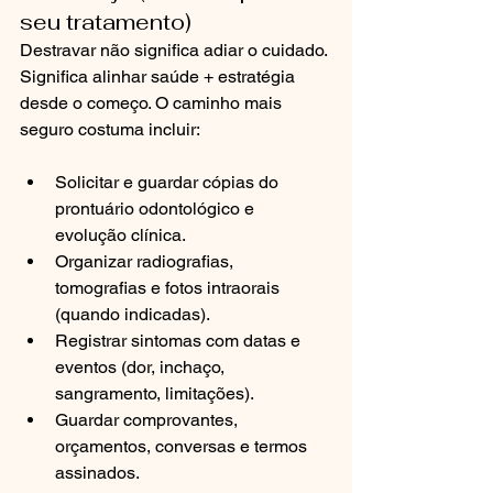
seu tratamento)
Destravar não significa adiar o cuidado. 
Significa alinhar saúde + estratégia 
desde o começo. O caminho mais 
seguro costuma incluir:
Solicitar e guardar cópias do 
prontuário odontológico e 
evolução clínica.
Organizar radiografias, 
tomografias e fotos intraorais 
(quando indicadas).
Registrar sintomas com datas e 
eventos (dor, inchaço, 
sangramento, limitações).
Guardar comprovantes, 
orçamentos, conversas e termos 
assinados.