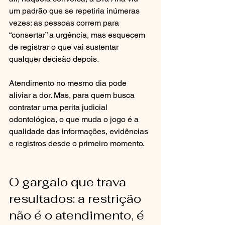
um padrão que se repetiria inúmeras 
vezes: as pessoas correm para 
“consertar” a urgência, mas esquecem 
de registrar o que vai sustentar 
qualquer decisão depois.
Atendimento no mesmo dia pode 
aliviar a dor. Mas, para quem busca 
contratar uma perita judicial 
odontológica, o que muda o jogo é a 
qualidade das informações, evidências 
e registros desde o primeiro momento.
O gargalo que trava 
resultados: a restrição 
não é o atendimento, é 