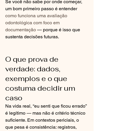
Se você não sabe por onde começar, 
um bom primeiro passo é entender 
como funciona uma avaliação 
odontológica com foco em 
documentação
 — porque é isso que 
sustenta decisões futuras.
O que prova de 
verdade: dados, 
exemplos e o que 
costuma decidir um 
caso
Na vida real, “eu senti que ficou errado” 
é legítimo — mas não é critério técnico 
suficiente. Em contextos periciais, o 
que pesa é consistência: registros, 