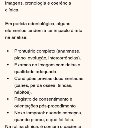
imagens, cronologia e coerência 
clínica.
Em perícia odontológica, alguns 
elementos tendem a ter impacto direto 
na análise:
Prontuário completo (anamnese, 
plano, evolução, intercorrências).
Exames de imagem com datas e 
qualidade adequada.
Condições prévias documentadas 
(cáries, perda óssea, trincas, 
hábitos).
Registro de consentimento e 
orientações pós-procedimento.
Nexo temporal: quando começou, 
quando piorou, o que foi feito.
Na rotina clínica, é comum o paciente 