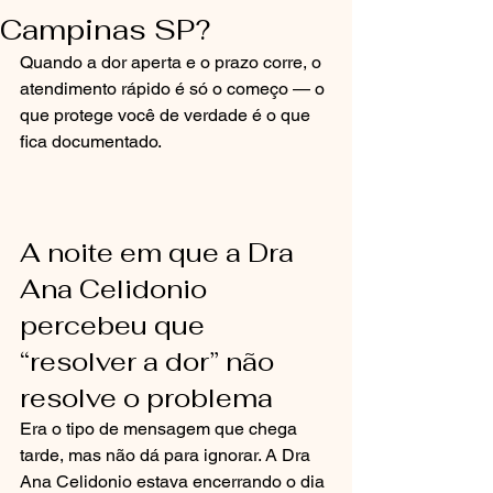
Campinas SP?
Quando a dor aperta e o prazo corre, o 
atendimento rápido é só o começo — o 
que protege você de verdade é o que 
fica documentado.
A noite em que a Dra 
Ana Celidonio 
percebeu que 
“resolver a dor” não 
resolve o problema
Era o tipo de mensagem que chega 
tarde, mas não dá para ignorar. A Dra 
Ana Celidonio estava encerrando o dia 