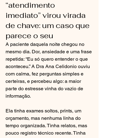
“atendimento 
imediato” virou virada 
de chave: um caso que 
parece o seu
A paciente daquela noite chegou no 
mesmo dia. Dor, ansiedade e uma frase 
repetida: “Eu só quero entender o que 
aconteceu.” A Dra Ana Celidonio ouviu 
com calma, fez perguntas simples e 
certeiras, e percebeu algo: a maior 
parte do estresse vinha do vazio de 
informação.
Ela tinha exames soltos, prints, um 
orçamento, mas nenhuma linha do 
tempo organizada. Tinha relatos, mas 
pouco registro técnico recente. Tinha 