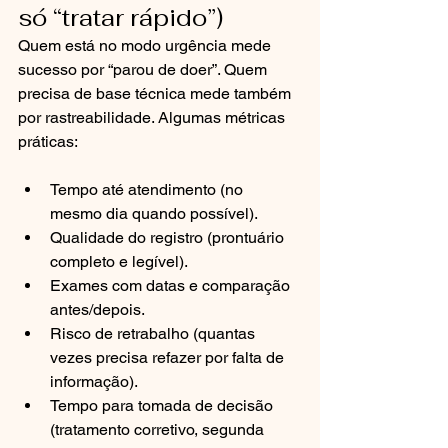
só “tratar rápido”)
Quem está no modo urgência mede 
sucesso por “parou de doer”. Quem 
precisa de base técnica mede também 
por rastreabilidade. Algumas métricas 
práticas:
Tempo até atendimento (no 
mesmo dia quando possível).
Qualidade do registro (prontuário 
completo e legível).
Exames com datas e comparação 
antes/depois.
Risco de retrabalho (quantas 
vezes precisa refazer por falta de 
informação).
Tempo para tomada de decisão 
(tratamento corretivo, segunda 