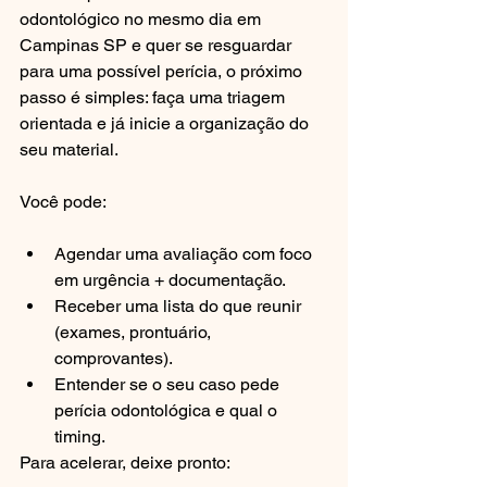
odontológico no mesmo dia em 
Campinas SP e quer se resguardar 
para uma possível perícia, o próximo 
passo é simples: faça uma triagem 
orientada e já inicie a organização do 
seu material.
Você pode:
Agendar uma avaliação com foco 
em urgência + documentação.
Receber uma lista do que reunir 
(exames, prontuário, 
comprovantes).
Entender se o seu caso pede 
perícia odontológica e qual o 
timing.
Para acelerar, deixe pronto: