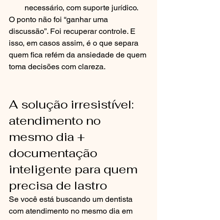
necessário, com suporte jurídico.
O ponto não foi “ganhar uma 
discussão”. Foi recuperar controle. E 
isso, em casos assim, é o que separa 
quem fica refém da ansiedade de quem 
toma decisões com clareza.
A solução irresistível: 
atendimento no 
mesmo dia + 
documentação 
inteligente para quem 
precisa de lastro
Se você está buscando um dentista 
com atendimento no mesmo dia em 