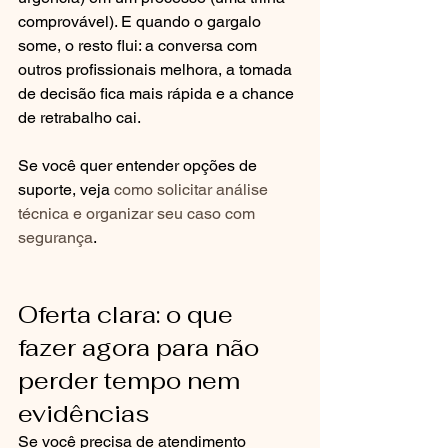
comprovável). E quando o gargalo 
some, o resto flui: a conversa com 
outros profissionais melhora, a tomada 
de decisão fica mais rápida e a chance 
de retrabalho cai.
Se você quer entender opções de 
suporte, veja 
como solicitar análise 
técnica e organizar seu caso com 
segurança
.
Oferta clara: o que 
fazer agora para não 
perder tempo nem 
evidências
Se você precisa de atendimento 