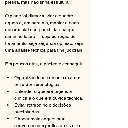
pressa, mas não tinha estrutura.
O plano foi direto: aliviar o quadro 
agudo e, em paralelo, montar a base 
documental que permitiria qualquer 
caminho futuro — seja correção do 
tratamento, seja segunda opinião, seja 
uma análise técnica para fins judiciais.
Em poucos dias, a paciente conseguiu:
Organizar documentos e exames 
em ordem cronológica.
Entender o que era urgência 
clínica e o que era dúvida técnica.
Evitar retrabalho e decisões 
precipitadas.
Chegar mais segura para 
conversar com profissionais e, se 