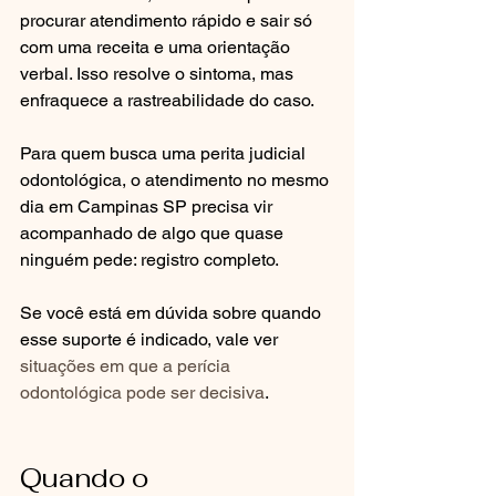
procurar atendimento rápido e sair só 
com uma receita e uma orientação 
verbal. Isso resolve o sintoma, mas 
enfraquece a rastreabilidade do caso.
Para quem busca uma perita judicial 
odontológica, o atendimento no mesmo 
dia em Campinas SP precisa vir 
acompanhado de algo que quase 
ninguém pede: registro completo.
Se você está em dúvida sobre quando 
esse suporte é indicado, vale ver 
situações em que a perícia 
odontológica pode ser decisiva
.
Quando o 