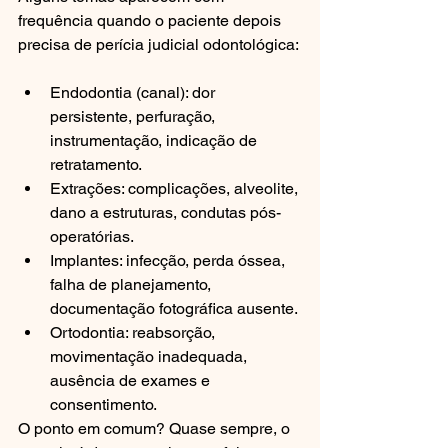
frequência quando o paciente depois 
precisa de perícia judicial odontológica:
Endodontia (canal): dor 
persistente, perfuração, 
instrumentação, indicação de 
retratamento.
Extrações: complicações, alveolite, 
dano a estruturas, condutas pós-
operatórias.
Implantes: infecção, perda óssea, 
falha de planejamento, 
documentação fotográfica ausente.
Ortodontia: reabsorção, 
movimentação inadequada, 
ausência de exames e 
consentimento.
O ponto em comum? Quase sempre, o 