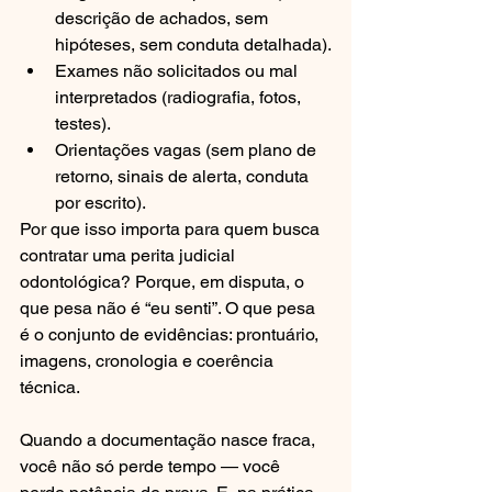
descrição de achados, sem 
hipóteses, sem conduta detalhada).
Exames não solicitados ou mal 
interpretados (radiografia, fotos, 
testes).
Orientações vagas (sem plano de 
retorno, sinais de alerta, conduta 
por escrito).
Por que isso importa para quem busca 
contratar uma perita judicial 
odontológica? Porque, em disputa, o 
que pesa não é “eu senti”. O que pesa 
é o conjunto de evidências: prontuário, 
imagens, cronologia e coerência 
técnica.
Quando a documentação nasce fraca, 
você não só perde tempo — você 