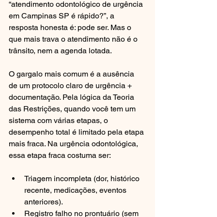
“atendimento odontológico de urgência 
em Campinas SP é rápido?”, a 
resposta honesta é: pode ser. Mas o 
que mais trava o atendimento não é o 
trânsito, nem a agenda lotada.
O gargalo mais comum é a ausência 
de um protocolo claro de urgência + 
documentação. Pela lógica da Teoria 
das Restrições, quando você tem um 
sistema com várias etapas, o 
desempenho total é limitado pela etapa 
mais fraca. Na urgência odontológica, 
essa etapa fraca costuma ser:
Triagem incompleta (dor, histórico 
recente, medicações, eventos 
anteriores).
Registro falho no prontuário (sem 