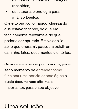
recebidas,
estruturar a cronologia para 
análise técnica.
O efeito prático foi rápido: clareza do 
que estava faltando, do que era 
tecnicamente relevante e do que 
poderia ser apurado. Em vez de “eu 
acho que erraram”, passou a existir um 
caminho: fatos, documentos e critérios.
Se você está nesse ponto agora, pode 
ser o momento de 
entender como 
funciona uma perícia odontológica
 e 
quais documentos são mais 
importantes para o seu objetivo.
Uma solução 