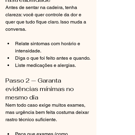
Antes de sentar na cadeira, tenha 
clareza: você quer controle da dor e 
quer que tudo fique claro. Isso muda a 
conversa.
Relate sintomas com horário e 
intensidade.
Diga o que foi feito antes e quando.
Liste medicações e alergias.
Passo 2 — Garanta 
evidências mínimas no 
mesmo dia
Nem todo caso exige muitos exames, 
mas urgência bem feita costuma deixar 
rastro técnico suficiente.
Peça que exames (como 