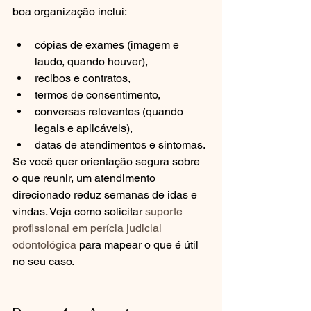
boa organização inclui:
cópias de exames (imagem e 
laudo, quando houver),
recibos e contratos,
termos de consentimento,
conversas relevantes (quando 
legais e aplicáveis),
datas de atendimentos e sintomas.
Se você quer orientação segura sobre 
o que reunir, um atendimento 
direcionado reduz semanas de idas e 
vindas. Veja como solicitar 
suporte 
profissional em perícia judicial 
odontológica
 para mapear o que é útil 
no seu caso.