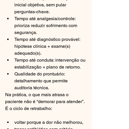
inicial objetiva, sem pular 
perguntas-chave.
Tempo até analgesia/controle: 
prioriza reduzir sofrimento com 
segurança.
Tempo até diagnóstico provável: 
hipótese clínica + exame(s) 
adequado(s).
Tempo até conduta: intervenção ou 
estabilização + plano de retorno.
Qualidade do prontuário: 
detalhamento que permite 
auditoria técnica.
Na prática, o que mais atrasa o 
paciente não é “demorar para atender”. 
É o ciclo de retrabalho:
voltar porque a dor não melhorou,