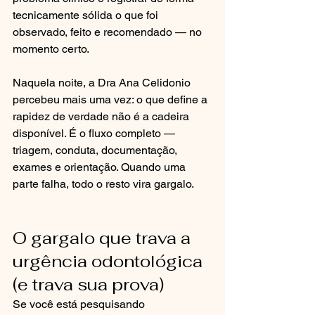
tecnicamente sólida o que foi 
observado, feito e recomendado — no 
momento certo.
Naquela noite, a Dra Ana Celidonio 
percebeu mais uma vez: o que define a 
rapidez de verdade não é a cadeira 
disponível. É o fluxo completo — 
triagem, conduta, documentação, 
exames e orientação. Quando uma 
parte falha, todo o resto vira gargalo.
O gargalo que trava a 
urgência odontológica 
(e trava sua prova)
Se você está pesquisando 