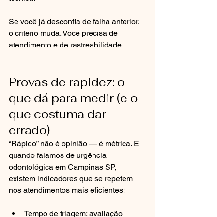
Se você já desconfia de falha anterior, 
o critério muda. Você precisa de 
atendimento e de rastreabilidade.
Provas de rapidez: o 
que dá para medir (e o 
que costuma dar 
errado)
“Rápido” não é opinião — é métrica. E 
quando falamos de urgência 
odontológica em Campinas SP, 
existem indicadores que se repetem 
nos atendimentos mais eficientes:
Tempo de triagem: avaliação 