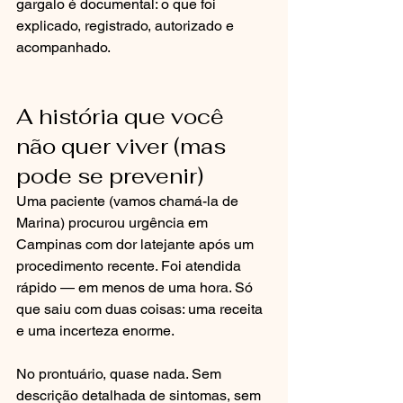
gargalo é documental: o que foi 
explicado, registrado, autorizado e 
acompanhado.
A história que você 
não quer viver (mas 
pode se prevenir)
Uma paciente (vamos chamá-la de 
Marina) procurou urgência em 
Campinas com dor latejante após um 
procedimento recente. Foi atendida 
rápido — em menos de uma hora. Só 
que saiu com duas coisas: uma receita 
e uma incerteza enorme.
No prontuário, quase nada. Sem 
descrição detalhada de sintomas, sem 