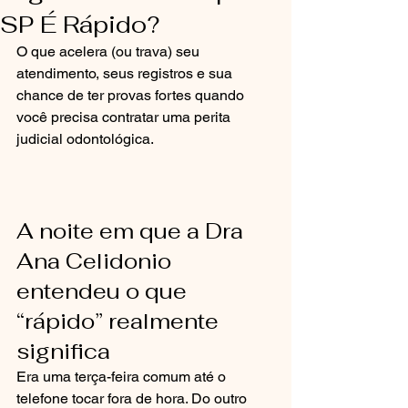
SP É Rápido?
O que acelera (ou trava) seu 
atendimento, seus registros e sua 
chance de ter provas fortes quando 
você precisa contratar uma perita 
judicial odontológica.
A noite em que a Dra 
Ana Celidonio 
entendeu o que 
“rápido” realmente 
significa
Era uma terça-feira comum até o 
telefone tocar fora de hora. Do outro 