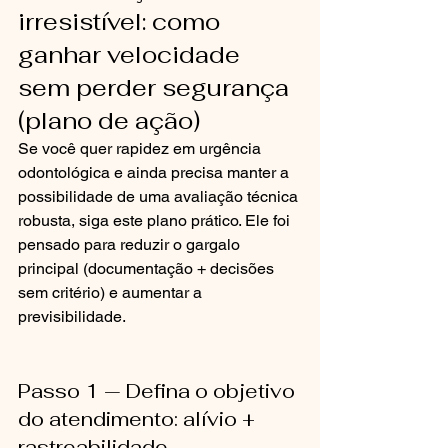
irresistível: como 
ganhar velocidade 
sem perder segurança 
(plano de ação)
Se você quer rapidez em urgência 
odontológica e ainda precisa manter a 
possibilidade de uma avaliação técnica 
robusta, siga este plano prático. Ele foi 
pensado para reduzir o gargalo 
principal (documentação + decisões 
sem critério) e aumentar a 
previsibilidade.
Passo 1 — Defina o objetivo 
do atendimento: alívio + 
rastreabilidade