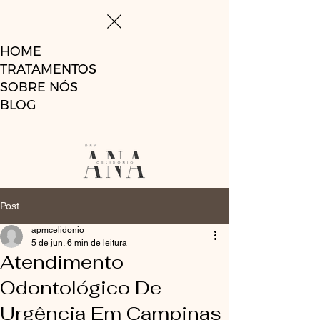
HOME
TRATAMENTOS
SOBRE NÓS
BLOG
Post
apmcelidonio
5 de jun.
6 min de leitura
Atendimento
Odontológico De
Urgência Em Campinas