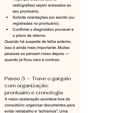
radiografias) sejam anexados ao 
seu prontuário.
Solicite orientações por escrito (ou 
registradas no prontuário).
Confirme o diagnóstico provável e 
o plano de retorno.
Quando há suspeita de falha anterior, 
isso é ainda mais importante. Muitas 
pessoas só pensam nisso depois — 
quando já ficou caro e confuso.
Passo 3 — Trave o gargalo 
com organização: 
prontuário e cronologia
A maior aceleração acontece fora do 
consultório: organizar documentos para 
evitar retrabalho e “achismos”. Uma 