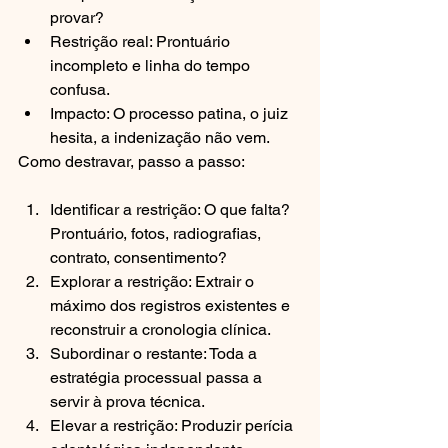
provar?
Restrição real: Prontuário 
incompleto e linha do tempo 
confusa.
Impacto: O processo patina, o juiz 
hesita, a indenização não vem.
Como destravar, passo a passo:
Identificar a restrição: O que falta? 
Prontuário, fotos, radiografias, 
contrato, consentimento?
Explorar a restrição: Extrair o 
máximo dos registros existentes e 
reconstruir a cronologia clínica.
Subordinar o restante: Toda a 
estratégia processual passa a 
servir à prova técnica.
Elevar a restrição: Produzir perícia 