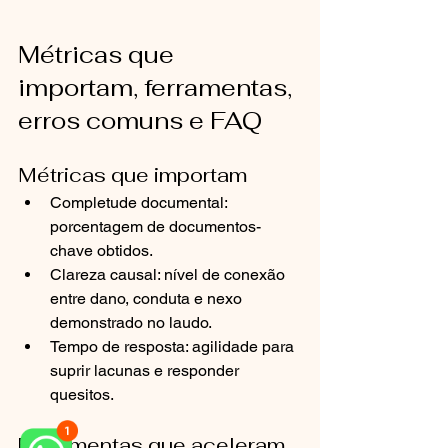
Métricas que 
importam, ferramentas, 
erros comuns e FAQ
Métricas que importam
Completude documental: 
porcentagem de documentos-
chave obtidos.
Clareza causal: nível de conexão 
entre dano, conduta e nexo 
demonstrado no laudo.
Tempo de resposta: agilidade para 
suprir lacunas e responder 
quesitos.
Ferramentas que aceleram