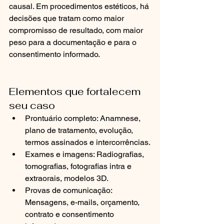
causal. Em procedimentos estéticos, há 
decisões que tratam como maior 
compromisso de resultado, com maior 
peso para a documentação e para o 
consentimento informado.
Elementos que fortalecem 
seu caso
Prontuário completo: Anamnese, 
plano de tratamento, evolução, 
termos assinados e intercorrências.
Exames e imagens: Radiografias, 
tomografias, fotografias intra e 
extraorais, modelos 3D.
Provas de comunicação: 
Mensagens, e-mails, orçamento, 
contrato e consentimento 