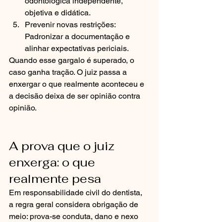
odontológica independente, 
objetiva e didática.
Prevenir novas restrições: 
Padronizar a documentação e 
alinhar expectativas periciais.
Quando esse gargalo é superado, o 
caso ganha tração. O juiz passa a 
enxergar o que realmente aconteceu e 
a decisão deixa de ser opinião contra 
opinião.
A prova que o juiz 
enxerga: o que 
realmente pesa
Em responsabilidade civil do dentista, 
a regra geral considera obrigação de 
meio: prova-se conduta, dano e nexo 