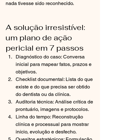
nada tivesse sido reconhecido.
A solução irresistível: 
um plano de ação 
pericial em 7 passos
Diagnóstico do caso: Conversa 
inicial para mapear fatos, prazos e 
objetivos.
Checklist documental: Lista do que 
existe e do que precisa ser obtido 
do dentista ou da clínica.
Auditoria técnica: Análise crítica de 
prontuário, imagens e protocolos.
Linha do tempo: Reconstrução 
clínica e processual para mostrar 
início, evolução e desfecho.
Quesitos estratégicos: Formulação 