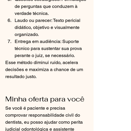
de perguntas que conduzem à 
verdade técnica.
Laudo ou parecer: Texto pericial 
didático, objetivo e visualmente 
organizado.
Entrega em audiência: Suporte 
técnico para sustentar sua prova 
perante o juiz, se necessário.
Esse método diminui ruído, acelera 
decisões e maximiza a chance de um 
resultado justo.
Minha oferta para você
Se você é paciente e precisa 
comprovar responsabilidade civil do 
dentista, eu posso ajudar como perita 
judicial odontológica e assistente 