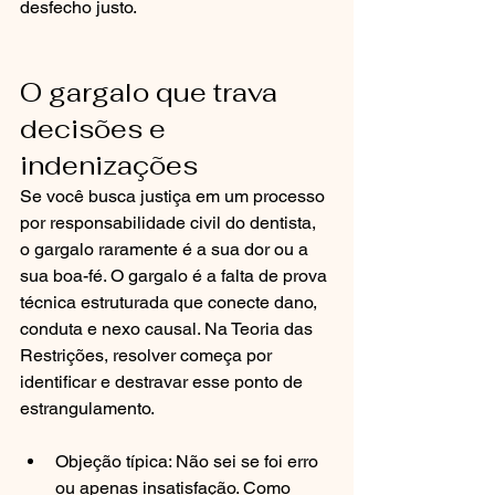
desfecho justo.
O gargalo que trava 
decisões e 
indenizações
Se você busca justiça em um processo 
por responsabilidade civil do dentista, 
o gargalo raramente é a sua dor ou a 
sua boa-fé. O gargalo é a falta de prova 
técnica estruturada que conecte dano, 
conduta e nexo causal. Na Teoria das 
Restrições, resolver começa por 
identificar e destravar esse ponto de 
estrangulamento.
Objeção típica: Não sei se foi erro 
ou apenas insatisfação. Como 