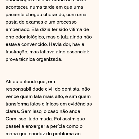
aconteceu numa tarde em que uma 
paciente chegou chorando, com uma 
pasta de exames e um processo 
emperrado. Ela dizia ter sido vítima de 
erro odontológico, mas o juiz ainda não 
estava convencido. Havia dor, havia 
frustração, mas faltava algo essencial: 
prova técnica organizada.
Ali eu entendi que, em 
responsabilidade civil do dentista, não 
vence quem fala mais alto, e sim quem 
transforma fatos clínicos em evidências 
claras. Sem isso, o caso não anda. 
Com isso, tudo muda. Foi assim que 
passei a enxergar a perícia como o 
mapa que conduz do problema ao 