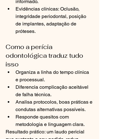
informado.
Evidências clínicas: Oclusão, 
integridade periodontal, posição 
de implantes, adaptação de 
próteses.
Como a perícia 
odontológica traduz tudo 
isso
Organiza a linha do tempo clínica 
e processual.
Diferencia complicação aceitável 
de falha técnica.
Analisa protocolos, boas práticas e 
condutas alternativas possíveis.
Responde quesitos com 
metodologia e linguagem clara.
Resultado prático: um laudo pericial 