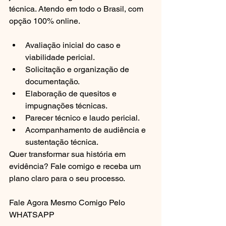
técnica. Atendo em todo o Brasil, com 
opção 100% online.
Avaliação inicial do caso e 
viabilidade pericial.
Solicitação e organização de 
documentação.
Elaboração de quesitos e 
impugnações técnicas.
Parecer técnico e laudo pericial.
Acompanhamento de audiência e 
sustentação técnica.
Quer transformar sua história em 
evidência? Fale comigo e receba um 
plano claro para o seu processo.
Fale Agora Mesmo Comigo Pelo 
WHATSAPP