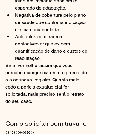
falha em implante após prazo 
esperado de adaptação.
Negativa de cobertura pelo plano 
de saúde que contraria indicação 
clínica documentada.
Acidentes com trauma 
dentoalveolar que exigem 
quantificação de dano e custos de 
reabilitação.
Sinal vermelho: assim que você 
percebe divergência entre o prometido 
e o entregue, registre. Quanto mais 
cedo a perícia extrajudicial for 
solicitada, mais preciso será o retrato 
do seu caso.
Como solicitar sem travar o 
processo