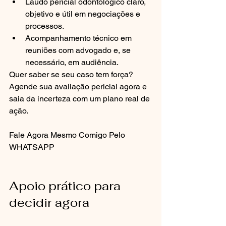
Laudo pericial odontológico claro, 
objetivo e útil em negociações e 
processos.
Acompanhamento técnico em 
reuniões com advogado e, se 
necessário, em audiência.
Quer saber se seu caso tem força? 
Agende sua avaliação pericial agora e 
saia da incerteza com um plano real de 
ação.
Fale Agora Mesmo Comigo Pelo 
WHATSAPP
Apoio prático para 
decidir agora