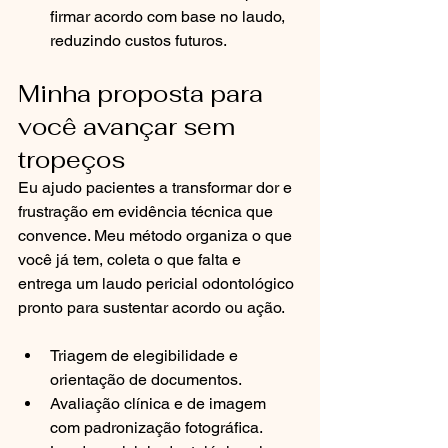
firmar acordo com base no laudo, 
reduzindo custos futuros.
Minha proposta para 
você avançar sem 
tropeços
Eu ajudo pacientes a transformar dor e 
frustração em evidência técnica que 
convence. Meu método organiza o que 
você já tem, coleta o que falta e 
entrega um laudo pericial odontológico 
pronto para sustentar acordo ou ação.
Triagem de elegibilidade e 
orientação de documentos.
Avaliação clínica e de imagem 
com padronização fotográfica.