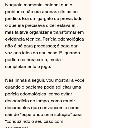
Naquele momento, entendi que o 
problema não era apenas clínico ou 
jurídico. Era um gargalo de prova: tudo 
o que ela precisava dizer estava ali, 
mas faltava organizar e transformar em 
evidência técnica. Perícia odontológica 
não é só para processos; é para dar 
voz aos fatos do seu caso. E, quando 
pedida na hora certa, muda 
completamente o jogo.
Nas linhas a seguir, vou mostrar a você 
quando o paciente pode solicitar uma 
perícia odontológica, como evitar 
desperdício de tempo, como reunir 
documentos que convencem e como 
sair de “esperando uma solução” para 
“conduzindo o seu caso com 