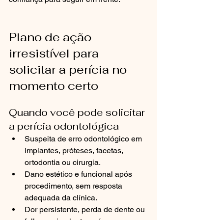
Plano de ação 
irresistível para 
solicitar a perícia no 
momento certo
Quando você pode solicitar 
a perícia odontológica
Suspeita de erro odontológico em 
implantes, próteses, facetas, 
ortodontia ou cirurgia.
Dano estético e funcional após 
procedimento, sem resposta 
adequada da clínica.
Dor persistente, perda de dente ou 