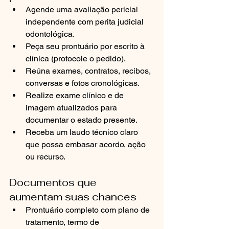
Agende uma avaliação pericial 
independente com perita judicial 
odontológica.
Peça seu prontuário por escrito à 
clínica (protocole o pedido).
Reúna exames, contratos, recibos, 
conversas e fotos cronológicas.
Realize exame clínico e de 
imagem atualizados para 
documentar o estado presente.
Receba um laudo técnico claro 
que possa embasar acordo, ação 
ou recurso.
Documentos que 
aumentam suas chances
Prontuário completo com plano de 
tratamento, termo de 