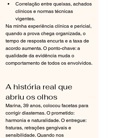
Correlação entre queixas, achados 
clínicos e normas técnicas 
vigentes.
Na minha experiência clínica e pericial, 
quando a prova chega organizada, o 
tempo de resposta encurta e a taxa de 
acordo aumenta. O ponto-chave: a 
qualidade da evidência muda o 
comportamento de todos os envolvidos.
A história real que 
abriu os olhos
Marina, 39 anos, colocou facetas para 
corrigir diastemas. O prometido: 
harmonia e naturalidade. O entregue: 
fraturas, retrações gengivais e 
sensibilidade. Quando nos 