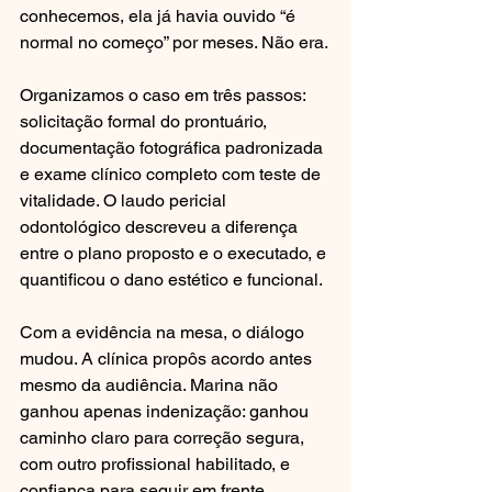
conhecemos, ela já havia ouvido “é 
normal no começo” por meses. Não era.
Organizamos o caso em três passos: 
solicitação formal do prontuário, 
documentação fotográfica padronizada 
e exame clínico completo com teste de 
vitalidade. O laudo pericial 
odontológico descreveu a diferença 
entre o plano proposto e o executado, e 
quantificou o dano estético e funcional.
Com a evidência na mesa, o diálogo 
mudou. A clínica propôs acordo antes 
mesmo da audiência. Marina não 
ganhou apenas indenização: ganhou 
caminho claro para correção segura, 
com outro profissional habilitado, e 
confiança para seguir em frente.