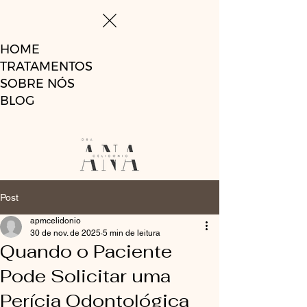
HOME
TRATAMENTOS
SOBRE NÓS
BLOG
Post
apmcelidonio
30 de nov. de 2025
5 min de leitura
Quando o Paciente
Pode Solicitar uma
Perícia Odontológica