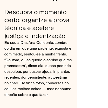
Descubra o momento 
certo, organize a prova 
técnica e acelere 
justiça e indenização
Eu sou a Dra. Ana Celidonio. Lembro 
do dia em que uma paciente, exausta e 
com medo, sentou-se à minha frente. 
“Doutora, eu só queria o sorriso que me 
prometeram”, disse ela, quase pedindo 
desculpas por buscar ajuda. Implantes 
recentes, dor persistente, autoestima 
no chão. Ela tinha fotos, conversas no 
celular, recibos soltos — mas nenhuma 
direção sobre o que fazer.