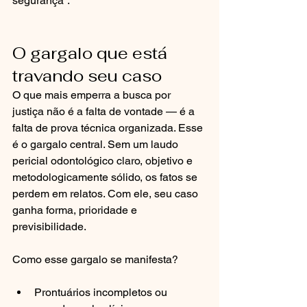
segurança”.
O gargalo que está 
travando seu caso
O que mais emperra a busca por 
justiça não é a falta de vontade — é a 
falta de prova técnica organizada. Esse 
é o gargalo central. Sem um laudo 
pericial odontológico claro, objetivo e 
metodologicamente sólido, os fatos se 
perdem em relatos. Com ele, seu caso 
ganha forma, prioridade e 
previsibilidade.
Como esse gargalo se manifesta?
Prontuários incompletos ou 