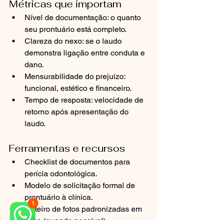
Métricas que importam
Nível de documentação: o quanto 
seu prontuário está completo.
Clareza do nexo: se o laudo 
demonstra ligação entre conduta e 
dano.
Mensurabilidade do prejuízo: 
funcional, estético e financeiro.
Tempo de resposta: velocidade de 
retorno após apresentação do 
laudo.
Ferramentas e recursos
Checklist de documentos para 
perícia odontológica.
Modelo de solicitação formal de 
prontuário à clínica.
Roteiro de fotos padronizadas em 