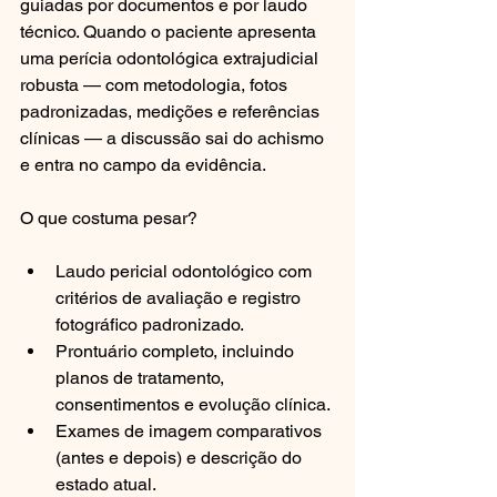
guiadas por documentos e por laudo 
técnico. Quando o paciente apresenta 
uma perícia odontológica extrajudicial 
robusta — com metodologia, fotos 
padronizadas, medições e referências 
clínicas — a discussão sai do achismo 
e entra no campo da evidência.
O que costuma pesar?
Laudo pericial odontológico com 
critérios de avaliação e registro 
fotográfico padronizado.
Prontuário completo, incluindo 
planos de tratamento, 
consentimentos e evolução clínica.
Exames de imagem comparativos 
(antes e depois) e descrição do 
estado atual.