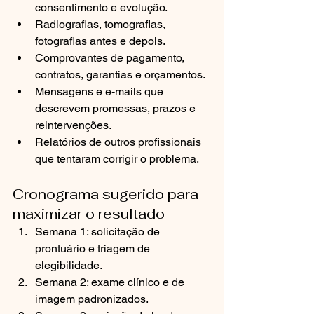
consentimento e evolução.
Radiografias, tomografias, 
fotografias antes e depois.
Comprovantes de pagamento, 
contratos, garantias e orçamentos.
Mensagens e e-mails que 
descrevem promessas, prazos e 
reintervenções.
Relatórios de outros profissionais 
que tentaram corrigir o problema.
Cronograma sugerido para 
maximizar o resultado
Semana 1: solicitação de 
prontuário e triagem de 
elegibilidade.
Semana 2: exame clínico e de 
imagem padronizados.