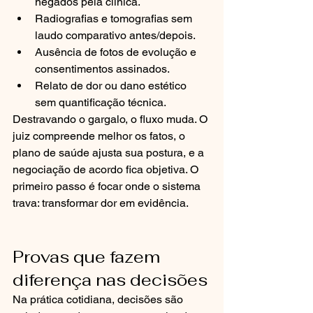
negados pela clínica.
Radiografias e tomografias sem 
laudo comparativo antes/depois.
Ausência de fotos de evolução e 
consentimentos assinados.
Relato de dor ou dano estético 
sem quantificação técnica.
Destravando o gargalo, o fluxo muda. O 
juiz compreende melhor os fatos, o 
plano de saúde ajusta sua postura, e a 
negociação de acordo fica objetiva. O 
primeiro passo é focar onde o sistema 
trava: transformar dor em evidência.
Provas que fazem 
diferença nas decisões
Na prática cotidiana, decisões são 