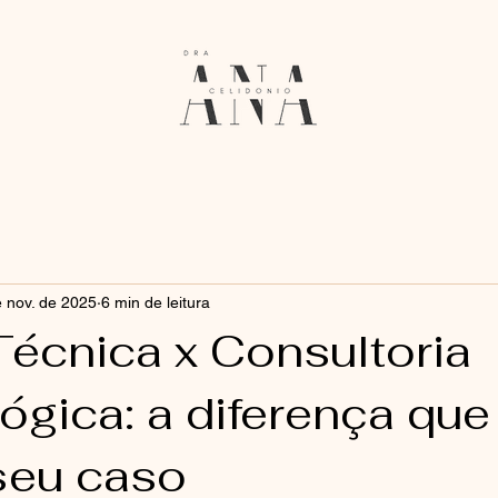
 nov. de 2025
6 min de leitura
Técnica x Consultoria
ógica: a diferença que
seu caso