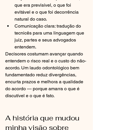
que era previsível, o que foi 
evitável e o que foi decorrência 
natural do caso.
Comunicação clara: tradução do 
tecnicês para uma linguagem que 
juiz, partes e seus advogados 
entendem.
Decisores costumam avançar quando 
entendem o risco real e o custo do não-
acordo. Um laudo odontológico bem 
fundamentado reduz divergências, 
encurta prazos e melhora a qualidade 
do acordo — porque amarra o que é 
discutível e o que é fato.
A história que mudou 
minha visão sobre 