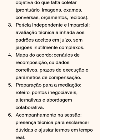
objetiva do que falta coletar 
(prontuário, imagens, exames, 
conversas, orçamentos, recibos).
Perícia independente e imparcial: 
avaliação técnica alinhada aos 
padrões aceitos em juízo, sem 
jargões inutilmente complexos.
Mapa do acordo: cenários de 
recomposição, cuidados 
corretivos, prazos de execução e 
parâmetros de compensação.
Preparação para a mediação: 
roteiro, pontos inegociáveis, 
alternativas e abordagem 
colaborativa.
Acompanhamento na sessão: 
presença técnica para esclarecer 
dúvidas e ajustar termos em tempo 
real.