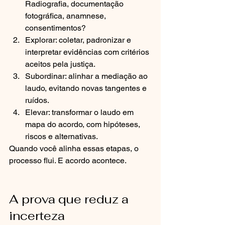
Radiografia, documentação 
fotográfica, anamnese, 
consentimentos?
Explorar: coletar, padronizar e 
interpretar evidências com critérios 
aceitos pela justiça.
Subordinar: alinhar a mediação ao 
laudo, evitando novas tangentes e 
ruídos.
Elevar: transformar o laudo em 
mapa do acordo, com hipóteses, 
riscos e alternativas.
Quando você alinha essas etapas, o 
processo flui. E acordo acontece.
A prova que reduz a 
incerteza