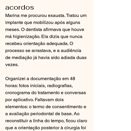
acordos
Marina me procurou exausta. Tratou um 
implante que mobilizou após alguns 
meses. O dentista afirmava que houve 
má higienização. Ela dizia que nunca 
recebeu orientação adequada. O 
processo se arrastava, e a audiência 
de mediação já havia sido adiada duas 
vezes.
Organizei a documentação em 48 
horas: fotos iniciais, radiografias, 
cronograma do tratamento e conversas 
por aplicativo. Faltavam dois 
elementos: o termo de consentimento e 
a avaliação periodontal de base. Ao 
reconstituir a linha do tempo, ficou claro 
que a orientação posterior à cirurgia foi 