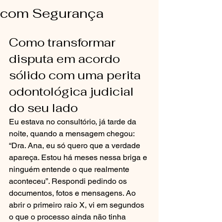
com Segurança
Como transformar 
disputa em acordo 
sólido com uma perita 
odontológica judicial 
do seu lado
Eu estava no consultório, já tarde da 
noite, quando a mensagem chegou: 
“Dra. Ana, eu só quero que a verdade 
apareça. Estou há meses nessa briga e 
ninguém entende o que realmente 
aconteceu”. Respondi pedindo os 
documentos, fotos e mensagens. Ao 
abrir o primeiro raio X, vi em segundos 
o que o processo ainda não tinha 