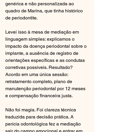
genérica e não personalizada ao 
quadro de Marina, que tinha histórico 
de periodontite.
Levei isso à mesa de mediação em 
linguagem simples: explicamos o 
impacto da doença periodontal sobre o 
implante, a ausência de registro de 
orientações específicas e as condutas 
corretivas possíveis. Resultado? 
Acordo em uma única sessão: 
retratamento completo, plano de 
manutenção periodontal por 12 meses 
e compensação financeira justa.
Não foi magia. Foi clareza técnica 
traduzida para decisão prática. A 
perícia odontológica fez a mediação 
sair do campo emocional e entrar em 