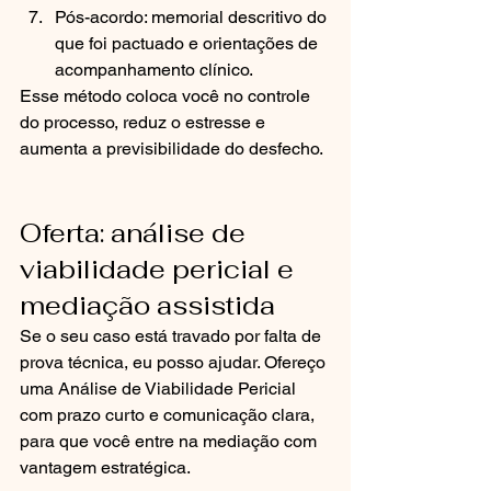
Pós-acordo: memorial descritivo do 
que foi pactuado e orientações de 
acompanhamento clínico.
Esse método coloca você no controle 
do processo, reduz o estresse e 
aumenta a previsibilidade do desfecho.
Oferta: análise de 
viabilidade pericial e 
mediação assistida
Se o seu caso está travado por falta de 
prova técnica, eu posso ajudar. Ofereço 
uma Análise de Viabilidade Pericial 
com prazo curto e comunicação clara, 
para que você entre na mediação com 
vantagem estratégica.