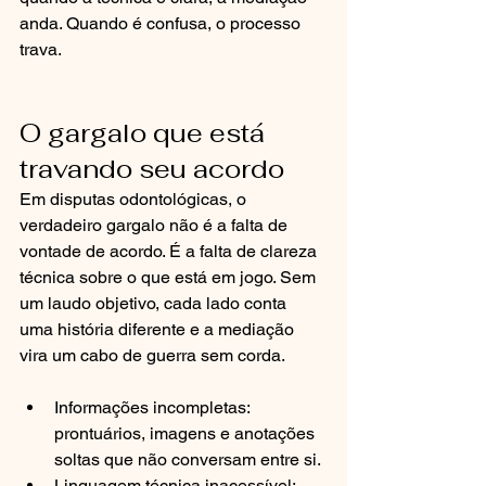
anda. Quando é confusa, o processo 
trava.
O gargalo que está 
travando seu acordo
Em disputas odontológicas, o 
verdadeiro gargalo não é a falta de 
vontade de acordo. É a falta de clareza 
técnica sobre o que está em jogo. Sem 
um laudo objetivo, cada lado conta 
uma história diferente e a mediação 
vira um cabo de guerra sem corda.
Informações incompletas: 
prontuários, imagens e anotações 
soltas que não conversam entre si.
Linguagem técnica inacessível: 