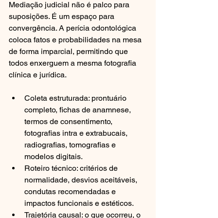
Mediação judicial não é palco para 
suposições. É um espaço para 
convergência. A perícia odontológica 
coloca fatos e probabilidades na mesa 
de forma imparcial, permitindo que 
todos enxerguem a mesma fotografia 
clínica e jurídica.
Coleta estruturada: prontuário 
completo, fichas de anamnese, 
termos de consentimento, 
fotografias intra e extrabucais, 
radiografias, tomografias e 
modelos digitais.
Roteiro técnico: critérios de 
normalidade, desvios aceitáveis, 
condutas recomendadas e 
impactos funcionais e estéticos.
Trajetória causal: o que ocorreu, o 