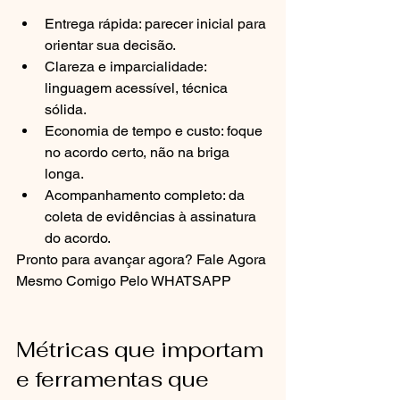
Entrega rápida: parecer inicial para 
orientar sua decisão.
Clareza e imparcialidade: 
linguagem acessível, técnica 
sólida.
Economia de tempo e custo: foque 
no acordo certo, não na briga 
longa.
Acompanhamento completo: da 
coleta de evidências à assinatura 
do acordo.
Pronto para avançar agora? Fale Agora 
Mesmo Comigo Pelo WHATSAPP
Métricas que importam 
e ferramentas que 