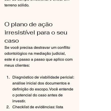
terreno sólido.
O plano de ação 
irresistível para o seu 
caso
Se você precisa destravar um conflito 
odontológico na mediação judicial, 
este é o passo a passo que aplico com 
meus clientes:
Diagnóstico de viabilidade pericial: 
análise inicial dos documentos e 
definição do escopo. Você entende 
o potencial do caso antes de 
investir.
Checklist de evidências: lista 