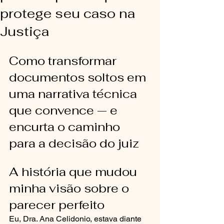
protege seu caso na
Justiça
Como transformar 
documentos soltos em 
uma narrativa técnica 
que convence — e 
encurta o caminho 
para a decisão do juiz
A história que mudou 
minha visão sobre o 
parecer perfeito
Eu, Dra. Ana Celidonio, estava diante 