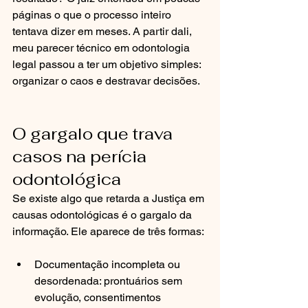
páginas o que o processo inteiro 
tentava dizer em meses. A partir dali, 
meu parecer técnico em odontologia 
legal passou a ter um objetivo simples: 
organizar o caos e destravar decisões.
O gargalo que trava 
casos na perícia 
odontológica
Se existe algo que retarda a Justiça em 
causas odontológicas é o gargalo da 
informação. Ele aparece de três formas:
Documentação incompleta ou 
desordenada: prontuários sem 
evolução, consentimentos 