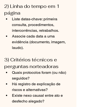
2) Linha do tempo em 1 
página
Liste datas-chave: primeira 
consulta, procedimentos, 
intercorrências, retrabalhos.
Associe cada data a uma 
evidência (documento, imagem, 
laudo).
3) Critérios técnicos e 
perguntas norteadoras
Quais protocolos foram (ou não) 
seguidos?
Há registro de explicação de 
riscos e alternativas?
Existe nexo causal entre ato e 
desfecho alegado?