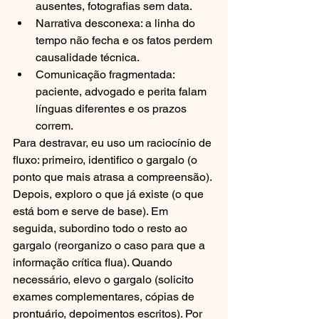
ausentes, fotografias sem data.
Narrativa desconexa: a linha do 
tempo não fecha e os fatos perdem 
causalidade técnica.
Comunicação fragmentada: 
paciente, advogado e perita falam 
línguas diferentes e os prazos 
correm.
Para destravar, eu uso um raciocínio de 
fluxo: primeiro, identifico o gargalo (o 
ponto que mais atrasa a compreensão). 
Depois, exploro o que já existe (o que 
está bom e serve de base). Em 
seguida, subordino todo o resto ao 
gargalo (reorganizo o caso para que a 
informação crítica flua). Quando 
necessário, elevo o gargalo (solicito 
exames complementares, cópias de 
prontuário, depoimentos escritos). Por 