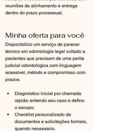
reuniões de alinhamento e entrega 
dentro do prazo processual.
Minha oferta para você
Disponibilizo um serviço de parecer 
técnico em odontologia legal voltado a 
pacientes que precisam de uma perita 
judicial odontológica com linguagem 
acessível, método e compromisso com 
prazos.
Diagnóstico inicial por chamada 
rápida: entendo seu caso e defino 
o escopo.
Checklist personalizado de 
documentos e solicitações formais, 
quando necessário.