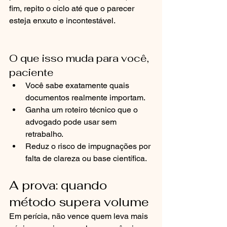
fim, repito o ciclo até que o parecer 
esteja enxuto e incontestável.
O que isso muda para você, 
paciente
Você sabe exatamente quais 
documentos realmente importam.
Ganha um roteiro técnico que o 
advogado pode usar sem 
retrabalho.
Reduz o risco de impugnações por 
falta de clareza ou base científica.
A prova: quando 
método supera volume
Em perícia, não vence quem leva mais 