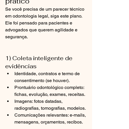
prático
Se você precisa de um parecer técnico 
em odontologia legal, siga este plano. 
Ele foi pensado para pacientes e 
advogados que querem agilidade e 
segurança.
1) Coleta inteligente de 
evidências
Identidade, contratos e termo de 
consentimento (se houver).
Prontuário odontológico completo: 
fichas, evolução, exames, receitas.
Imagens: fotos datadas, 
radiografias, tomografias, modelos.
Comunicações relevantes: e-mails, 
mensagens, orçamentos, recibos.