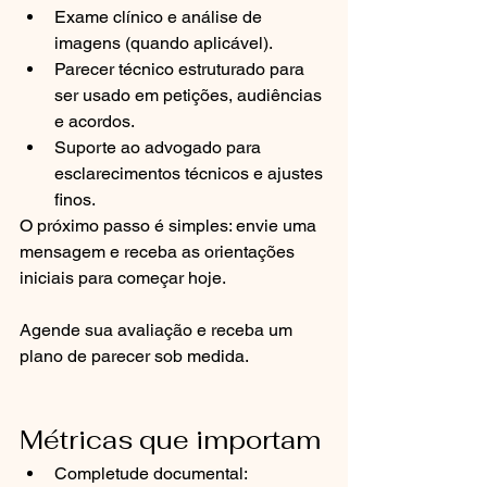
Exame clínico e análise de 
imagens (quando aplicável).
Parecer técnico estruturado para 
ser usado em petições, audiências 
e acordos.
Suporte ao advogado para 
esclarecimentos técnicos e ajustes 
finos.
O próximo passo é simples: envie uma 
mensagem e receba as orientações 
iniciais para começar hoje.
Agende sua avaliação e receba um 
plano de parecer sob medida.
Métricas que importam
Completude documental: 