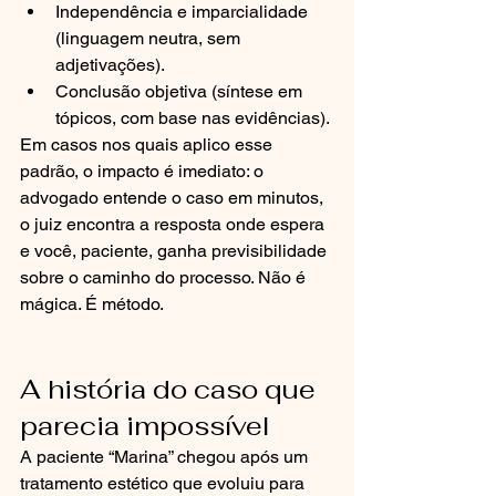
Independência e imparcialidade 
(linguagem neutra, sem 
adjetivações).
Conclusão objetiva (síntese em 
tópicos, com base nas evidências).
Em casos nos quais aplico esse 
padrão, o impacto é imediato: o 
advogado entende o caso em minutos, 
o juiz encontra a resposta onde espera 
e você, paciente, ganha previsibilidade 
sobre o caminho do processo. Não é 
mágica. É método.
A história do caso que 
parecia impossível
A paciente “Marina” chegou após um 
tratamento estético que evoluiu para 