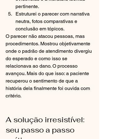
pertinente.
Estruturei o parecer com narrativa 
neutra, fotos comparativas e 
conclusão em tópicos.
O parecer não atacou pessoas, mas 
procedimentos. Mostrou objetivamente 
onde o padrão de atendimento divergiu 
do esperado e como isso se 
relacionava ao dano. O processo 
avançou. Mais do que isso: a paciente 
recuperou o sentimento de que a 
história dela finalmente foi ouvida com 
critério.
A solução irresistível: 
seu passo a passo 