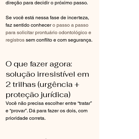
direção para decidir o próximo passo.
Se você está nessa fase de incerteza, 
faz sentido conhecer 
o passo a passo 
para solicitar prontuário odontológico e 
registros
 sem conflito e com segurança.
O que fazer agora: 
solução irresistível em 
2 trilhas (urgência + 
proteção jurídica)
Você não precisa escolher entre “tratar” 
e “provar”. Dá para fazer os dois, com 
prioridade correta.