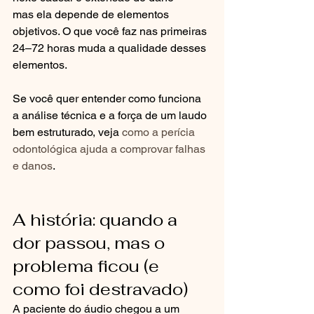
mas ela depende de elementos 
objetivos. O que você faz nas primeiras 
24–72 horas muda a qualidade desses 
elementos.
Se você quer entender como funciona 
a análise técnica e a força de um laudo 
bem estruturado, veja 
como a perícia 
odontológica ajuda a comprovar falhas 
e danos
.
A história: quando a 
dor passou, mas o 
problema ficou (e 
como foi destravado)
A paciente do áudio chegou a um 