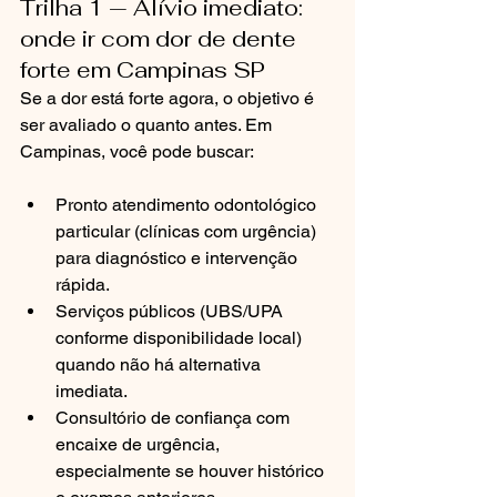
Trilha 1 — Alívio imediato: 
onde ir com dor de dente 
forte em Campinas SP
Se a dor está forte agora, o objetivo é 
ser avaliado o quanto antes. Em 
Campinas, você pode buscar:
Pronto atendimento odontológico 
particular (clínicas com urgência) 
para diagnóstico e intervenção 
rápida.
Serviços públicos (UBS/UPA 
conforme disponibilidade local) 
quando não há alternativa 
imediata.
Consultório de confiança com 
encaixe de urgência, 
especialmente se houver histórico 