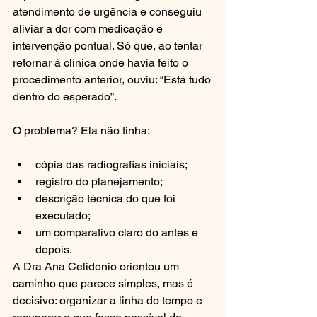
atendimento de urgência e conseguiu 
aliviar a dor com medicação e 
intervenção pontual. Só que, ao tentar 
retornar à clínica onde havia feito o 
procedimento anterior, ouviu: “Está tudo 
dentro do esperado”.
O problema? Ela não tinha:
cópia das radiografias iniciais;
registro do planejamento;
descrição técnica do que foi 
executado;
um comparativo claro do antes e 
depois.
A Dra Ana Celidonio orientou um 
caminho que parece simples, mas é 
decisivo: organizar a linha do tempo e 