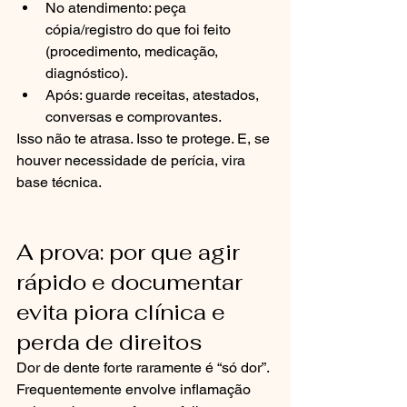
No atendimento: peça 
cópia/registro do que foi feito 
(procedimento, medicação, 
diagnóstico).
Após: guarde receitas, atestados, 
conversas e comprovantes.
Isso não te atrasa. Isso te protege. E, se 
houver necessidade de perícia, vira 
base técnica.
A prova: por que agir 
rápido e documentar 
evita piora clínica e 
perda de direitos
Dor de dente forte raramente é “só dor”. 
Frequentemente envolve inflamação 