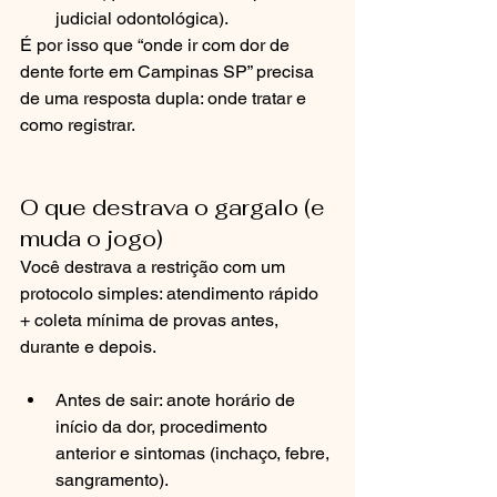
judicial odontológica).
É por isso que “onde ir com dor de 
dente forte em Campinas SP” precisa 
de uma resposta dupla: onde tratar e 
como registrar.
O que destrava o gargalo (e 
muda o jogo)
Você destrava a restrição com um 
protocolo simples: atendimento rápido 
+ coleta mínima de provas antes, 
durante e depois.
Antes de sair: anote horário de 
início da dor, procedimento 
anterior e sintomas (inchaço, febre, 
sangramento).