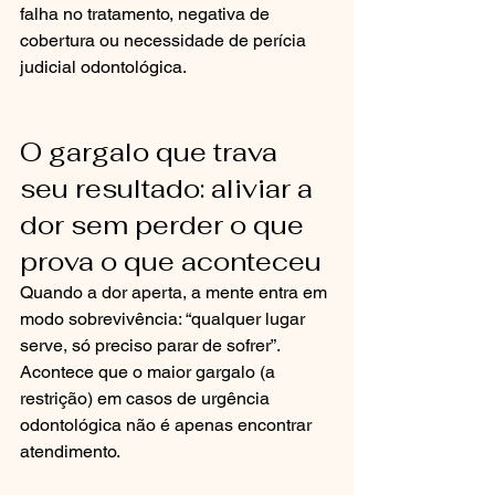
falha no tratamento, negativa de 
cobertura ou necessidade de perícia 
judicial odontológica.
O gargalo que trava 
seu resultado: aliviar a 
dor sem perder o que 
prova o que aconteceu
Quando a dor aperta, a mente entra em 
modo sobrevivência: “qualquer lugar 
serve, só preciso parar de sofrer”. 
Acontece que o maior gargalo (a 
restrição) em casos de urgência 
odontológica não é apenas encontrar 
atendimento.