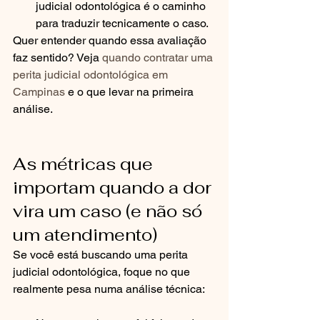
judicial odontológica é o caminho 
para traduzir tecnicamente o caso.
Quer entender quando essa avaliação 
faz sentido? Veja 
quando contratar uma 
perita judicial odontológica em 
Campinas
 e o que levar na primeira 
análise.
As métricas que 
importam quando a dor 
vira um caso (e não só 
um atendimento)
Se você está buscando uma perita 
judicial odontológica, foque no que 
realmente pesa numa análise técnica: