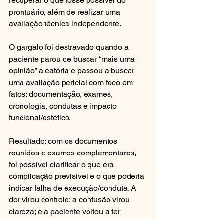
recuperar o que fosse possível do 
prontuário, além de realizar uma 
avaliação técnica independente.
O gargalo foi destravado quando a 
paciente parou de buscar “mais uma 
opinião” aleatória e passou a buscar 
uma avaliação pericial com foco em 
fatos: documentação, exames, 
cronologia, condutas e impacto 
funcional/estético.
Resultado: com os documentos 
reunidos e exames complementares, 
foi possível clarificar o que era 
complicação previsível e o que poderia 
indicar falha de execução/conduta. A 
dor virou controle; a confusão virou 
clareza; e a paciente voltou a ter 