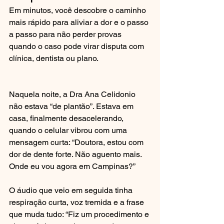
Em minutos, você descobre o caminho 
mais rápido para aliviar a dor e o passo 
a passo para não perder provas 
quando o caso pode virar disputa com 
clínica, dentista ou plano.
Naquela noite, a Dra Ana Celidonio 
não estava “de plantão”. Estava em 
casa, finalmente desacelerando, 
quando o celular vibrou com uma 
mensagem curta: “Doutora, estou com 
dor de dente forte. Não aguento mais. 
Onde eu vou agora em Campinas?”
O áudio que veio em seguida tinha 
respiração curta, voz tremida e a frase 
que muda tudo: “Fiz um procedimento e 