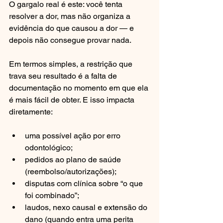
O gargalo real é este: você tenta 
resolver a dor, mas não organiza a 
evidência do que causou a dor — e 
depois não consegue provar nada.
Em termos simples, a restrição que 
trava seu resultado é a falta de 
documentação no momento em que ela 
é mais fácil de obter. E isso impacta 
diretamente:
uma possível ação por erro 
odontológico;
pedidos ao plano de saúde 
(reembolso/autorizações);
disputas com clínica sobre “o que 
foi combinado”;
laudos, nexo causal e extensão do 
dano (quando entra uma perita 