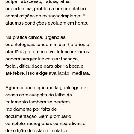
pulpar, abscesso, fratura, falha 
endodôntica, problema periodontal ou 
complicações de extração/implante. E 
algumas condições evoluem em horas.
Na prática clínica, urgências 
odontológicas tendem a lotar horários e 
plantões por um motivo: infecções orais 
podem progredir e causar inchaço 
facial, dificuldade para abrir a boca e 
até febre. Isso exige avaliação imediata.
Agora, o ponto que muita gente ignora: 
casos com suspeita de falha de 
tratamento também se perdem 
rapidamente por falta de 
documentação. Sem prontuário 
completo, radiografias comparativas e 
descrição do estado inicial, a 