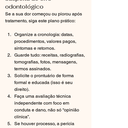
odontológico
Se a sua dor começou ou piorou após 
tratamento, siga este plano prático:
Organize a cronologia: datas, 
procedimentos, valores pagos, 
sintomas e retornos.
Guarde tudo: receitas, radiografias, 
tomografias, fotos, mensagens, 
termos assinados.
Solicite o prontuário de forma 
formal e educada (isso é seu 
direito).
Faça uma avaliação técnica 
independente com foco em 
conduta e dano, não só “opinião 
clínica”.
Se houver processo, a perícia 