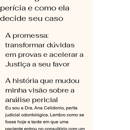
perícia e como ela
decide seu caso
A promessa: 
transformar dúvidas 
em provas e acelerar a 
Justiça a seu favor
A história que mudou 
minha visão sobre a 
análise pericial
Eu sou a Dra. Ana Celidonio, perita 
judicial odontológica. Lembro como se 
fosse hoje a tarde em que uma 
paciente entrou no consultório com um 