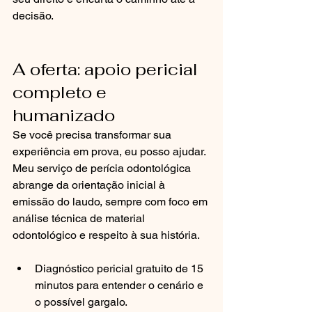
decisão.
A oferta: apoio pericial 
completo e 
humanizado
Se você precisa transformar sua 
experiência em prova, eu posso ajudar. 
Meu serviço de perícia odontológica 
abrange da orientação inicial à 
emissão do laudo, sempre com foco em 
análise técnica de material 
odontológico e respeito à sua história.
Diagnóstico pericial gratuito de 15 
minutos para entender o cenário e 
o possível gargalo.