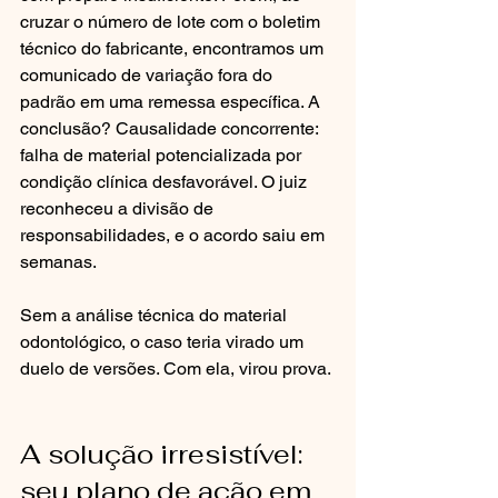
cruzar o número de lote com o boletim 
técnico do fabricante, encontramos um 
comunicado de variação fora do 
padrão em uma remessa específica. A 
conclusão? Causalidade concorrente: 
falha de material potencializada por 
condição clínica desfavorável. O juiz 
reconheceu a divisão de 
responsabilidades, e o acordo saiu em 
semanas.
Sem a análise técnica do material 
odontológico, o caso teria virado um 
duelo de versões. Com ela, virou prova.
A solução irresistível: 
seu plano de ação em 