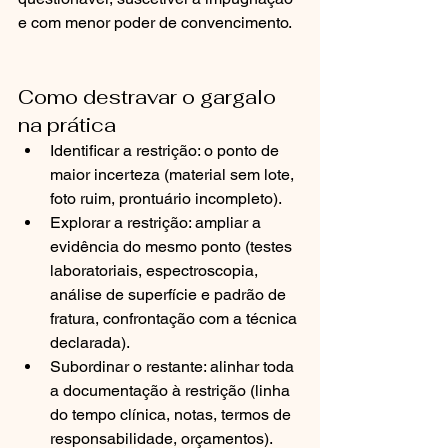
e com menor poder de convencimento.
Como destravar o gargalo 
na prática
Identificar a restrição: o ponto de 
maior incerteza (material sem lote, 
foto ruim, prontuário incompleto).
Explorar a restrição: ampliar a 
evidência do mesmo ponto (testes 
laboratoriais, espectroscopia, 
análise de superfície e padrão de 
fratura, confrontação com a técnica 
declarada).
Subordinar o restante: alinhar toda 
a documentação à restrição (linha 
do tempo clínica, notas, termos de 
responsabilidade, orçamentos).