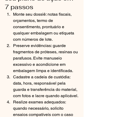
7 passos
Monte seu dossiê: notas fiscais, 
orçamentos, termo de 
consentimento, prontuário e 
qualquer embalagem ou etiqueta 
com números de lote.
Preserve evidências: guarde 
fragmentos de próteses, resinas ou 
parafusos. Evite manuseio 
excessivo e acondicione em 
embalagem limpa e identificada.
Cadastre a cadeia de custódia: 
data, hora, responsável pela 
guarda e transferência do material, 
com fotos e lacre quando aplicável.
Realize exames adequados: 
quando necessário, solicito 
ensaios compatíveis com o caso 