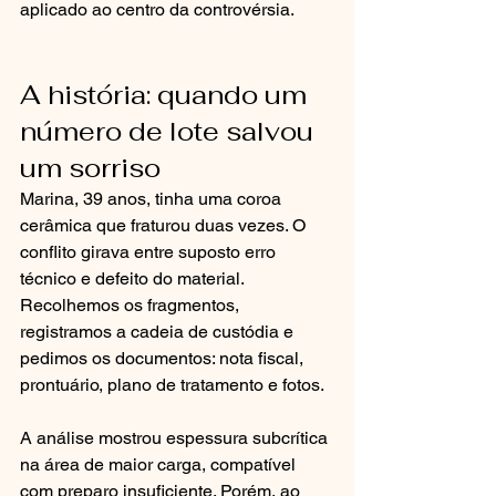
aplicado ao centro da controvérsia.
A história: quando um 
número de lote salvou 
um sorriso
Marina, 39 anos, tinha uma coroa 
cerâmica que fraturou duas vezes. O 
conflito girava entre suposto erro 
técnico e defeito do material. 
Recolhemos os fragmentos, 
registramos a cadeia de custódia e 
pedimos os documentos: nota fiscal, 
prontuário, plano de tratamento e fotos.
A análise mostrou espessura subcrítica 
na área de maior carga, compatível 
com preparo insuficiente. Porém, ao 