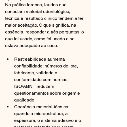
Na prática forense, laudos que 
conectam material odontológico, 
técnica e resultado clínico tendem a ter 
maior aceitação. O que significa, na 
essência, responder a três perguntas: o 
que foi usado, como foi usado e se 
estava adequado ao caso.
Rastreabilidade aumenta 
confiabilidade: números de lote, 
fabricante, validade e 
conformidade com normas 
ISO/ABNT reduzem 
questionamentos sobre origem e 
qualidade.
Coerência material-técnica: 
quando a microestrutura, a 
espessura, o sistema adesivo e o 