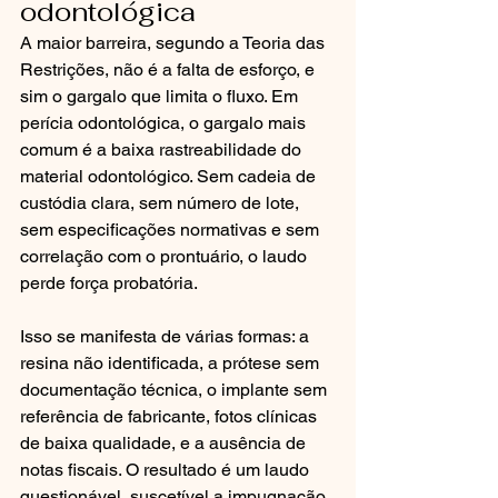
odontológica
A maior barreira, segundo a Teoria das 
Restrições, não é a falta de esforço, e 
sim o gargalo que limita o fluxo. Em 
perícia odontológica, o gargalo mais 
comum é a baixa rastreabilidade do 
material odontológico. Sem cadeia de 
custódia clara, sem número de lote, 
sem especificações normativas e sem 
correlação com o prontuário, o laudo 
perde força probatória.
Isso se manifesta de várias formas: a 
resina não identificada, a prótese sem 
documentação técnica, o implante sem 
referência de fabricante, fotos clínicas 
de baixa qualidade, e a ausência de 
notas fiscais. O resultado é um laudo 
questionável, suscetível a impugnação 