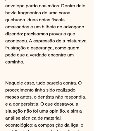
envelope pardo nas mãos. Dentro dele 
havia fragmentos de uma coroa 
quebrada, duas notas fiscais 
amassadas e um bilhete do advogado 
dizendo: precisamos provar o que 
aconteceu. A expressão dela misturava 
frustração e esperança, como quem 
pede que a verdade encontre um 
caminho.
Naquele caso, tudo parecia contra. O 
procedimento tinha sido realizado 
meses antes, o dentista não respondia, 
e a dor persistia. O que destravou a 
situação não foi uma opinião, e sim a 
análise técnica de material 
odontológico: a composição da liga, o 