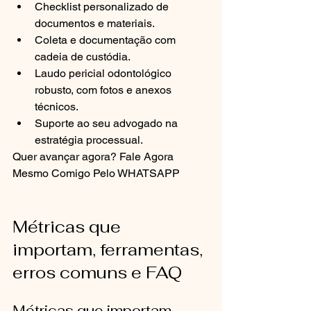
Checklist personalizado de 
documentos e materiais.
Coleta e documentação com 
cadeia de custódia.
Laudo pericial odontológico 
robusto, com fotos e anexos 
técnicos.
Suporte ao seu advogado na 
estratégia processual.
Quer avançar agora? Fale Agora 
Mesmo Comigo Pelo WHATSAPP
Métricas que 
importam, ferramentas, 
erros comuns e FAQ
Métricas que importam