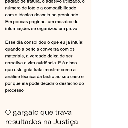
padrão de fratura, o adesivo utilizado, o 
número de lote e a compatibilidade 
com a técnica descrita no prontuário. 
Em poucas páginas, um mosaico de 
informações se organizou em prova.
Esse dia consolidou o que eu já intuía: 
quando a perícia conversa com os 
materiais, a verdade deixa de ser 
narrativa e vira evidência. E é disso 
que este guia trata: mostrar como a 
análise técnica dá lastro ao seu caso e 
por que ela pode decidir o desfecho do 
processo.
O gargalo que trava 
resultados na Justiça 