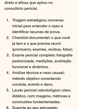
direto e eficaz que aplico no 
consultório pericial.
Triagem estratégica: conversa 
inicial para entender o caso e 
identificar lacunas de prova.
Checklist documental: o que você 
já tem e o que precisa reunir 
(prontuário, exames, recibos, fotos).
Exame pericial completo: fotografia 
padronizada, medições, avaliação 
funcional e dinâmica.
Análise técnica e nexo causal: 
método objetivo conectando 
conduta, evento e dano.
Laudo pericial odontológico: claro, 
didático, com imagens, métricas e 
conclusões fundamentadas.
Suporte ao seu advogado: 