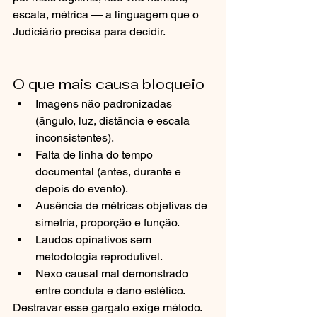
escala, métrica — a linguagem que o 
Judiciário precisa para decidir.
O que mais causa bloqueio
Imagens não padronizadas 
(ângulo, luz, distância e escala 
inconsistentes).
Falta de linha do tempo 
documental (antes, durante e 
depois do evento).
Ausência de métricas objetivas de 
simetria, proporção e função.
Laudos opinativos sem 
metodologia reprodutível.
Nexo causal mal demonstrado 
entre conduta e dano estético.
Destravar esse gargalo exige método. 