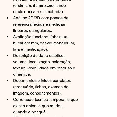
(distância, iluminação, fundo 
neutro, escala milimetrada).
Análise 2D/3D com pontos de 
referência faciais e medidas 
lineares e angulares.
Avaliação funcional (abertura 
bucal em mm, desvio mandibular, 
fala e mastigação).
Descrição do dano estético: 
volume, localização, coloração, 
textura, visibilidade em repouso e 
dinâmica.
Documentos clínicos correlatos 
(prontuário, fichas, exames de 
imagem, consentimentos).
Correlação técnico-temporal: o que 
existia antes, o que mudou, 
quando e por quê.