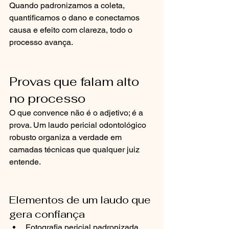
Quando padronizamos a coleta, 
quantificamos o dano e conectamos 
causa e efeito com clareza, todo o 
processo avança.
Provas que falam alto 
no processo
O que convence não é o adjetivo; é a 
prova. Um laudo pericial odontológico 
robusto organiza a verdade em 
camadas técnicas que qualquer juiz 
entende.
Elementos de um laudo que 
gera confiança
Fotografia pericial padronizada 