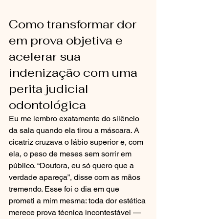
Como transformar dor 
em prova objetiva e 
acelerar sua 
indenização com uma 
perita judicial 
odontológica
Eu me lembro exatamente do silêncio 
da sala quando ela tirou a máscara. A 
cicatriz cruzava o lábio superior e, com 
ela, o peso de meses sem sorrir em 
público. “Doutora, eu só quero que a 
verdade apareça”, disse com as mãos 
tremendo. Esse foi o dia em que 
prometi a mim mesma: toda dor estética 
merece prova técnica incontestável — 