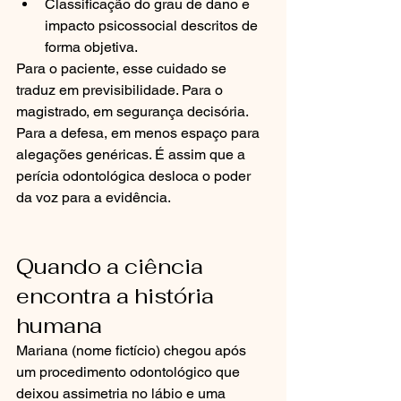
Classificação do grau de dano e 
impacto psicossocial descritos de 
forma objetiva.
Para o paciente, esse cuidado se 
traduz em previsibilidade. Para o 
magistrado, em segurança decisória. 
Para a defesa, em menos espaço para 
alegações genéricas. É assim que a 
perícia odontológica desloca o poder 
da voz para a evidência.
Quando a ciência 
encontra a história 
humana
Mariana (nome fictício) chegou após 
um procedimento odontológico que 
deixou assimetria no lábio e uma 