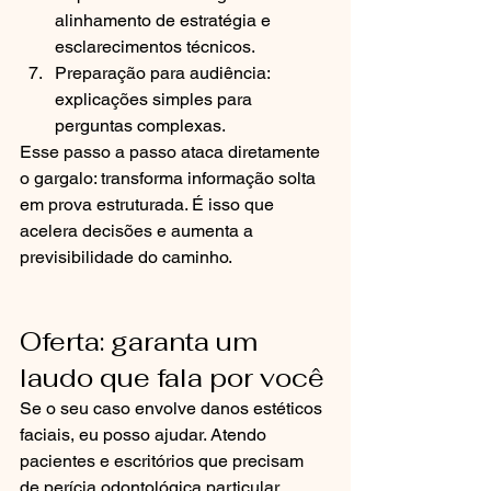
alinhamento de estratégia e 
esclarecimentos técnicos.
Preparação para audiência: 
explicações simples para 
perguntas complexas.
Esse passo a passo ataca diretamente 
o gargalo: transforma informação solta 
em prova estruturada. É isso que 
acelera decisões e aumenta a 
previsibilidade do caminho.
Oferta: garanta um 
laudo que fala por você
Se o seu caso envolve danos estéticos 
faciais, eu posso ajudar. Atendo 
pacientes e escritórios que precisam 
de perícia odontológica particular, 