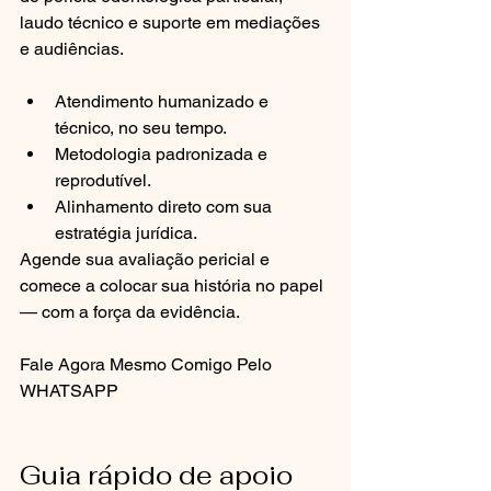
laudo técnico e suporte em mediações 
e audiências.
Atendimento humanizado e 
técnico, no seu tempo.
Metodologia padronizada e 
reprodutível.
Alinhamento direto com sua 
estratégia jurídica.
Agende sua avaliação pericial e 
comece a colocar sua história no papel 
— com a força da evidência.
Fale Agora Mesmo Comigo Pelo 
WHATSAPP
Guia rápido de apoio