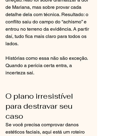
de Mariana, mas sobre provar cada 
detalhe dela com técnica. Resultado: o 
conflito saiu do campo do “achismo” e 
entrou no terreno da evidência. A partir 
daí, tudo fica mais claro para todos os 
lados.
Histórias como essa não são exceção. 
Quando a perícia certa entra, a 
incerteza sai.
O plano irresistível 
para destravar seu 
caso
Se você precisa comprovar danos 
estéticos faciais, aqui está um roteiro 