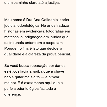
e um caminho claro até a justiça.
Meu nome é Dra Ana Celidonio, perita 
judicial odontológica. Há anos traduzo 
histórias em evidências, fotografias em 
métricas, e indignação em laudos que 
os tribunais entendem e respeitam. 
Porque no fim, é isto que decide: a 
qualidade e a clareza da prova pericial.
Se você busca reparação por danos 
estéticos faciais, saiba que a chave 
não é gritar mais alto — é provar 
melhor. E é exatamente aqui que a 
perícia odontológica faz toda a 
diferença.