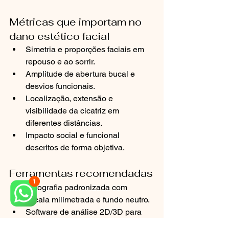
Métricas que importam no 
dano estético facial
Simetria e proporções faciais em 
repouso e ao sorrir.
Amplitude de abertura bucal e 
desvios funcionais.
Localização, extensão e 
visibilidade da cicatriz em 
diferentes distâncias.
Impacto social e funcional 
descritos de forma objetiva.
Ferramentas recomendadas
Fotografia padronizada com 
escala milimetrada e fundo neutro.
Software de análise 2D/3D para 
medições reprodutíveis.