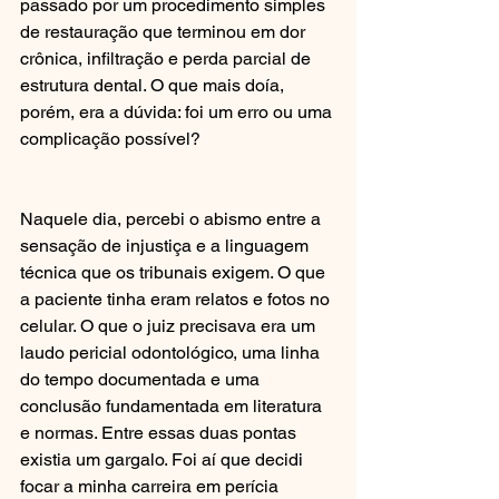
passado por um procedimento simples 
de restauração que terminou em dor 
crônica, infiltração e perda parcial de 
estrutura dental. O que mais doía, 
porém, era a dúvida: foi um erro ou uma 
complicação possível?
Naquele dia, percebi o abismo entre a 
sensação de injustiça e a linguagem 
técnica que os tribunais exigem. O que 
a paciente tinha eram relatos e fotos no 
celular. O que o juiz precisava era um 
laudo pericial odontológico, uma linha 
do tempo documentada e uma 
conclusão fundamentada em literatura 
e normas. Entre essas duas pontas 
existia um gargalo. Foi aí que decidi 
focar a minha carreira em perícia 