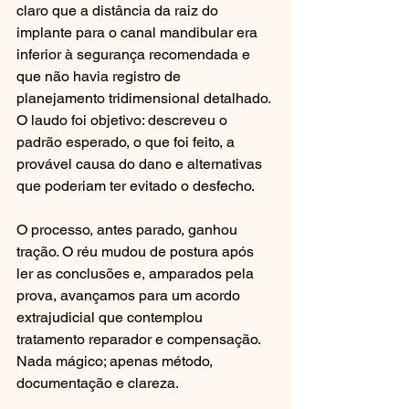
claro que a distância da raiz do 
implante para o canal mandibular era 
inferior à segurança recomendada e 
que não havia registro de 
planejamento tridimensional detalhado. 
O laudo foi objetivo: descreveu o 
padrão esperado, o que foi feito, a 
provável causa do dano e alternativas 
que poderiam ter evitado o desfecho.
O processo, antes parado, ganhou 
tração. O réu mudou de postura após 
ler as conclusões e, amparados pela 
prova, avançamos para um acordo 
extrajudicial que contemplou 
tratamento reparador e compensação. 
Nada mágico; apenas método, 
documentação e clareza.