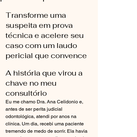
Transforme uma 
suspeita em prova 
técnica e acelere seu 
caso com um laudo 
pericial que convence
A história que virou a 
chave no meu 
consultório
Eu me chamo Dra. Ana Celidonio e, 
antes de ser perita judicial 
odontológica, atendi por anos na 
clínica. Um dia, recebi uma paciente 
tremendo de medo de sorrir. Ela havia 