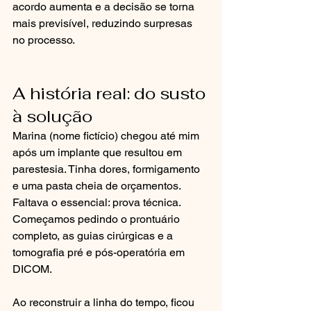
acordo aumenta e a decisão se torna 
mais previsível, reduzindo surpresas 
no processo.
A história real: do susto 
à solução
Marina (nome fictício) chegou até mim 
após um implante que resultou em 
parestesia. Tinha dores, formigamento 
e uma pasta cheia de orçamentos. 
Faltava o essencial: prova técnica. 
Começamos pedindo o prontuário 
completo, as guias cirúrgicas e a 
tomografia pré e pós-operatória em 
DICOM.
Ao reconstruir a linha do tempo, ficou 