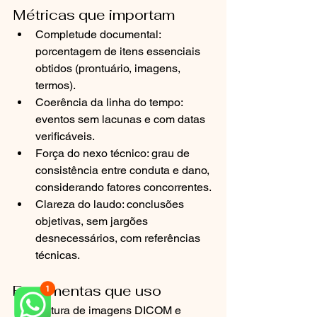
Métricas que importam
Completude documental: 
porcentagem de itens essenciais 
obtidos (prontuário, imagens, 
termos).
Coerência da linha do tempo: 
eventos sem lacunas e com datas 
verificáveis.
Força do nexo técnico: grau de 
consistência entre conduta e dano, 
considerando fatores concorrentes.
Clareza do laudo: conclusões 
objetivas, sem jargões 
desnecessários, com referências 
técnicas.
Ferramentas que uso
Leitura de imagens DICOM e 