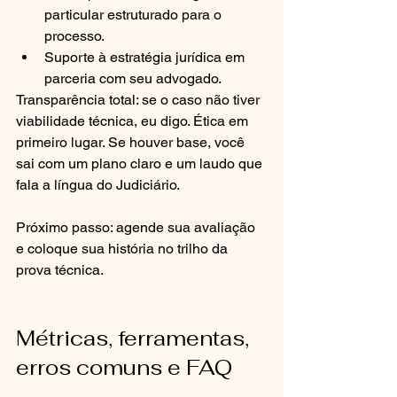
particular estruturado para o 
processo.
Suporte à estratégia jurídica em 
parceria com seu advogado.
Transparência total: se o caso não tiver 
viabilidade técnica, eu digo. Ética em 
primeiro lugar. Se houver base, você 
sai com um plano claro e um laudo que 
fala a língua do Judiciário.
Próximo passo: agende sua avaliação 
e coloque sua história no trilho da 
prova técnica.
Métricas, ferramentas, 
erros comuns e FAQ