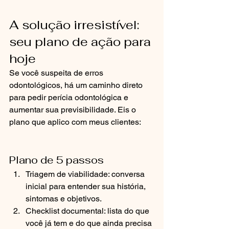
A solução irresistível: 
seu plano de ação para 
hoje
Se você suspeita de erros 
odontológicos, há um caminho direto 
para pedir perícia odontológica e 
aumentar sua previsibilidade. Eis o 
plano que aplico com meus clientes:
Plano de 5 passos
Triagem de viabilidade: conversa 
inicial para entender sua história, 
sintomas e objetivos.
Checklist documental: lista do que 
você já tem e do que ainda precisa 