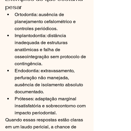
pesar
Ortodontia: ausência de 
planejamento cefalométrico e 
controles periódicos.
Implantodontia: distância 
inadequada de estruturas 
anatômicas e falha de 
osseointegração sem protocolo de 
contingência.
Endodontia: extravasamento, 
perfuração não manejada, 
ausência de isolamento absoluto 
documentado.
Próteses: adaptação marginal 
insatisfatória e sobrecontorno com 
impacto periodontal.
Quando essas respostas estão claras 
em um laudo pericial, a chance de 