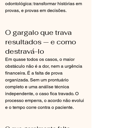
odontológica: transformar histórias em 
provas, e provas em decisões.
O gargalo que trava 
resultados — e como 
destravá-lo
Em quase todos os casos, o maior 
obstáculo não é a dor, nem a urgência 
financeira. É a falta de prova 
organizada. Sem um prontuário 
completo e uma análise técnica 
independente, o caso fica travado. O 
processo emperra, o acordo não evolui 
e o tempo corre contra o paciente.