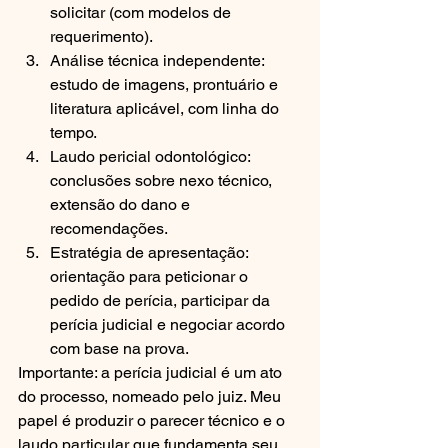
solicitar (com modelos de 
requerimento).
Análise técnica independente: 
estudo de imagens, prontuário e 
literatura aplicável, com linha do 
tempo.
Laudo pericial odontológico: 
conclusões sobre nexo técnico, 
extensão do dano e 
recomendações.
Estratégia de apresentação: 
orientação para peticionar o 
pedido de perícia, participar da 
perícia judicial e negociar acordo 
com base na prova.
Importante: a perícia judicial é um ato 
do processo, nomeado pelo juiz. Meu 
papel é produzir o parecer técnico e o 
laudo particular que fundamenta seu 