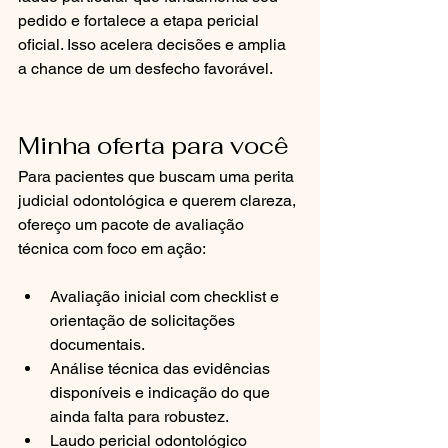
pedido e fortalece a etapa pericial 
oficial. Isso acelera decisões e amplia 
a chance de um desfecho favorável.
Minha oferta para você
Para pacientes que buscam uma perita 
judicial odontológica e querem clareza, 
ofereço um pacote de avaliação 
técnica com foco em ação:
Avaliação inicial com checklist e 
orientação de solicitações 
documentais.
Análise técnica das evidências 
disponíveis e indicação do que 
ainda falta para robustez.
Laudo pericial odontológico 