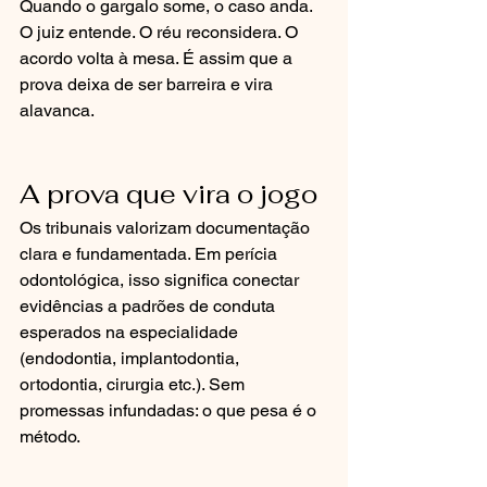
Quando o gargalo some, o caso anda. 
O juiz entende. O réu reconsidera. O 
acordo volta à mesa. É assim que a 
prova deixa de ser barreira e vira 
alavanca.
A prova que vira o jogo
Os tribunais valorizam documentação 
clara e fundamentada. Em perícia 
odontológica, isso significa conectar 
evidências a padrões de conduta 
esperados na especialidade 
(endodontia, implantodontia, 
ortodontia, cirurgia etc.). Sem 
promessas infundadas: o que pesa é o 
método.