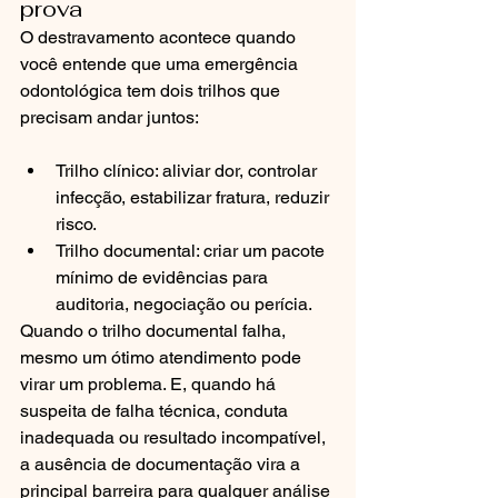
prova
O destravamento acontece quando 
você entende que uma emergência 
odontológica tem dois trilhos que 
precisam andar juntos:
Trilho clínico: aliviar dor, controlar 
infecção, estabilizar fratura, reduzir 
risco.
Trilho documental: criar um pacote 
mínimo de evidências para 
auditoria, negociação ou perícia.
Quando o trilho documental falha, 
mesmo um ótimo atendimento pode 
virar um problema. E, quando há 
suspeita de falha técnica, conduta 
inadequada ou resultado incompatível, 
a ausência de documentação vira a 
principal barreira para qualquer análise 