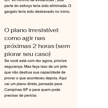
parte do esforço teria sido eliminada. O 
gargalo teria sido destravado no início.
O plano irresistível: 
como agir nas 
próximas 2 horas (sem 
piorar seu caso)
Se você está com dor agora, priorize 
segurança. Mas faça isso de um jeito 
que não destrua sua capacidade de 
provar o que aconteceu depois. Aqui 
vai um plano direto, pensado para 
Campinas SP e para quem pode 
precisar de perícia: