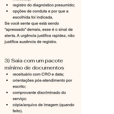
registro do diagnóstico presumido;
opções de conduta e por que a 
escolhida foi indicada.
Se você sente que está sendo 
“apressado” demais, esse é o sinal de 
alerta. A urgência justifica rapidez, não 
justifica ausência de registro.
3) Saia com um pacote 
mínimo de documentos
receituário com CRO e data;
orientações pós-atendimento por 
escrito;
comprovante discriminado do 
serviço;
cópia/arquivo de imagem (quando 
feito).