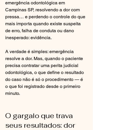
emergência odontológica em 
Campinas SP, resolvendo a dor com 
pressa… e perdendo o controle do que 
mais importa quando existe suspeita 
de erro, falha de conduta ou dano 
inesperado: evidência.
A verdade é simples: emergência 
resolve a dor. Mas, quando o paciente 
precisa contratar uma perita judicial 
odontológica, o que define o resultado 
do caso não é só o procedimento — é 
o que foi registrado desde o primeiro 
minuto.
O gargalo que trava 
seus resultados: dor 