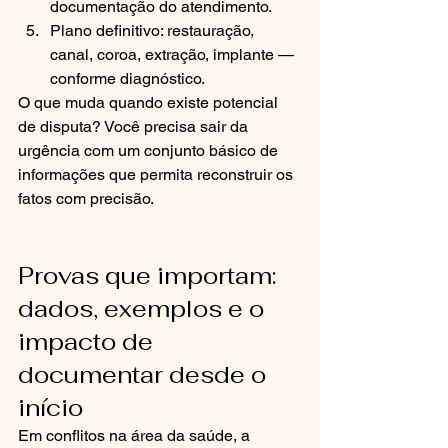
documentação do atendimento.
Plano definitivo: restauração, 
canal, coroa, extração, implante — 
conforme diagnóstico.
O que muda quando existe potencial 
de disputa? Você precisa sair da 
urgência com um conjunto básico de 
informações que permita reconstruir os 
fatos com precisão.
Provas que importam: 
dados, exemplos e o 
impacto de 
documentar desde o 
início
Em conflitos na área da saúde, a 