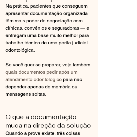
Na prática, pacientes que conseguem 
apresentar documentação organizada 
têm mais poder de negociação com 
clínicas, convênios e seguradoras — e 
entregam uma base muito melhor para 
trabalho técnico de uma perita judicial 
odontológica.
Se você quer se preparar, veja também 
quais documentos pedir após um 
atendimento odontológico
 para não 
depender apenas de memória ou 
mensagens soltas.
O que a documentação 
muda na direção da solução
Quando a prova existe, três coisas 