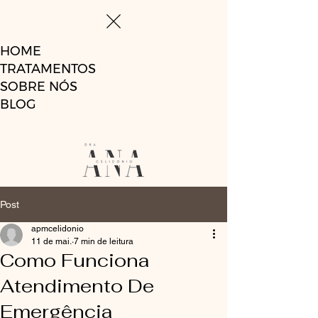
HOME
TRATAMENTOS
SOBRE NÓS
BLOG
Post
apmcelidonio
11 de mai.
7 min de leitura
Como Funciona
Atendimento De
Emergência