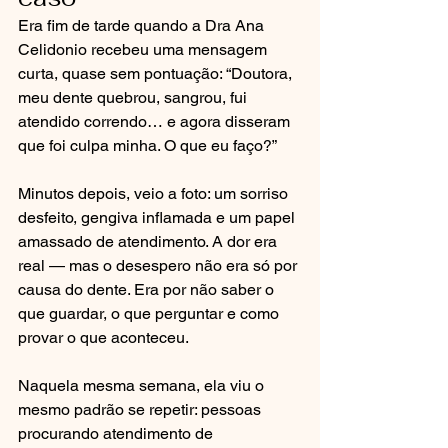
Era fim de tarde quando a Dra Ana 
Celidonio recebeu uma mensagem 
curta, quase sem pontuação: “Doutora, 
meu dente quebrou, sangrou, fui 
atendido correndo… e agora disseram 
que foi culpa minha. O que eu faço?”
Minutos depois, veio a foto: um sorriso 
desfeito, gengiva inflamada e um papel 
amassado de atendimento. A dor era 
real — mas o desespero não era só por 
causa do dente. Era por não saber o 
que guardar, o que perguntar e como 
provar o que aconteceu.
Naquela mesma semana, ela viu o 
mesmo padrão se repetir: pessoas 
procurando atendimento de 