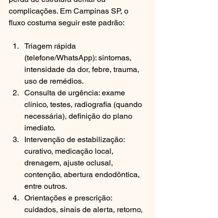
complicações. Em Campinas SP, o 
fluxo costuma seguir este padrão:
Triagem rápida 
(telefone/WhatsApp): sintomas, 
intensidade da dor, febre, trauma, 
uso de remédios.
Consulta de urgência: exame 
clínico, testes, radiografia (quando 
necessária), definição do plano 
imediato.
Intervenção de estabilização: 
curativo, medicação local, 
drenagem, ajuste oclusal, 
contenção, abertura endodôntica, 
entre outros.
Orientações e prescrição: 
cuidados, sinais de alerta, retorno, 