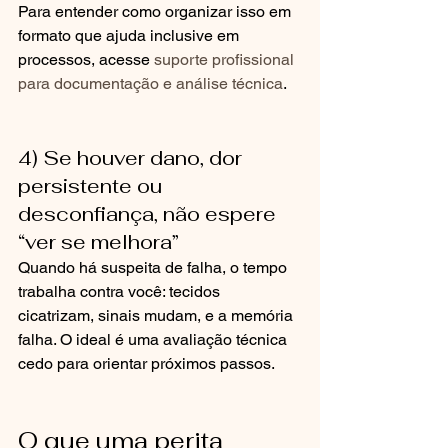
Para entender como organizar isso em 
formato que ajuda inclusive em 
processos, acesse 
suporte profissional 
para documentação e análise técnica
.
4) Se houver dano, dor 
persistente ou 
desconfiança, não espere 
“ver se melhora”
Quando há suspeita de falha, o tempo 
trabalha contra você: tecidos 
cicatrizam, sinais mudam, e a memória 
falha. O ideal é uma avaliação técnica 
cedo para orientar próximos passos.
O que uma perita 