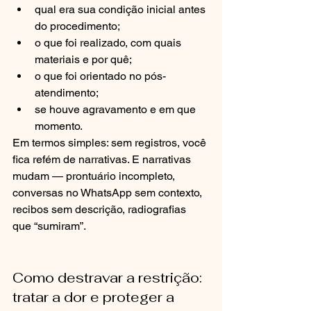
qual era sua condição inicial antes 
do procedimento;
o que foi realizado, com quais 
materiais e por quê;
o que foi orientado no pós-
atendimento;
se houve agravamento e em que 
momento.
Em termos simples: sem registros, você 
fica refém de narrativas. E narrativas 
mudam — prontuário incompleto, 
conversas no WhatsApp sem contexto, 
recibos sem descrição, radiografias 
que “sumiram”.
Como destravar a restrição: 
tratar a dor e proteger a 