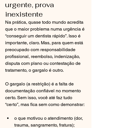
urgente, prova 
inexistente
Na prática, quase todo mundo acredita 
que o maior problema numa urgência é 
“conseguir um dentista rápido”. Isso é 
importante, claro. Mas, para quem está 
preocupado com responsabilidade 
profissional, reembolso, indenização, 
disputa com plano ou contestação de 
tratamento, o gargalo é outro.
O gargalo (a restrição) é a falta de 
documentação confiável no momento 
certo. Sem isso, você até faz tudo 
“certo”, mas fica sem como demonstrar:
o que motivou o atendimento (dor, 
trauma, sangramento, fratura);