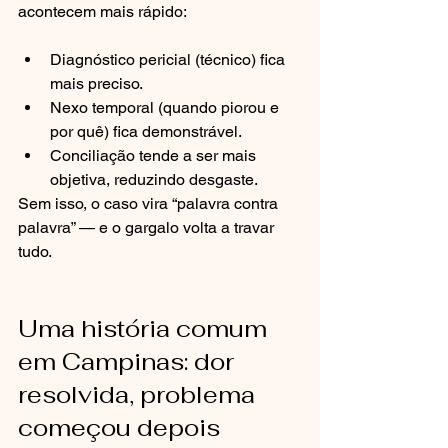
acontecem mais rápido:
Diagnóstico pericial (técnico) fica 
mais preciso.
Nexo temporal (quando piorou e 
por quê) fica demonstrável.
Conciliação tende a ser mais 
objetiva, reduzindo desgaste.
Sem isso, o caso vira “palavra contra 
palavra” — e o gargalo volta a travar 
tudo.
Uma história comum 
em Campinas: dor 
resolvida, problema 
começou depois