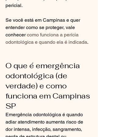
pericial.
Se você está em Campinas e quer 
entender como se proteger, vale 
conhecer 
como funciona a perícia 
odontológica e quando ela é indicada
.
O que é emergência 
odontológica (de 
verdade) e como 
funciona em Campinas 
SP
Emergência odontológica é quando 
adiar atendimento aumenta risco de 
dor intensa, infecção, sangramento, 
perda de estrutura dental ou 