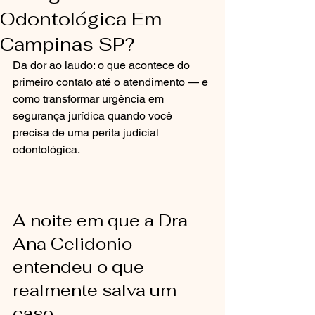
Odontológica Em
Campinas SP?
Da dor ao laudo: o que acontece do 
primeiro contato até o atendimento — e 
como transformar urgência em 
segurança jurídica quando você 
precisa de uma perita judicial 
odontológica.
A noite em que a Dra 
Ana Celidonio 
entendeu o que 
realmente salva um 
caso