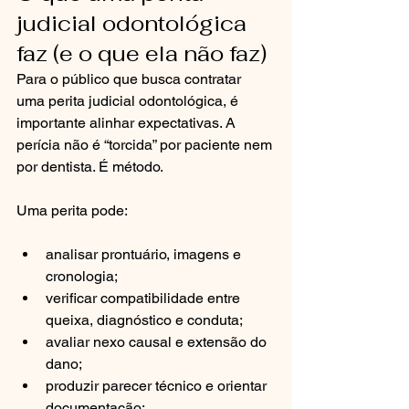
judicial odontológica 
faz (e o que ela não faz)
Para o público que busca contratar 
uma perita judicial odontológica, é 
importante alinhar expectativas. A 
perícia não é “torcida” por paciente nem 
por dentista. É método.
Uma perita pode:
analisar prontuário, imagens e 
cronologia;
verificar compatibilidade entre 
queixa, diagnóstico e conduta;
avaliar nexo causal e extensão do 
dano;
produzir parecer técnico e orientar 
documentação;