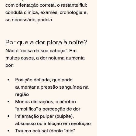
com orientação correta, o restante flui: 
conduta clínica, exames, cronologia e, 
se necessário, perícia.
Por que a dor piora à noite?
Não é “coisa da sua cabeça”. Em 
muitos casos, a dor noturna aumenta 
por:
Posição deitada, que pode 
aumentar a pressão sanguínea na 
região
Menos distrações, o cérebro 
“amplifica” a percepção de dor
Inflamação pulpar (pulpite), 
abscesso ou infecção em evolução
Trauma oclusal (dente “alto” 