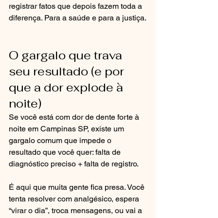
registrar fatos que depois fazem toda a 
diferença. Para a saúde e para a justiça.
O gargalo que trava 
seu resultado (e por 
que a dor explode à 
noite)
Se você está com dor de dente forte à 
noite em Campinas SP, existe um 
gargalo comum que impede o 
resultado que você quer: falta de 
diagnóstico preciso + falta de registro.
É aqui que muita gente fica presa. Você 
tenta resolver com analgésico, espera 
“virar o dia”, troca mensagens, ou vai a 