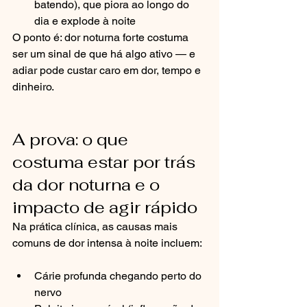
batendo), que piora ao longo do 
dia e explode à noite
O ponto é: dor noturna forte costuma 
ser um sinal de que há algo ativo — e 
adiar pode custar caro em dor, tempo e 
dinheiro.
A prova: o que 
costuma estar por trás 
da dor noturna e o 
impacto de agir rápido
Na prática clínica, as causas mais 
comuns de dor intensa à noite incluem:
Cárie profunda chegando perto do 
nervo