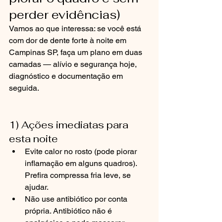
perder evidências)
Vamos ao que interessa: se você está 
com dor de dente forte à noite em 
Campinas SP, faça um plano em duas 
camadas — alívio e segurança hoje, 
diagnóstico e documentação em 
seguida.
1) Ações imediatas para 
esta noite
Evite calor no rosto (pode piorar 
inflamação em alguns quadros). 
Prefira compressa fria leve, se 
ajudar.
Não use antibiótico por conta 
própria. Antibiótico não é 