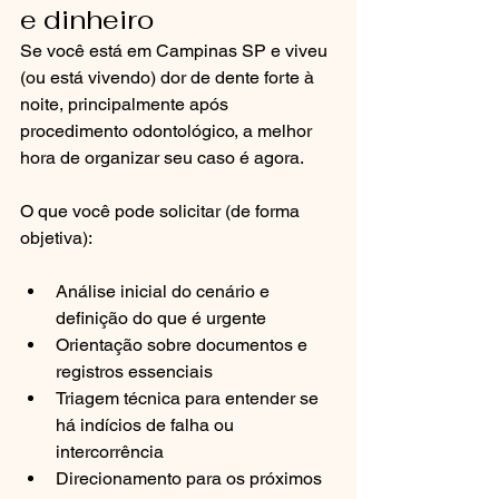
e dinheiro
Se você está em Campinas SP e viveu 
(ou está vivendo) dor de dente forte à 
noite, principalmente após 
procedimento odontológico, a melhor 
hora de organizar seu caso é agora.
O que você pode solicitar (de forma 
objetiva):
Análise inicial do cenário e 
definição do que é urgente
Orientação sobre documentos e 
registros essenciais
Triagem técnica para entender se 
há indícios de falha ou 
intercorrência
Direcionamento para os próximos 