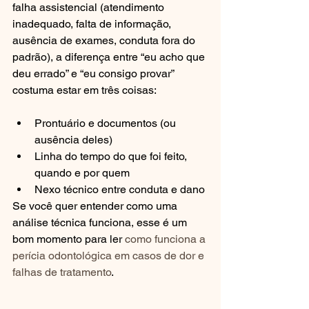
falha assistencial (atendimento 
inadequado, falta de informação, 
ausência de exames, conduta fora do 
padrão), a diferença entre “eu acho que 
deu errado” e “eu consigo provar” 
costuma estar em três coisas:
Prontuário e documentos (ou 
ausência deles)
Linha do tempo do que foi feito, 
quando e por quem
Nexo técnico entre conduta e dano
Se você quer entender como uma 
análise técnica funciona, esse é um 
bom momento para ler 
como funciona a 
perícia odontológica em casos de dor e 
falhas de tratamento
.