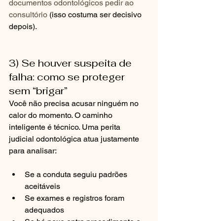
documentos odontológicos pedir ao 
consultório
 (isso costuma ser decisivo 
depois).
3) Se houver suspeita de 
falha: como se proteger 
sem “brigar”
Você não precisa acusar ninguém no 
calor do momento. O caminho 
inteligente é técnico. Uma perita 
judicial odontológica atua justamente 
para analisar:
Se a conduta seguiu padrões 
aceitáveis
Se exames e registros foram 
adequados