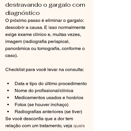
destravando o gargalo com 
diagnóstico
O próximo passo é eliminar o gargalo: 
descobrir a causa. E isso normalmente 
exige exame clínico e, muitas vezes, 
imagem (radiografia periapical, 
panorâmica ou tomografia, conforme o 
caso).
Checklist para você levar na consulta:
Data e tipo do último procedimento
Nome do profissional/clínica
Medicamentos usados e horários
Fotos (se houver inchaço)
Radiografias anteriores (se tiver)
Se você desconfia que a dor tem 
relação com um tratamento, veja 
quais 