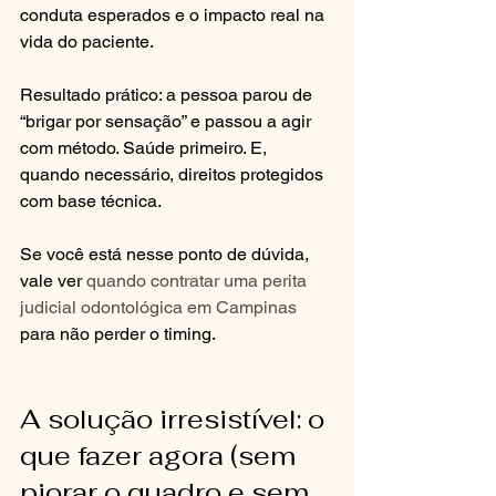
conduta esperados e o impacto real na 
vida do paciente.
Resultado prático: a pessoa parou de 
“brigar por sensação” e passou a agir 
com método. Saúde primeiro. E, 
quando necessário, direitos protegidos 
com base técnica.
Se você está nesse ponto de dúvida, 
vale ver 
quando contratar uma perita 
judicial odontológica em Campinas
para não perder o timing.
A solução irresistível: o 
que fazer agora (sem 
piorar o quadro e sem 