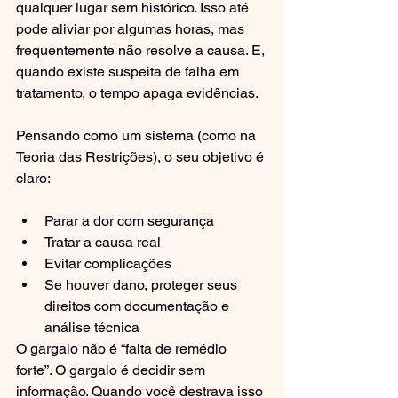
qualquer lugar sem histórico. Isso até 
pode aliviar por algumas horas, mas 
frequentemente não resolve a causa. E, 
quando existe suspeita de falha em 
tratamento, o tempo apaga evidências.
Pensando como um sistema (como na 
Teoria das Restrições), o seu objetivo é 
claro:
Parar a dor com segurança
Tratar a causa real
Evitar complicações
Se houver dano, proteger seus 
direitos com documentação e 
análise técnica
O gargalo não é “falta de remédio 
forte”. O gargalo é decidir sem 
informação. Quando você destrava isso 