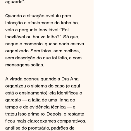
aguarde”.
Quando a situação evoluiu para 
infecção e afastamento do trabalho, 
veio a pergunta inevitável: “Foi 
inevitável ou houve falha?”. Só que, 
naquele momento, quase nada estava 
organizado. Sem fotos, sem recibos, 
sem descrição do que foi feito, e com 
mensagens soltas.
A virada ocorreu quando a Dra Ana 
organizou o sistema do caso (e aqui 
está o ensinamento): ela identificou o 
gargalo — a falta de uma linha do 
tempo e de evidência técnica — e 
tratou isso primeiro. Depois, o restante 
ficou mais claro: exames comparativos, 
análise do prontuário, padrões de 