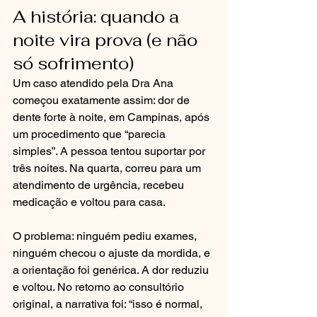
A história: quando a 
noite vira prova (e não 
só sofrimento)
Um caso atendido pela Dra Ana 
começou exatamente assim: dor de 
dente forte à noite, em Campinas, após 
um procedimento que “parecia 
simples”. A pessoa tentou suportar por 
três noites. Na quarta, correu para um 
atendimento de urgência, recebeu 
medicação e voltou para casa.
O problema: ninguém pediu exames, 
ninguém checou o ajuste da mordida, e 
a orientação foi genérica. A dor reduziu 
e voltou. No retorno ao consultório 
original, a narrativa foi: “isso é normal, 