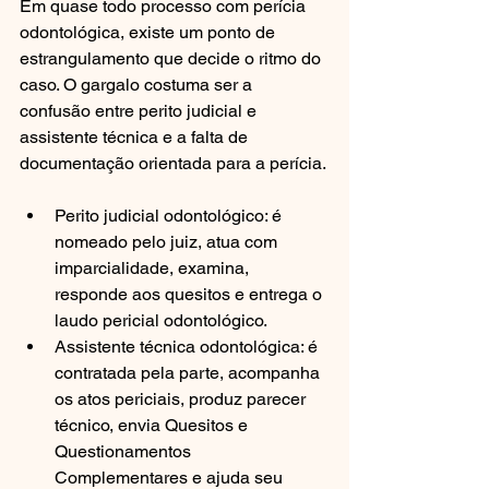
Em quase todo processo com perícia 
odontológica, existe um ponto de 
estrangulamento que decide o ritmo do 
caso. O gargalo costuma ser a 
confusão entre perito judicial e 
assistente técnica e a falta de 
documentação orientada para a perícia.
Perito judicial odontológico: é 
nomeado pelo juiz, atua com 
imparcialidade, examina, 
responde aos quesitos e entrega o 
laudo pericial odontológico.
Assistente técnica odontológica: é 
contratada pela parte, acompanha 
os atos periciais, produz parecer 
técnico, envia Quesitos e 
Questionamentos 
Complementares e ajuda seu 