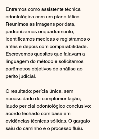
Entramos como assistente técnica 
odontológica com um plano tático. 
Reunimos as imagens por data, 
padronizamos enquadramento, 
identificamos medidas e registramos o 
antes e depois com comparabilidade. 
Escrevemos quesitos que falavam a 
linguagem do método e solicitamos 
parâmetros objetivos de análise ao 
perito judicial.
O resultado: perícia única, sem 
necessidade de complementação; 
laudo pericial odontológico conclusivo; 
acordo fechado com base em 
evidências técnicas sólidas. O gargalo 
saiu do caminho e o processo fluiu.