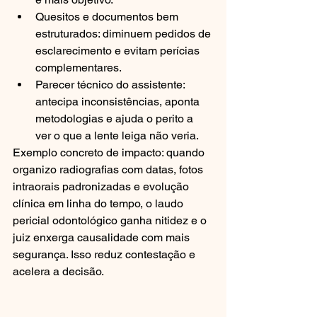
Quesitos e documentos bem 
estruturados: diminuem pedidos de 
esclarecimento e evitam perícias 
complementares.
Parecer técnico do assistente: 
antecipa inconsistências, aponta 
metodologias e ajuda o perito a 
ver o que a lente leiga não veria.
Exemplo concreto de impacto: quando 
organizo radiografias com datas, fotos 
intraorais padronizadas e evolução 
clínica em linha do tempo, o laudo 
pericial odontológico ganha nitidez e o 
juiz enxerga causalidade com mais 
segurança. Isso reduz contestação e 
acelera a decisão.