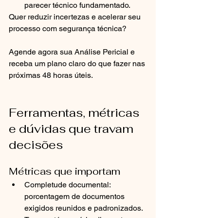
parecer técnico fundamentado.
Quer reduzir incertezas e acelerar seu 
processo com segurança técnica?
Agende agora sua Análise Pericial e 
receba um plano claro do que fazer nas 
próximas 48 horas úteis.
Ferramentas, métricas 
e dúvidas que travam 
decisões
Métricas que importam
Completude documental: 
porcentagem de documentos 
exigidos reunidos e padronizados.