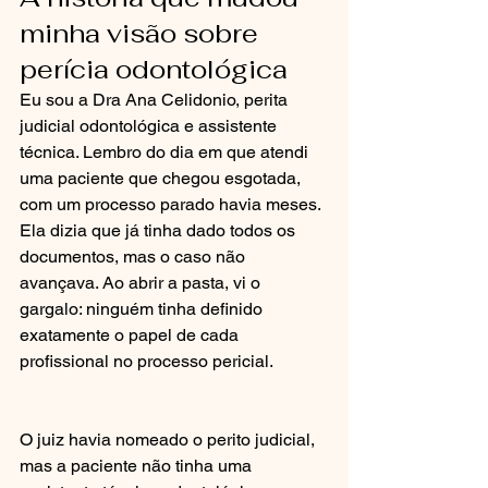
minha visão sobre 
perícia odontológica
Eu sou a Dra Ana Celidonio, perita 
judicial odontológica e assistente 
técnica. Lembro do dia em que atendi 
uma paciente que chegou esgotada, 
com um processo parado havia meses. 
Ela dizia que já tinha dado todos os 
documentos, mas o caso não 
avançava. Ao abrir a pasta, vi o 
gargalo: ninguém tinha definido 
exatamente o papel de cada 
profissional no processo pericial.
O juiz havia nomeado o perito judicial, 
mas a paciente não tinha uma 