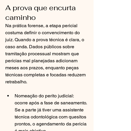
A prova que encurta 
caminho
Na prática forense, a etapa pericial 
costuma definir o convencimento do 
juiz. Quando a prova técnica é clara, o 
caso anda. Dados públicos sobre 
tramitação processual mostram que 
perícias mal planejadas adicionam 
meses aos prazos, enquanto peças 
técnicas completas e focadas reduzem 
retrabalho.
Nomeação do perito judicial: 
ocorre após a fase de saneamento. 
Se a parte já tiver uma assistente 
técnica odontológica com quesitos 
prontos, o agendamento da perícia 
é mais objetivo.