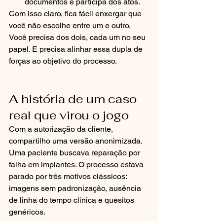
documentos e participa dos atos.
Com isso claro, fica fácil enxergar que 
você não escolhe entre um e outro. 
Você precisa dos dois, cada um no seu 
papel. E precisa alinhar essa dupla de 
forças ao objetivo do processo.
A história de um caso 
real que virou o jogo
Com a autorização da cliente, 
compartilho uma versão anonimizada. 
Uma paciente buscava reparação por 
falha em implantes. O processo estava 
parado por três motivos clássicos: 
imagens sem padronização, ausência 
de linha do tempo clínica e quesitos 
genéricos.