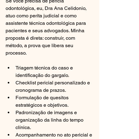
Se você precisa de perícia 
odontológica, eu, Dra Ana Celidonio, 
atuo como perita judicial e como 
assistente técnica odontológica para 
pacientes e seus advogados. Minha 
proposta é direta: construir, com 
método, a prova que libera seu 
processo.
Triagem técnica do caso e 
identificação do gargalo.
Checklist pericial personalizado e 
cronograma de prazos.
Formulação de quesitos 
estratégicos e objetivos.
Padronização de imagens e 
organização da linha do tempo 
clínica.
Acompanhamento no ato pericial e 