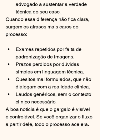
advogado a sustentar a verdade 
técnica do seu caso.
Quando essa diferença não fica clara, 
surgem os atrasos mais caros do 
processo:
Exames repetidos por falta de 
padronização de imagens.
Prazos perdidos por dúvidas 
simples em linguagem técnica.
Quesitos mal formulados, que não 
dialogam com a realidade clínica.
Laudos genéricos, sem o contexto 
clínico necessário.
A boa notícia é que o gargalo é visível 
e controlável. Se você organizar o fluxo 
a partir dele, todo o processo acelera.