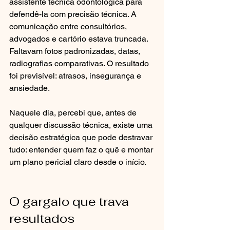
assistente técnica odontológica para 
defendê-la com precisão técnica. A 
comunicação entre consultórios, 
advogados e cartório estava truncada. 
Faltavam fotos padronizadas, datas, 
radiografias comparativas. O resultado 
foi previsível: atrasos, insegurança e 
ansiedade.
Naquele dia, percebi que, antes de 
qualquer discussão técnica, existe uma 
decisão estratégica que pode destravar 
tudo: entender quem faz o quê e montar 
um plano pericial claro desde o início.
O gargalo que trava 
resultados