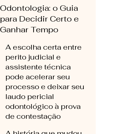
Odontologia: o Guia
para Decidir Certo e
Ganhar Tempo
A escolha certa entre 
perito judicial e 
assistente técnica 
pode acelerar seu 
processo e deixar seu 
laudo pericial 
odontológico à prova 
de contestação
A história que mudou 