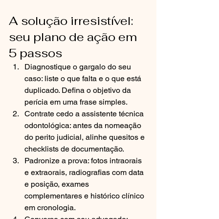
A solução irresistível: 
seu plano de ação em 
5 passos
Diagnostique o gargalo do seu 
caso: liste o que falta e o que está 
duplicado. Defina o objetivo da 
perícia em uma frase simples.
Contrate cedo a assistente técnica 
odontológica: antes da nomeação 
do perito judicial, alinhe quesitos e 
checklists de documentação.
Padronize a prova: fotos intraorais 
e extraorais, radiografias com data 
e posição, exames 
complementares e histórico clínico 
em cronologia.