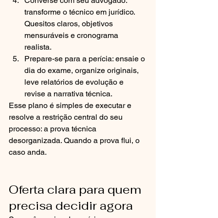
Converse com seu advogado: 
transforme o técnico em jurídico. 
Quesitos claros, objetivos 
mensuráveis e cronograma 
realista.
Prepare-se para a perícia: ensaie o 
dia do exame, organize originais, 
leve relatórios de evolução e 
revise a narrativa técnica.
Esse plano é simples de executar e 
resolve a restrição central do seu 
processo: a prova técnica 
desorganizada. Quando a prova flui, o 
caso anda.
Oferta clara para quem 
precisa decidir agora