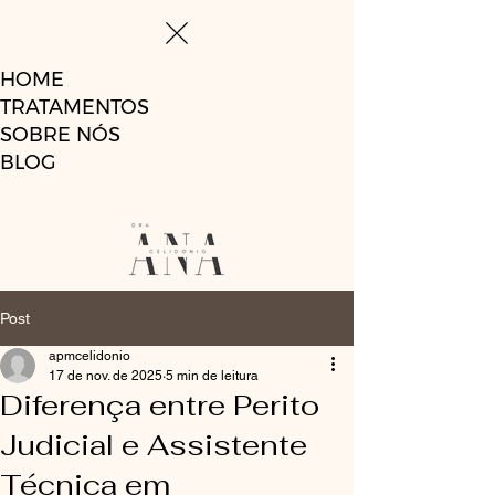
HOME
TRATAMENTOS
SOBRE NÓS
BLOG
Post
apmcelidonio
17 de nov. de 2025
5 min de leitura
Diferença entre Perito
Judicial e Assistente
Técnica em