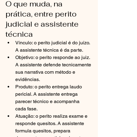
O que muda, na 
prática, entre perito 
judicial e assistente 
técnica
Vínculo: o perito judicial é do juízo. 
A assistente técnica é da parte.
Objetivo: o perito responde ao juiz. 
A assistente defende tecnicamente 
sua narrativa com método e 
evidências.
Produto: o perito entrega laudo 
pericial. A assistente entrega 
parecer técnico e acompanha 
cada fase.
Atuação: o perito realiza exame e 
responde quesitos. A assistente 
formula quesitos, prepara 