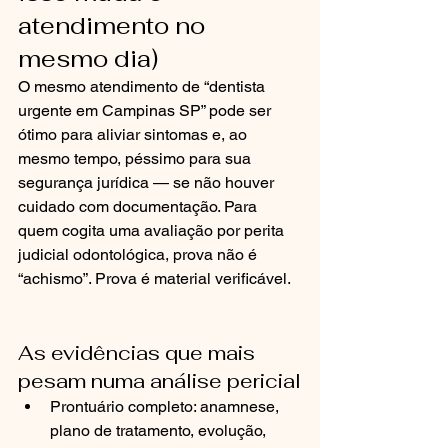
atendimento no 
mesmo dia)
O mesmo atendimento de “dentista 
urgente em Campinas SP” pode ser 
ótimo para aliviar sintomas e, ao 
mesmo tempo, péssimo para sua 
segurança jurídica — se não houver 
cuidado com documentação. Para 
quem cogita uma avaliação por perita 
judicial odontológica, prova não é 
“achismo”. Prova é material verificável.
As evidências que mais 
pesam numa análise pericial
Prontuário completo: anamnese, 
plano de tratamento, evolução, 