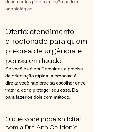
documentos para avaliação pericial 
odontológica
.
Oferta: atendimento 
direcionado para quem 
precisa de urgência e 
pensa em laudo
Se você está em Campinas e precisa 
de orientação rápida, a proposta é 
direta: você não precisa escolher entre 
tratar a dor e proteger seu caso. Dá 
para fazer os dois com método.
O que você pode solicitar 
com a Dra Ana Celidonio