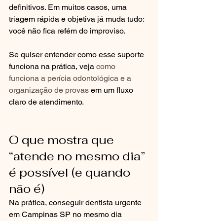
definitivos. Em muitos casos, uma 
triagem rápida e objetiva já muda tudo: 
você não fica refém do improviso.
Se quiser entender como esse suporte 
funciona na prática, veja 
como 
funciona a perícia odontológica e a 
organização de provas
 em um fluxo 
claro de atendimento.
O que mostra que 
“atende no mesmo dia” 
é possível (e quando 
não é)
Na prática, conseguir dentista urgente 
em Campinas SP no mesmo dia 