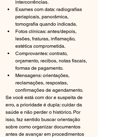
intercorrências.
Exames com data: radiografias 
periapicais, panorâmica, 
tomografia quando indicada.
Fotos clínicas: antes/depois, 
lesões, fraturas, inflamação, 
estética comprometida.
Comprovantes: contrato, 
orçamento, recibos, notas fiscais, 
formas de pagamento.
Mensagens: orientações, 
reclamações, respostas, 
confirmações de agendamento.
Se você está com dor e suspeita de 
erro, a prioridade é dupla: cuidar da 
saúde e não perder o histórico. Por 
isso, faz sentido buscar orientação 
sobre como organizar documentos 
antes de avançar em procedimentos 