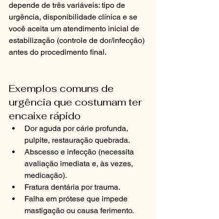
depende de três variáveis: tipo de 
urgência, disponibilidade clínica e se 
você aceita um atendimento inicial de 
estabilização (controle de dor/infecção) 
antes do procedimento final.
Exemplos comuns de 
urgência que costumam ter 
encaixe rápido
Dor aguda por cárie profunda, 
pulpite, restauração quebrada.
Abscesso e infecção (necessita 
avaliação imediata e, às vezes, 
medicação).
Fratura dentária por trauma.
Falha em prótese que impede 
mastigação ou causa ferimento.