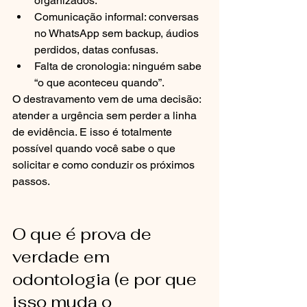
organizados.
Comunicação informal: conversas 
no WhatsApp sem backup, áudios 
perdidos, datas confusas.
Falta de cronologia: ninguém sabe 
“o que aconteceu quando”.
O destravamento vem de uma decisão: 
atender a urgência sem perder a linha 
de evidência. E isso é totalmente 
possível quando você sabe o que 
solicitar e como conduzir os próximos 
passos.
O que é prova de 
verdade em 
odontologia (e por que 
isso muda o 