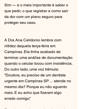
Sim — e o mais importante é saber o 
que pedir, o que registrar e como sair 
da dor com um plano seguro para 
proteger seu caso.
A Dra Ana Celidonio lembra com 
nitidez daquela terça-feira em 
Campinas. Ela tinha acabado de 
terminar uma análise de documentação 
quando o celular tocou com insistência. 
Do outro lado, uma voz trêmula: 
“Doutora, eu preciso de um dentista 
urgente em Campinas SP… atende no 
mesmo dia? Porque eu não aguento 
mais. E eu acho que fizeram algo 
errado comigo.”