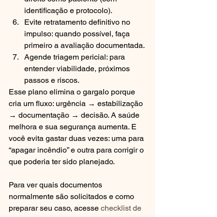
identificação e protocolo).
Evite retratamento definitivo no 
impulso: quando possível, faça 
primeiro a avaliação documentada.
Agende triagem pericial: para 
entender viabilidade, próximos 
passos e riscos.
Esse plano elimina o gargalo porque 
cria um fluxo: urgência → estabilização 
→ documentação → decisão. A saúde 
melhora e sua segurança aumenta. E 
você evita gastar duas vezes: uma para 
“apagar incêndio” e outra para corrigir o 
que poderia ter sido planejado.
Para ver quais documentos 
normalmente são solicitados e como 
preparar seu caso, acesse 
checklist de 