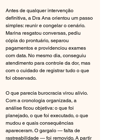
Antes de qualquer intervenção 
definitiva, a Dra Ana orientou um passo 
simples: reunir e congelar o cenário. 
Marina resgatou conversas, pediu 
cópia do prontuário, separou 
pagamentos e providenciou exames 
com data. No mesmo dia, conseguiu 
atendimento para controle da dor, mas 
com o cuidado de registrar tudo o que 
foi observado.
O que parecia burocracia virou alívio. 
Com a cronologia organizada, a 
análise ficou objetiva: o que foi 
planejado, o que foi executado, o que 
mudou e quais consequências 
apareceram. O gargalo — falta de 
rastreabilidade — foi removido. A partir 