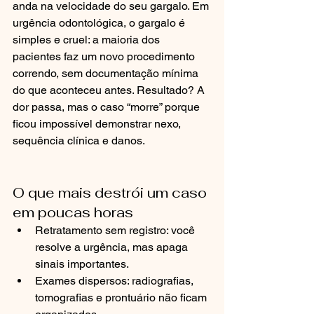
anda na velocidade do seu gargalo. Em 
urgência odontológica, o gargalo é 
simples e cruel: a maioria dos 
pacientes faz um novo procedimento 
correndo, sem documentação mínima 
do que aconteceu antes. Resultado? A 
dor passa, mas o caso “morre” porque 
ficou impossível demonstrar nexo, 
sequência clínica e danos.
O que mais destrói um caso 
em poucas horas
Retratamento sem registro: você 
resolve a urgência, mas apaga 
sinais importantes.
Exames dispersos: radiografias, 
tomografias e prontuário não ficam 