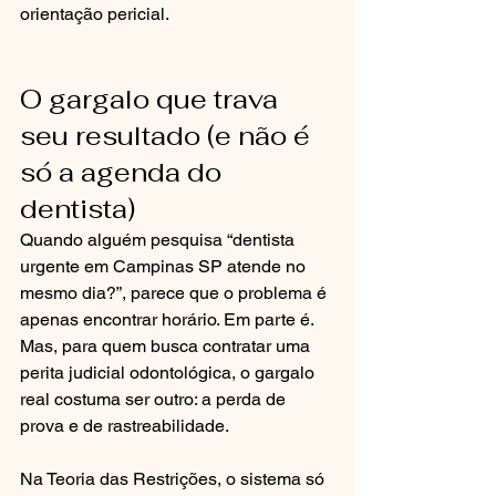
orientação pericial.
O gargalo que trava 
seu resultado (e não é 
só a agenda do 
dentista)
Quando alguém pesquisa “dentista 
urgente em Campinas SP atende no 
mesmo dia?”, parece que o problema é 
apenas encontrar horário. Em parte é. 
Mas, para quem busca contratar uma 
perita judicial odontológica, o gargalo 
real costuma ser outro: a perda de 
prova e de rastreabilidade.
Na Teoria das Restrições, o sistema só 