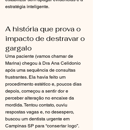
estratégia inteligente.
A história que prova o 
impacto de destravar o 
gargalo
Uma paciente (vamos chamar de 
Marina) chegou à Dra Ana Celidonio 
após uma sequência de consultas 
frustrantes. Ela havia feito um 
procedimento estético e, poucos dias 
depois, começou a sentir dor e 
perceber alteração no encaixe da 
mordida. Tentou contato, ouviu 
respostas vagas e, no desespero, 
buscou um dentista urgente em 
Campinas SP para “consertar logo”.