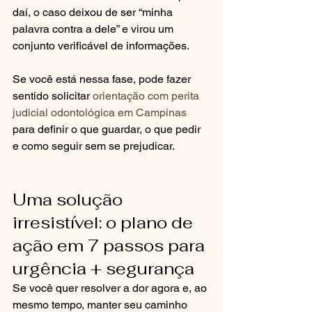
daí, o caso deixou de ser “minha 
palavra contra a dele” e virou um 
conjunto verificável de informações.
Se você está nessa fase, pode fazer 
sentido solicitar 
orientação com perita 
judicial odontológica em Campinas
para definir o que guardar, o que pedir 
e como seguir sem se prejudicar.
Uma solução 
irresistível: o plano de 
ação em 7 passos para 
urgência + segurança
Se você quer resolver a dor agora e, ao 
mesmo tempo, manter seu caminho 