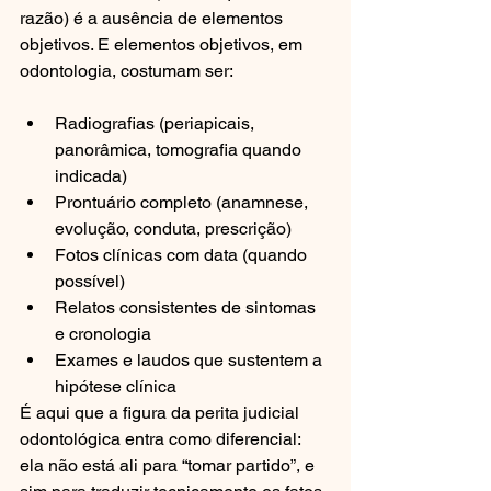
razão) é a ausência de elementos 
objetivos. E elementos objetivos, em 
odontologia, costumam ser:
Radiografias (periapicais, 
panorâmica, tomografia quando 
indicada)
Prontuário completo (anamnese, 
evolução, conduta, prescrição)
Fotos clínicas com data (quando 
possível)
Relatos consistentes de sintomas 
e cronologia
Exames e laudos que sustentem a 
hipótese clínica
É aqui que a figura da perita judicial 
odontológica entra como diferencial: 
ela não está ali para “tomar partido”, e 