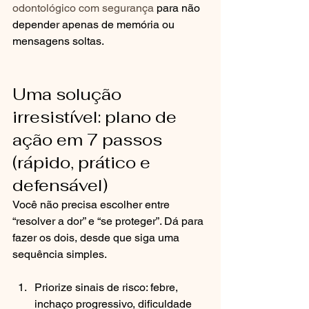
odontológico com segurança
 para não 
depender apenas de memória ou 
mensagens soltas.
Uma solução 
irresistível: plano de 
ação em 7 passos 
(rápido, prático e 
defensável)
Você não precisa escolher entre 
“resolver a dor” e “se proteger”. Dá para 
fazer os dois, desde que siga uma 
sequência simples.
Priorize sinais de risco: febre, 
inchaço progressivo, dificuldade 