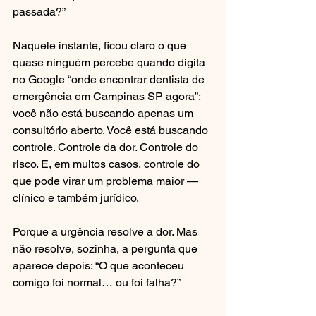
passada?”
Naquele instante, ficou claro o que 
quase ninguém percebe quando digita 
no Google “onde encontrar dentista de 
emergência em Campinas SP agora”: 
você não está buscando apenas um 
consultório aberto. Você está buscando 
controle. Controle da dor. Controle do 
risco. E, em muitos casos, controle do 
que pode virar um problema maior — 
clínico e também jurídico.
Porque a urgência resolve a dor. Mas 
não resolve, sozinha, a pergunta que 
aparece depois: “O que aconteceu 
comigo foi normal… ou foi falha?”