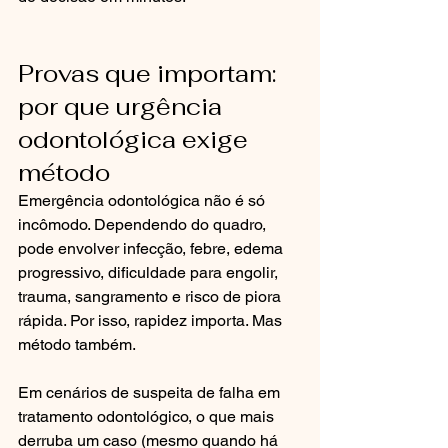
Provas que importam: 
por que urgência 
odontológica exige 
método
Emergência odontológica não é só 
incômodo. Dependendo do quadro, 
pode envolver infecção, febre, edema 
progressivo, dificuldade para engolir, 
trauma, sangramento e risco de piora 
rápida. Por isso, rapidez importa. Mas 
método também.
Em cenários de suspeita de falha em 
tratamento odontológico, o que mais 
derruba um caso (mesmo quando há 