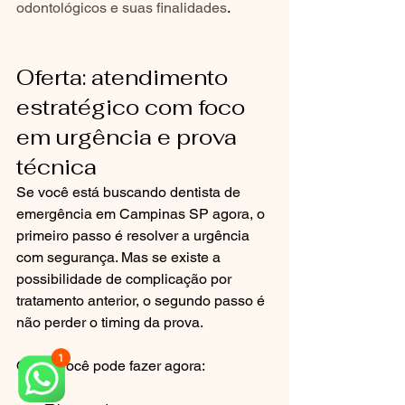
odontológicos e suas finalidades
.
Oferta: atendimento 
estratégico com foco 
em urgência e prova 
técnica
Se você está buscando dentista de 
emergência em Campinas SP agora, o 
primeiro passo é resolver a urgência 
com segurança. Mas se existe a 
possibilidade de complicação por 
tratamento anterior, o segundo passo é 
não perder o timing da prova.
O que você pode fazer agora: