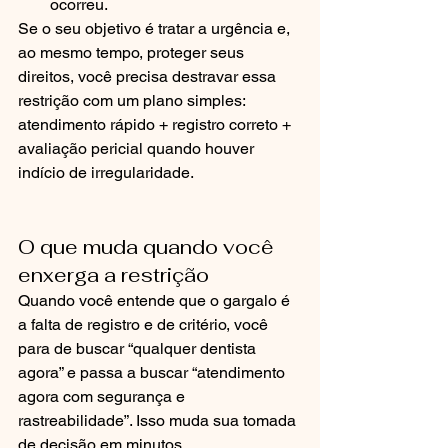
ocorreu.
Se o seu objetivo é tratar a urgência e, 
ao mesmo tempo, proteger seus 
direitos, você precisa destravar essa 
restrição com um plano simples: 
atendimento rápido + registro correto + 
avaliação pericial quando houver 
indício de irregularidade.
O que muda quando você 
enxerga a restrição
Quando você entende que o gargalo é 
a falta de registro e de critério, você 
para de buscar “qualquer dentista 
agora” e passa a buscar “atendimento 
agora com segurança e 
rastreabilidade”. Isso muda sua tomada 
de decisão em minutos.