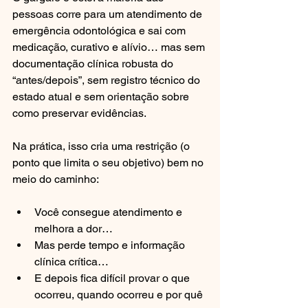
pessoas corre para um atendimento de 
emergência odontológica e sai com 
medicação, curativo e alívio… mas sem 
documentação clínica robusta do 
“antes/depois”, sem registro técnico do 
estado atual e sem orientação sobre 
como preservar evidências.
Na prática, isso cria uma restrição (o 
ponto que limita o seu objetivo) bem no 
meio do caminho:
Você consegue atendimento e 
melhora a dor…
Mas perde tempo e informação 
clínica crítica…
E depois fica difícil provar o que 
ocorreu, quando ocorreu e por quê 