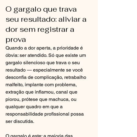
O gargalo que trava 
seu resultado: aliviar a 
dor sem registrar a 
prova
Quando a dor aperta, a prioridade é 
óbvia: ser atendido. Só que existe um 
gargalo silencioso que trava o seu 
resultado — especialmente se você 
desconfia de complicação, retrabalho 
malfeito, implante com problema, 
extração que inflamou, canal que 
piorou, prótese que machuca, ou 
qualquer quadro em que a 
responsabilidade profissional possa 
ser discutida.
O gargalo é este: a maioria das 