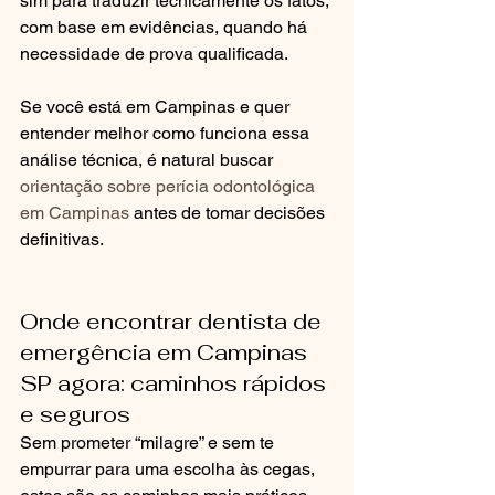
sim para traduzir tecnicamente os fatos, 
com base em evidências, quando há 
necessidade de prova qualificada.
Se você está em Campinas e quer 
entender melhor como funciona essa 
análise técnica, é natural buscar 
orientação sobre perícia odontológica 
em Campinas
 antes de tomar decisões 
definitivas.
Onde encontrar dentista de 
emergência em Campinas 
SP agora: caminhos rápidos 
e seguros
Sem prometer “milagre” e sem te 
empurrar para uma escolha às cegas, 