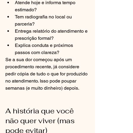
Atende hoje e informa tempo 
estimado?
Tem radiografia no local ou 
parceria?
Entrega relatório do atendimento e 
prescrição formal?
Explica conduta e próximos 
passos com clareza?
Se a sua dor começou após um 
procedimento recente, já considere 
pedir cópia de tudo o que for produzido 
no atendimento. Isso pode poupar 
semanas (e muito dinheiro) depois.
A história que você 
não quer viver (mas 
pode evitar)