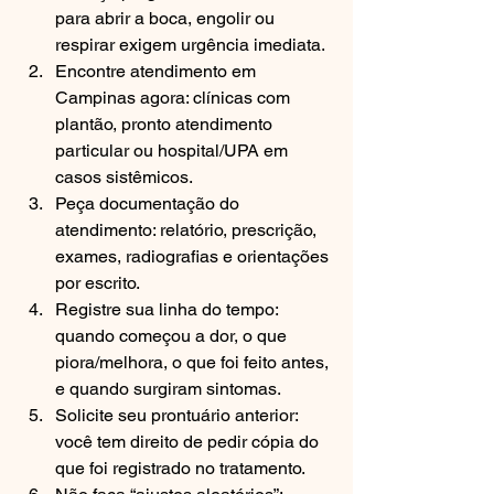
para abrir a boca, engolir ou 
respirar exigem urgência imediata.
Encontre atendimento em 
Campinas agora: clínicas com 
plantão, pronto atendimento 
particular ou hospital/UPA em 
casos sistêmicos.
Peça documentação do 
atendimento: relatório, prescrição, 
exames, radiografias e orientações 
por escrito.
Registre sua linha do tempo: 
quando começou a dor, o que 
piora/melhora, o que foi feito antes, 
e quando surgiram sintomas.
Solicite seu prontuário anterior: 
você tem direito de pedir cópia do 
que foi registrado no tratamento.