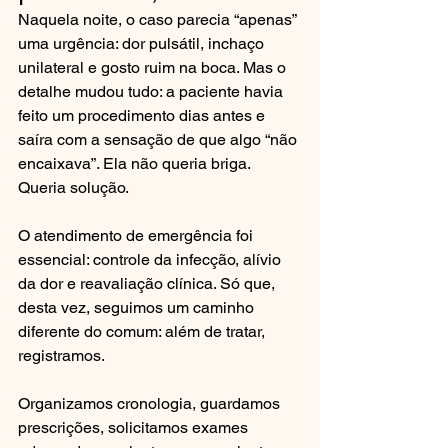
Naquela noite, o caso parecia “apenas” 
uma urgência: dor pulsátil, inchaço 
unilateral e gosto ruim na boca. Mas o 
detalhe mudou tudo: a paciente havia 
feito um procedimento dias antes e 
saíra com a sensação de que algo “não 
encaixava”. Ela não queria briga. 
Queria solução.
O atendimento de emergência foi 
essencial: controle da infecção, alívio 
da dor e reavaliação clínica. Só que, 
desta vez, seguimos um caminho 
diferente do comum: além de tratar, 
registramos.
Organizamos cronologia, guardamos 
prescrições, solicitamos exames 