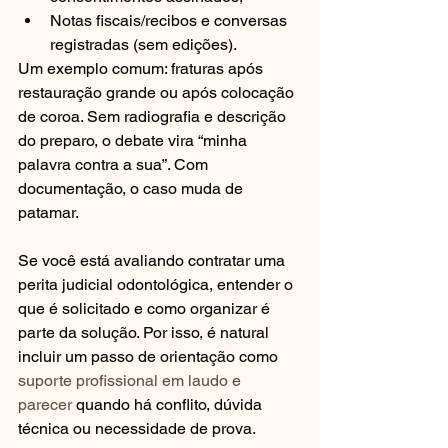
Notas fiscais/recibos e conversas 
registradas (sem edições).
Um exemplo comum: fraturas após 
restauração grande ou após colocação 
de coroa. Sem radiografia e descrição 
do preparo, o debate vira “minha 
palavra contra a sua”. Com 
documentação, o caso muda de 
patamar.
Se você está avaliando contratar uma 
perita judicial odontológica, entender o 
que é solicitado e como organizar é 
parte da solução. Por isso, é natural 
incluir um passo de orientação como 
suporte profissional em laudo e 
parecer
 quando há conflito, dúvida 
técnica ou necessidade de prova.