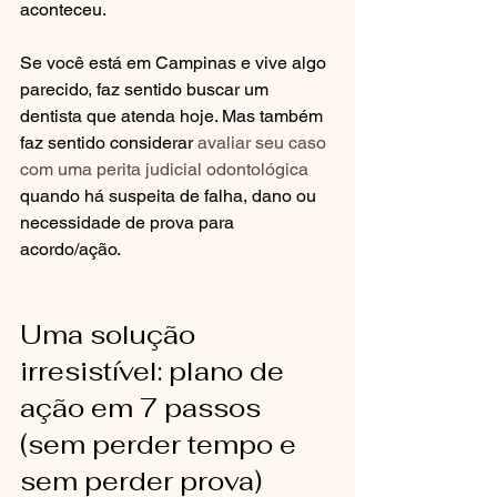
aconteceu.
Se você está em Campinas e vive algo 
parecido, faz sentido buscar um 
dentista que atenda hoje. Mas também 
faz sentido considerar 
avaliar seu caso 
com uma perita judicial odontológica
quando há suspeita de falha, dano ou 
necessidade de prova para 
acordo/ação.
Uma solução 
irresistível: plano de 
ação em 7 passos 
(sem perder tempo e 
sem perder prova)