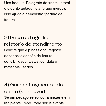
Use boa luz. Fotografe de frente, lateral 
e o dente antagonista (o que morde). 
Isso ajuda a demonstrar padrão de 
fratura.
3) Peça radiografia e 
relatório do atendimento
Solicite que o profissional registre 
achados: extensão da fratura, 
sensibilidade, testes, conduta e 
materiais usados.
4) Guarde fragmentos do 
dente (se houver)
Se um pedaço se soltou, armazene em 
recipiente limpo. Pode ser relevante 