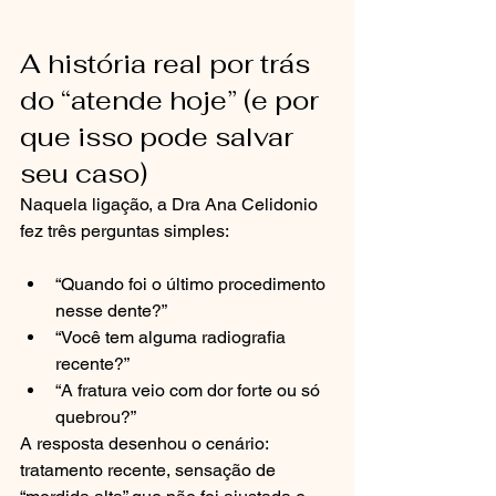
A história real por trás 
do “atende hoje” (e por 
que isso pode salvar 
seu caso)
Naquela ligação, a Dra Ana Celidonio 
fez três perguntas simples:
“Quando foi o último procedimento 
nesse dente?”
“Você tem alguma radiografia 
recente?”
“A fratura veio com dor forte ou só 
quebrou?”
A resposta desenhou o cenário: 
tratamento recente, sensação de 