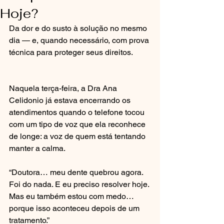
Hoje?
Da dor e do susto à solução no mesmo 
dia — e, quando necessário, com prova 
técnica para proteger seus direitos.
Naquela terça-feira, a Dra Ana 
Celidonio já estava encerrando os 
atendimentos quando o telefone tocou 
com um tipo de voz que ela reconhece 
de longe: a voz de quem está tentando 
manter a calma.
“Doutora… meu dente quebrou agora. 
Foi do nada. E eu preciso resolver hoje. 
Mas eu também estou com medo… 
porque isso aconteceu depois de um 
tratamento.”