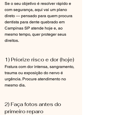
Se o seu objetivo é resolver rápido e 
com segurança, aqui vai um plano 
direto — pensado para quem procura 
dentista para dente quebrado em 
Campinas SP atende hoje e, ao 
mesmo tempo, quer proteger seus 
direitos.
1) Priorize risco e dor (hoje)
Fratura com dor intensa, sangramento, 
trauma ou exposição do nervo é 
urgência. Procure atendimento no 
mesmo dia.
2) Faça fotos antes do 
primeiro reparo