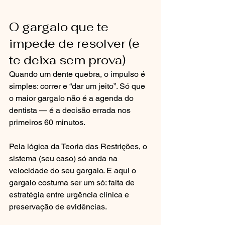
O gargalo que te 
impede de resolver (e 
te deixa sem prova)
Quando um dente quebra, o impulso é 
simples: correr e “dar um jeito”. Só que 
o maior gargalo não é a agenda do 
dentista — é a decisão errada nos 
primeiros 60 minutos.
Pela lógica da Teoria das Restrições, o 
sistema (seu caso) só anda na 
velocidade do seu gargalo. E aqui o 
gargalo costuma ser um só: falta de 
estratégia entre urgência clínica e 
preservação de evidências.