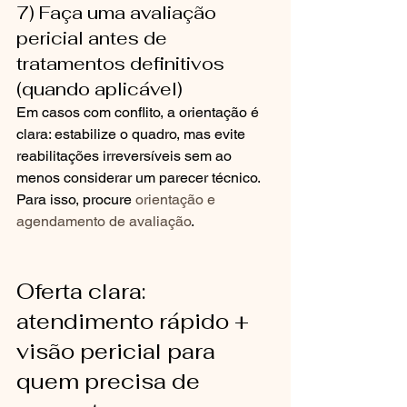
7) Faça uma avaliação 
pericial antes de 
tratamentos definitivos 
(quando aplicável)
Em casos com conflito, a orientação é 
clara: estabilize o quadro, mas evite 
reabilitações irreversíveis sem ao 
menos considerar um parecer técnico. 
Para isso, procure 
orientação e 
agendamento de avaliação
.
Oferta clara: 
atendimento rápido + 
visão pericial para 
quem precisa de 