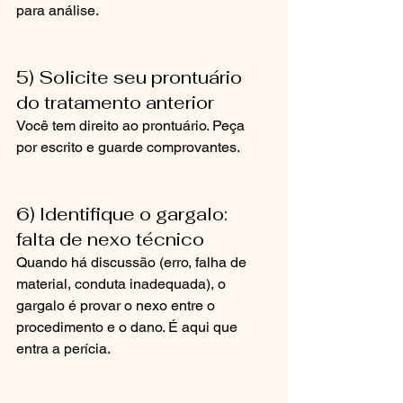
para análise.
5) Solicite seu prontuário 
do tratamento anterior
Você tem direito ao prontuário. Peça 
por escrito e guarde comprovantes.
6) Identifique o gargalo: 
falta de nexo técnico
Quando há discussão (erro, falha de 
material, conduta inadequada), o 
gargalo é provar o nexo entre o 
procedimento e o dano. É aqui que 
entra a perícia.