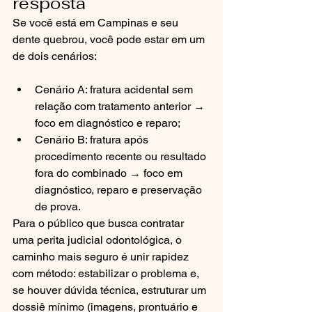
resposta
Se você está em Campinas e seu 
dente quebrou, você pode estar em um 
de dois cenários:
Cenário A: fratura acidental sem 
relação com tratamento anterior → 
foco em diagnóstico e reparo;
Cenário B: fratura após 
procedimento recente ou resultado 
fora do combinado → foco em 
diagnóstico, reparo e preservação 
de prova.
Para o público que busca contratar 
uma perita judicial odontológica, o 
caminho mais seguro é unir rapidez 
com método: estabilizar o problema e, 
se houver dúvida técnica, estruturar um 
dossiê mínimo (imagens, prontuário e 