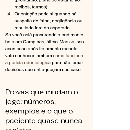
recibos, termos);
Orientação pericial quando há 
suspeita de falha, negligência ou 
resultado fora do esperado.
Se você está procurando atendimento 
hoje em Campinas, ótimo. Mas se isso 
aconteceu após tratamento recente, 
vale conhecer também 
como funciona 
a perícia odontológica
 para não tomar 
decisões que enfraqueçam seu caso.
Provas que mudam o 
jogo: números, 
exemplos e o que o 
paciente quase nunca 