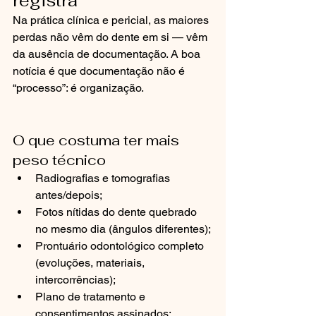
registra
Na prática clínica e pericial, as maiores 
perdas não vêm do dente em si — vêm 
da ausência de documentação. A boa 
notícia é que documentação não é 
“processo”: é organização.
O que costuma ter mais 
peso técnico
Radiografias e tomografias 
antes/depois;
Fotos nítidas do dente quebrado 
no mesmo dia (ângulos diferentes);
Prontuário odontológico completo 
(evoluções, materiais, 
intercorrências);
Plano de tratamento e 
consentimentos assinados;