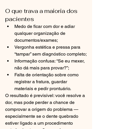
O que trava a maioria dos 
pacientes
Medo de ficar com dor e adiar 
qualquer organização de 
documentos/exames;
Vergonha estética e pressa para 
“tampar” sem diagnóstico completo;
Informação confusa: “Se eu mexer, 
não dá mais para provar?”;
Falta de orientação sobre como 
registrar a fratura, guardar 
materiais e pedir prontuário.
O resultado é previsível: você resolve a 
dor, mas pode perder a chance de 
comprovar a origem do problema — 
especialmente se o dente quebrado 
estiver ligado a um procedimento 