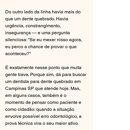
Do outro lado da linha havia mais do 
que um dente quebrado. Havia 
urgência, constrangimento, 
insegurança — e uma pergunta 
silenciosa: “Se eu mexer nisso agora, 
eu perco a chance de provar o que 
aconteceu?”
É exatamente nesse ponto que muita 
gente trava. Porque sim, dá para buscar 
um dentista para dente quebrado em 
Campinas SP que atende hoje. Mas, 
em alguns casos, também é o 
momento de pensar como paciente e 
como cidadão: quando a situação 
envolve possível erro odontológico, a 
prova técnica vira o seu maior ativo.