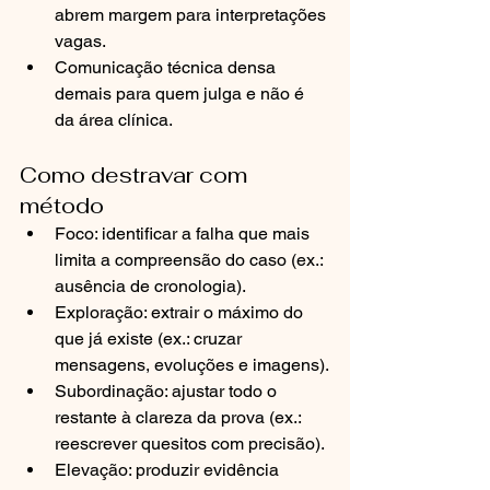
abrem margem para interpretações 
vagas.
Comunicação técnica densa 
demais para quem julga e não é 
da área clínica.
Como destravar com 
método
Foco: identificar a falha que mais 
limita a compreensão do caso (ex.: 
ausência de cronologia).
Exploração: extrair o máximo do 
que já existe (ex.: cruzar 
mensagens, evoluções e imagens).
Subordinação: ajustar todo o 
restante à clareza da prova (ex.: 
reescrever quesitos com precisão).
Elevação: produzir evidência 