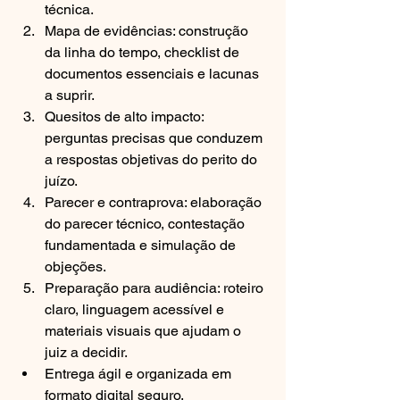
técnica.
Mapa de evidências: construção 
da linha do tempo, checklist de 
documentos essenciais e lacunas 
a suprir.
Quesitos de alto impacto: 
perguntas precisas que conduzem 
a respostas objetivas do perito do 
juízo.
Parecer e contraprova: elaboração 
do parecer técnico, contestação 
fundamentada e simulação de 
objeções.
Preparação para audiência: roteiro 
claro, linguagem acessível e 
materiais visuais que ajudam o 
juiz a decidir.
Entrega ágil e organizada em 
formato digital seguro.