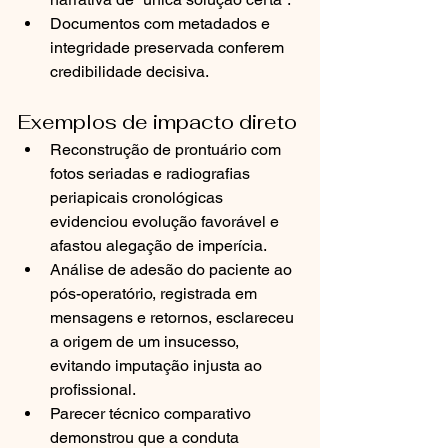
Documentos com metadados e 
integridade preservada conferem 
credibilidade decisiva.
Exemplos de impacto direto
Reconstrução de prontuário com 
fotos seriadas e radiografias 
periapicais cronológicas 
evidenciou evolução favorável e 
afastou alegação de imperícia.
Análise de adesão do paciente ao 
pós-operatório, registrada em 
mensagens e retornos, esclareceu 
a origem de um insucesso, 
evitando imputação injusta ao 
profissional.
Parecer técnico comparativo 
demonstrou que a conduta 