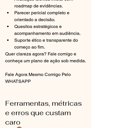
roadmap de evidências.
Parecer pericial completo e 
orientado a decisão.
Quesitos estratégicos e 
acompanhamento em audiência.
Suporte ético e transparente do 
começo ao fim.
Quer clareza agora? Fale comigo e 
conheça um plano de ação sob medida.
Fale Agora Mesmo Comigo Pelo 
WHATSAPP
Ferramentas, métricas 
e erros que custam 
caro