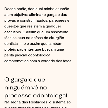
Desde então, dediquei minha atuação 
a um objetivo: eliminar o gargalo das 
provas e construir laudos, pareceres e 
quesitos que resistem a qualquer 
escrutínio. É assim que um assistente 
técnico atua na defesa do cirurgião-
dentista — e é assim que também 
protejo pacientes que buscam uma 
perita judicial odontológica 
comprometida com a verdade dos fatos.
O gargalo que 
ninguém vê no 
processo odontolegal
Na Teoria das Restrições, o sistema só 
avança quando o principal gargalo é 