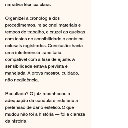
narrativa técnica clara.
Organizei a cronologia dos 
procedimentos, relacionei materiais e 
tempos de trabalho, e cruzei as queixas 
com testes de sensibilidade e contatos 
oclusais registrados. Conclusão: havia 
uma interferência transitória, 
compatível com a fase de ajuste. A 
sensibilidade estava prevista e 
manejada. A prova mostrou cuidado, 
não negligência.
Resultado? O juiz reconheceu a 
adequação da conduta e indeferiu a 
pretensão de dano estético. O que 
mudou não foi a história — foi a clareza 
da história.