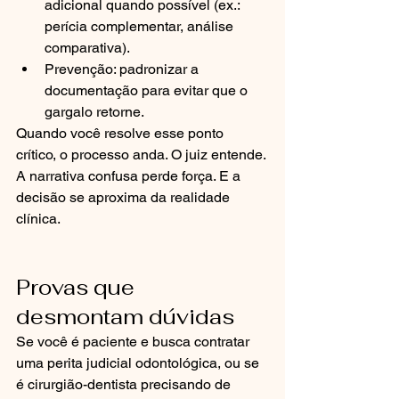
adicional quando possível (ex.: 
perícia complementar, análise 
comparativa).
Prevenção: padronizar a 
documentação para evitar que o 
gargalo retorne.
Quando você resolve esse ponto 
crítico, o processo anda. O juiz entende. 
A narrativa confusa perde força. E a 
decisão se aproxima da realidade 
clínica.
Provas que 
desmontam dúvidas
Se você é paciente e busca contratar 
uma perita judicial odontológica, ou se 
é cirurgião-dentista precisando de 