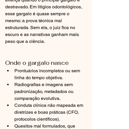
destravado. Em litígios odontológicos, 
esse gargalo é quase sempre o 
mesmo: a prova técnica mal 
estruturada. Sem ela, o juiz fica no 
escuro e as narrativas ganham mais 
peso que a ciência.
Onde o gargalo nasce
Prontuários incompletos ou sem 
linha do tempo objetiva.
Radiografias e imagens sem 
padronização, metadados ou 
comparação evolutiva.
Conduta clínica não mapeada em 
diretrizes e boas práticas (CFO, 
protocolos científicos).
Quesitos mal formulados, que 