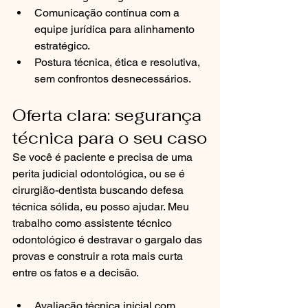
Comunicação contínua com a 
equipe jurídica para alinhamento 
estratégico.
Postura técnica, ética e resolutiva, 
sem confrontos desnecessários.
Oferta clara: segurança 
técnica para o seu caso
Se você é paciente e precisa de uma 
perita judicial odontológica, ou se é 
cirurgião-dentista buscando defesa 
técnica sólida, eu posso ajudar. Meu 
trabalho como assistente técnico 
odontológico é destravar o gargalo das 
provas e construir a rota mais curta 
entre os fatos e a decisão.
Avaliação técnica inicial com 