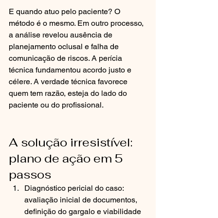
E quando atuo pelo paciente? O 
método é o mesmo. Em outro processo, 
a análise revelou ausência de 
planejamento oclusal e falha de 
comunicação de riscos. A perícia 
técnica fundamentou acordo justo e 
célere. A verdade técnica favorece 
quem tem razão, esteja do lado do 
paciente ou do profissional.
A solução irresistível: 
plano de ação em 5 
passos
Diagnóstico pericial do caso: 
avaliação inicial de documentos, 
definição do gargalo e viabilidade 