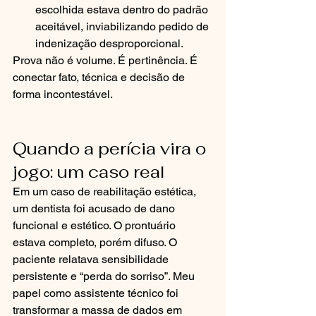
escolhida estava dentro do padrão 
aceitável, inviabilizando pedido de 
indenização desproporcional.
Prova não é volume. É pertinência. É 
conectar fato, técnica e decisão de 
forma incontestável.
Quando a perícia vira o 
jogo: um caso real
Em um caso de reabilitação estética, 
um dentista foi acusado de dano 
funcional e estético. O prontuário 
estava completo, porém difuso. O 
paciente relatava sensibilidade 
persistente e “perda do sorriso”. Meu 
papel como assistente técnico foi 
transformar a massa de dados em 