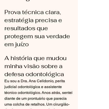
Prova técnica clara, 
estratégia precisa e 
resultados que 
protegem sua verdade 
em juízo
A história que mudou 
minha visão sobre a 
defesa odontológica
Eu sou a Dra. Ana Celidonio, perita 
judicial odontológica e assistente 
técnico odontológico. Anos atrás, sentei 
diante de um prontuário que parecia 
uma colcha de retalhos. Um cirurgião-