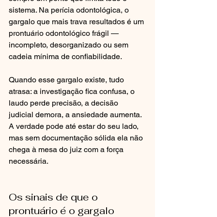
sistema. Na perícia odontológica, o 
gargalo que mais trava resultados é um 
prontuário odontológico frágil — 
incompleto, desorganizado ou sem 
cadeia mínima de confiabilidade.
Quando esse gargalo existe, tudo 
atrasa: a investigação fica confusa, o 
laudo perde precisão, a decisão 
judicial demora, a ansiedade aumenta. 
A verdade pode até estar do seu lado, 
mas sem documentação sólida ela não 
chega à mesa do juiz com a força 
necessária.
Os sinais de que o 
prontuário é o gargalo