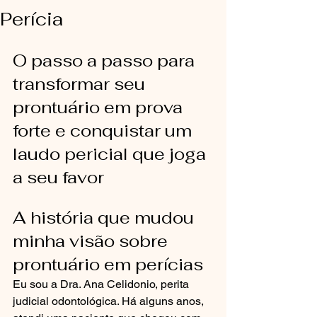
Perícia
O passo a passo para 
transformar seu 
prontuário em prova 
forte e conquistar um 
laudo pericial que joga 
a seu favor
A história que mudou 
minha visão sobre 
prontuário em perícias
Eu sou a Dra. Ana Celidonio, perita 
judicial odontológica. Há alguns anos, 