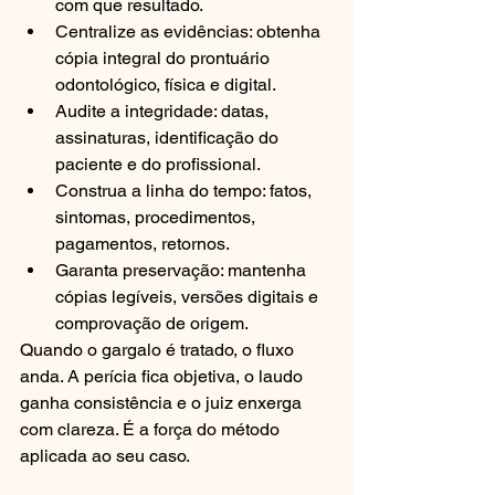
com que resultado.
Centralize as evidências: obtenha 
cópia integral do prontuário 
odontológico, física e digital.
Audite a integridade: datas, 
assinaturas, identificação do 
paciente e do profissional.
Construa a linha do tempo: fatos, 
sintomas, procedimentos, 
pagamentos, retornos.
Garanta preservação: mantenha 
cópias legíveis, versões digitais e 
comprovação de origem.
Quando o gargalo é tratado, o fluxo 
anda. A perícia fica objetiva, o laudo 
ganha consistência e o juiz enxerga 
com clareza. É a força do método 
aplicada ao seu caso.