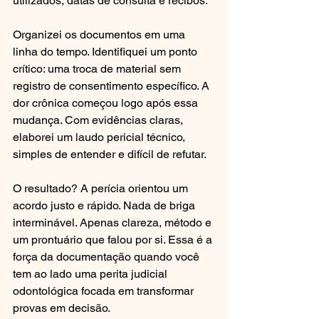
utilizados, datas de consulta e recibos.
Organizei os documentos em uma 
linha do tempo. Identifiquei um ponto 
crítico: uma troca de material sem 
registro de consentimento específico. A 
dor crônica começou logo após essa 
mudança. Com evidências claras, 
elaborei um laudo pericial técnico, 
simples de entender e difícil de refutar.
O resultado? A perícia orientou um 
acordo justo e rápido. Nada de briga 
interminável. Apenas clareza, método e 
um prontuário que falou por si. Essa é a 
força da documentação quando você 
tem ao lado uma perita judicial 
odontológica focada em transformar 
provas em decisão.