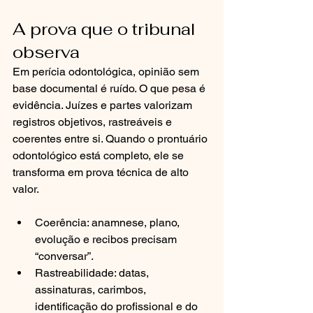
A prova que o tribunal 
observa
Em perícia odontológica, opinião sem 
base documental é ruído. O que pesa é 
evidência. Juízes e partes valorizam 
registros objetivos, rastreáveis e 
coerentes entre si. Quando o prontuário 
odontológico está completo, ele se 
transforma em prova técnica de alto 
valor.
Coerência: anamnese, plano, 
evolução e recibos precisam 
“conversar”.
Rastreabilidade: datas, 
assinaturas, carimbos, 
identificação do profissional e do 