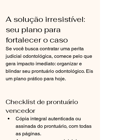
A solução irresistível: 
seu plano para 
fortalecer o caso
Se você busca contratar uma perita 
judicial odontológica, comece pelo que 
gera impacto imediato: organizar e 
blindar seu prontuário odontológico. Eis 
um plano prático para hoje.
Checklist de prontuário 
vencedor
Cópia integral autenticada ou 
assinada do prontuário, com todas 
as páginas.