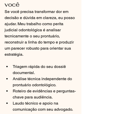
você
Se você precisa transformar dor em 
decisão e dúvida em clareza, eu posso 
ajudar. Meu trabalho como perita 
judicial odontológica é analisar 
tecnicamente o seu prontuário, 
reconstruir a linha do tempo e produzir 
um parecer robusto para orientar sua 
estratégia.
Triagem rápida do seu dossiê 
documental.
Análise técnica independente do 
prontuário odontológico.
Roteiro de evidências e perguntas-
chave para audiência.
Laudo técnico e apoio na 
comunicação com seu advogado.