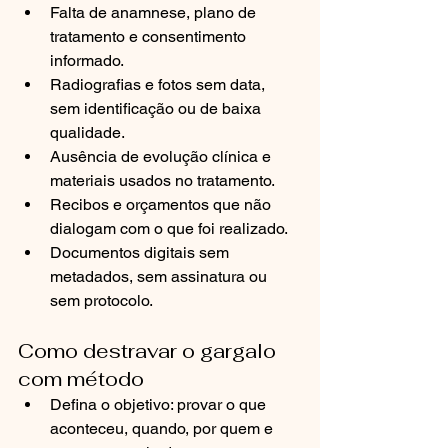
Falta de anamnese, plano de 
tratamento e consentimento 
informado.
Radiografias e fotos sem data, 
sem identificação ou de baixa 
qualidade.
Ausência de evolução clínica e 
materiais usados no tratamento.
Recibos e orçamentos que não 
dialogam com o que foi realizado.
Documentos digitais sem 
metadados, sem assinatura ou 
sem protocolo.
Como destravar o gargalo 
com método
Defina o objetivo: provar o que 
aconteceu, quando, por quem e 