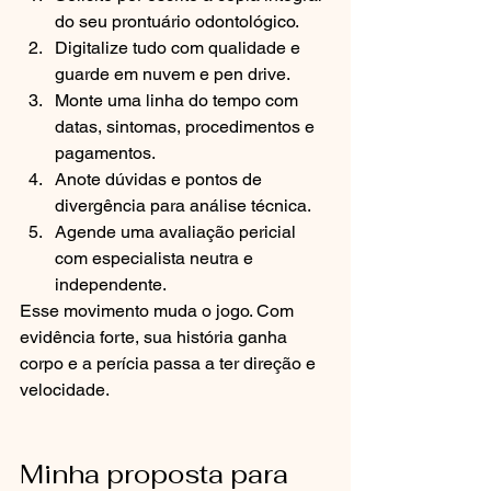
do seu prontuário odontológico.
Digitalize tudo com qualidade e 
guarde em nuvem e pen drive.
Monte uma linha do tempo com 
datas, sintomas, procedimentos e 
pagamentos.
Anote dúvidas e pontos de 
divergência para análise técnica.
Agende uma avaliação pericial 
com especialista neutra e 
independente.
Esse movimento muda o jogo. Com 
evidência forte, sua história ganha 
corpo e a perícia passa a ter direção e 
velocidade.
Minha proposta para 