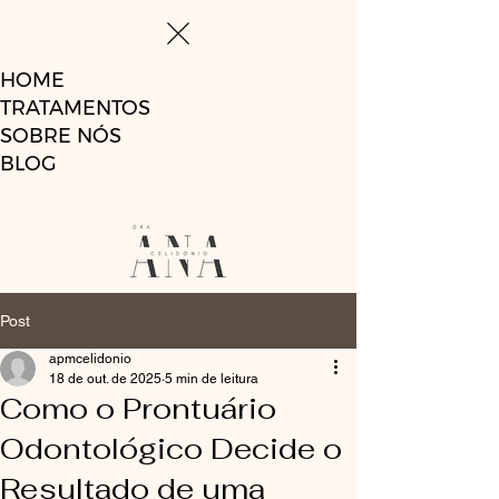
HOME
TRATAMENTOS
SOBRE NÓS
BLOG
Post
apmcelidonio
18 de out. de 2025
5 min de leitura
Como o Prontuário
Odontológico Decide o
Resultado de uma