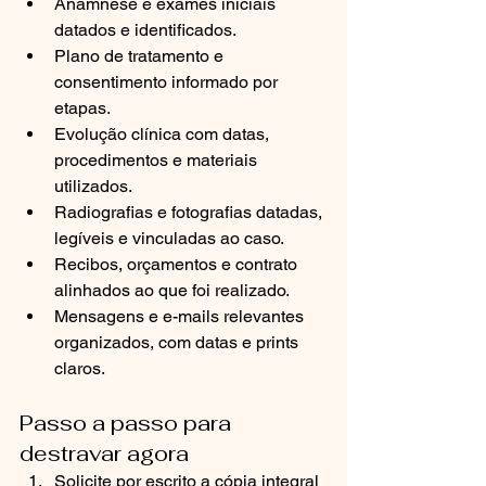
Anamnese e exames iniciais 
datados e identificados.
Plano de tratamento e 
consentimento informado por 
etapas.
Evolução clínica com datas, 
procedimentos e materiais 
utilizados.
Radiografias e fotografias datadas, 
legíveis e vinculadas ao caso.
Recibos, orçamentos e contrato 
alinhados ao que foi realizado.
Mensagens e e-mails relevantes 
organizados, com datas e prints 
claros.
Passo a passo para 
destravar agora
Solicite por escrito a cópia integral 