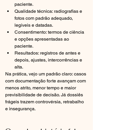
paciente.
Qualidade técnica: radiografias e 
fotos com padrão adequado, 
legíveis e datadas.
Consentimento: termos de ciência 
e opções apresentadas ao 
paciente.
Resultados: registros de antes e 
depois, ajustes, intercorrências e 
alta.
Na prática, vejo um padrão claro: casos 
com documentação forte avançam com 
menos atrito, menor tempo e maior 
previsibilidade de decisão. Já dossiês 
frágeis trazem controvérsia, retrabalho 
e insegurança.