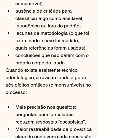
comparável);
ausência de critérios para 
classificar algo como aceitável, 
iatrogênico ou fora do padrão;
lacunas de metodologia (o que foi 
examinado, como foi medido, 
quais referências foram usadas);
conclusões que não batem com o 
próprio corpo do laudo.
Quando existe assistente técnico 
odontológico, a revisão tende a gerar 
três efeitos práticos (e mensuráveis) no 
processo:
Mais precisão nos quesitos: 
perguntas bem formuladas 
reduzem respostas “escapistas”.
Maior rastreabilidade da prova: fica 
claro de onde vem cada conclusão 