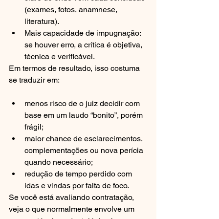
(exames, fotos, anamnese, 
literatura).
Mais capacidade de impugnação: 
se houver erro, a crítica é objetiva, 
técnica e verificável.
Em termos de resultado, isso costuma 
se traduzir em:
menos risco de o juiz decidir com 
base em um laudo “bonito”, porém 
frágil;
maior chance de esclarecimentos, 
complementações ou nova perícia 
quando necessário;
redução de tempo perdido com 
idas e vindas por falta de foco.
Se você está avaliando contratação, 
veja o que normalmente envolve um 