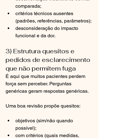
comparada;
critérios técnicos ausentes 
(padrões, referências, parâmetros);
desconsideração do impacto 
funcional e da dor.
3) Estrutura quesitos e 
pedidos de esclarecimento 
que não permitem fuga
É aqui que muitos pacientes perdem 
força sem perceber. Perguntas 
genéricas geram respostas genéricas.
Uma boa revisão propõe quesitos:
objetivos (sim/não quando 
possível);
com critérios (quais medidas, 