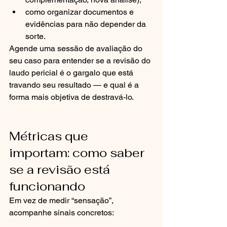
como organizar documentos e 
evidências para não depender da 
sorte.
Agende uma sessão de avaliação do 
seu caso para entender se a revisão do 
laudo pericial é o gargalo que está 
travando seu resultado — e qual é a 
forma mais objetiva de destravá-lo.
Métricas que 
importam: como saber 
se a revisão está 
funcionando
Em vez de medir “sensação”, 
acompanhe sinais concretos: