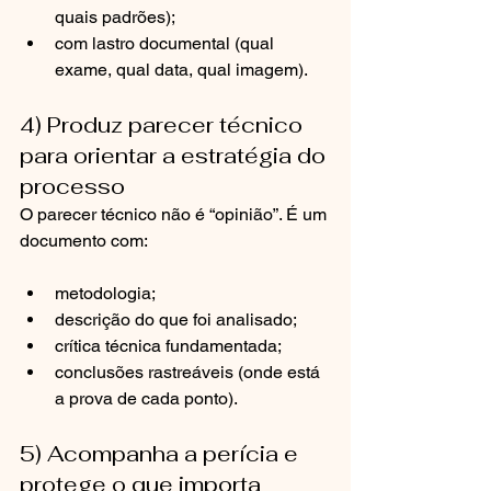
quais padrões);
com lastro documental (qual 
exame, qual data, qual imagem).
4) Produz parecer técnico 
para orientar a estratégia do 
processo
O parecer técnico não é “opinião”. É um 
documento com:
metodologia;
descrição do que foi analisado;
crítica técnica fundamentada;
conclusões rastreáveis (onde está 
a prova de cada ponto).
5) Acompanha a perícia e 
protege o que importa