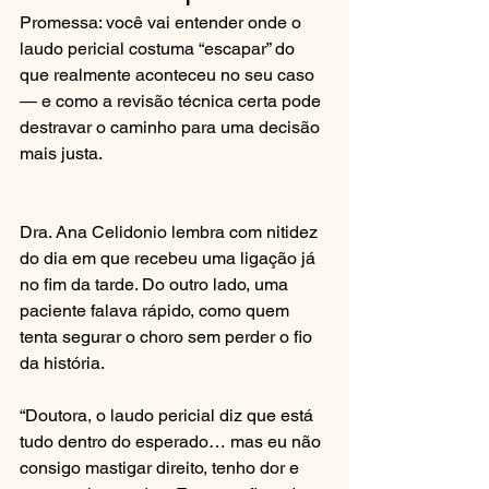
Promessa: você vai entender onde o 
laudo pericial costuma “escapar” do 
que realmente aconteceu no seu caso 
— e como a revisão técnica certa pode 
destravar o caminho para uma decisão 
mais justa.
Dra. Ana Celidonio lembra com nitidez 
do dia em que recebeu uma ligação já 
no fim da tarde. Do outro lado, uma 
paciente falava rápido, como quem 
tenta segurar o choro sem perder o fio 
da história.
“Doutora, o laudo pericial diz que está 
tudo dentro do esperado… mas eu não 
consigo mastigar direito, tenho dor e 