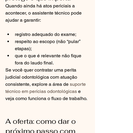
Quando ainda há atos periciais a 
acontecer, o assistente técnico pode 
ajudar a garantir:
registro adequado do exame;
respeito ao escopo (não “pular” 
etapas);
que o que é relevante não fique 
fora do laudo final.
Se você quer contratar uma perita 
judicial odontológica com atuação 
consistente, explore a área de 
suporte 
técnico em perícias odontológicas
 e 
veja como funciona o fluxo de trabalho.
A oferta: como dar o 
próximo passo com 