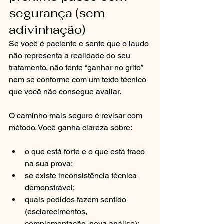
segurança (sem 
adivinhação)
Se você é paciente e sente que o laudo 
não representa a realidade do seu 
tratamento, não tente “ganhar no grito” 
nem se conforme com um texto técnico 
que você não consegue avaliar.
O caminho mais seguro é revisar com 
método. Você ganha clareza sobre:
o que está forte e o que está fraco 
na sua prova;
se existe inconsistência técnica 
demonstrável;
quais pedidos fazem sentido 
(esclarecimentos, 
complementação, nova análise);