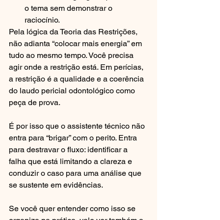
o tema sem demonstrar o 
raciocínio.
Pela lógica da Teoria das Restrições, 
não adianta “colocar mais energia” em 
tudo ao mesmo tempo. Você precisa 
agir onde a restrição está. Em perícias, 
a restrição é a qualidade e a coerência 
do laudo pericial odontológico como 
peça de prova.
É por isso que o assistente técnico não 
entra para “brigar” com o perito. Entra 
para destravar o fluxo: identificar a 
falha que está limitando a clareza e 
conduzir o caso para uma análise que 
se sustente em evidências.
Se você quer entender como isso se 