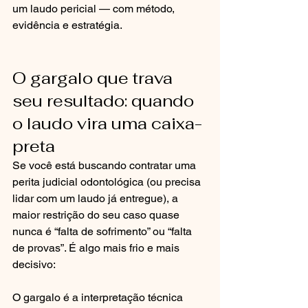
um laudo pericial — com método, 
evidência e estratégia.
O gargalo que trava 
seu resultado: quando 
o laudo vira uma caixa-
preta
Se você está buscando contratar uma 
perita judicial odontológica (ou precisa 
lidar com um laudo já entregue), a 
maior restrição do seu caso quase 
nunca é “falta de sofrimento” ou “falta 
de provas”. É algo mais frio e mais 
decisivo:
O gargalo é a interpretação técnica 