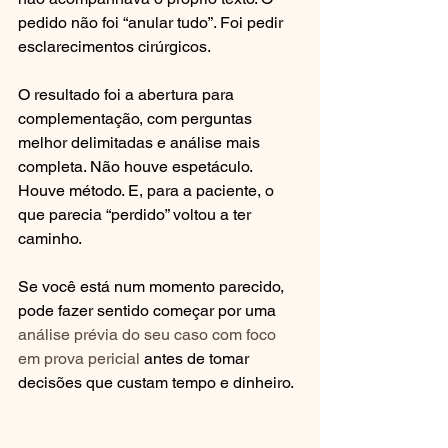
pedido não foi “anular tudo”. Foi pedir 
esclarecimentos cirúrgicos.
O resultado foi a abertura para 
complementação, com perguntas 
melhor delimitadas e análise mais 
completa. Não houve espetáculo. 
Houve método. E, para a paciente, o 
que parecia “perdido” voltou a ter 
caminho.
Se você está num momento parecido, 
pode fazer sentido começar por uma 
análise prévia do seu caso com foco 
em prova pericial
 antes de tomar 
decisões que custam tempo e dinheiro.