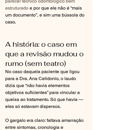
parecer técnico odontológico bem 
estruturado
 e por que ele não é “mais 
um documento”, e sim uma bússola do 
caso.
A história: o caso em 
que a revisão mudou o 
rumo (sem teatro)
No caso daquela paciente que ligou 
para a Dra. Ana Celidonio, o laudo 
dizia que “não havia elementos 
objetivos suficientes” para vincular a 
queixa ao tratamento. Só que havia — 
eles só estavam dispersos.
O gargalo era claro: faltava amarração 
entre sintomas, cronologia e 