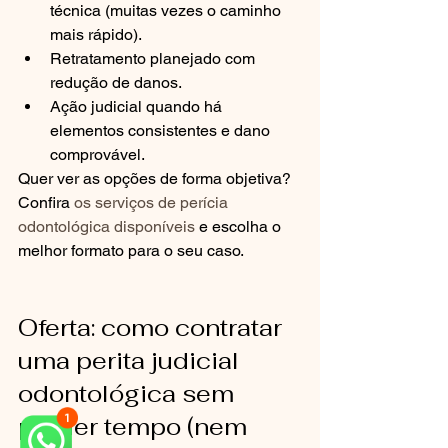
técnica (muitas vezes o caminho 
mais rápido).
Retratamento planejado com 
redução de danos.
Ação judicial quando há 
elementos consistentes e dano 
comprovável.
Quer ver as opções de forma objetiva? 
Confira 
os serviços de perícia 
odontológica disponíveis
 e escolha o 
melhor formato para o seu caso.
Oferta: como contratar 
uma perita judicial 
odontológica sem 
perder tempo (nem 