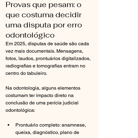
Provas que pesam: o 
que costuma decidir 
uma disputa por erro 
odontológico
Em 2025, disputas de saúde são cada 
vez mais documentais. Mensagens, 
fotos, laudos, prontuários digitalizados, 
radiografias e tomografias entram no 
centro do tabuleiro.
Na odontologia, alguns elementos 
costumam ter impacto direto na 
conclusão de uma perícia judicial 
odontológica:
Prontuário completo: anamnese, 
queixa, diagnóstico, plano de 