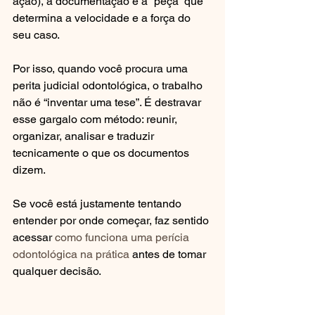
ação), a documentação é a “peça” que 
determina a velocidade e a força do 
seu caso.
Por isso, quando você procura uma 
perita judicial odontológica, o trabalho 
não é “inventar uma tese”. É destravar 
esse gargalo com método: reunir, 
organizar, analisar e traduzir 
tecnicamente o que os documentos 
dizem.
Se você está justamente tentando 
entender por onde começar, faz sentido 
acessar 
como funciona uma perícia 
odontológica na prática
 antes de tomar 
qualquer decisão.