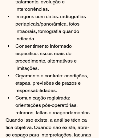
tratamento, evolução e 
intercorrências.
Imagens com datas: radiografias 
periapicais/panorâmica, fotos 
intraorais, tomografia quando 
indicada.
Consentimento informado 
específico: riscos reais do 
procedimento, alternativas e 
limitações.
Orçamento e contrato: condições, 
etapas, previsões de prazos e 
responsabilidades.
Comunicação registrada: 
orientações pós-operatórias, 
retornos, faltas e reagendamentos.
Quando isso existe, a análise técnica 
fica objetiva. Quando não existe, abre-
se espaço para interpretações, lacunas 