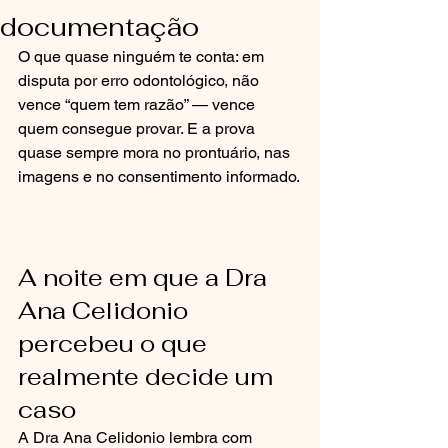
documentação
O que quase ninguém te conta: em 
disputa por erro odontológico, não 
vence “quem tem razão” — vence 
quem consegue provar. E a prova 
quase sempre mora no prontuário, nas 
imagens e no consentimento informado.
A noite em que a Dra 
Ana Celidonio 
percebeu o que 
realmente decide um 
caso
A Dra Ana Celidonio lembra com 