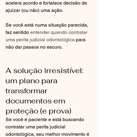
acelera acordo e fortalece decisão de 
ajuizar (ou não) uma ação.
Se você está numa situação parecida, 
faz sentido 
entender quando contratar 
uma perita judicial odontológica
 para 
não dar passos no escuro.
A solução irresistível: 
um plano para 
transformar 
documentos em 
proteção (e prova)
Se você é paciente e está buscando 
contratar uma perita judicial 
odontológica, seu melhor movimento é 