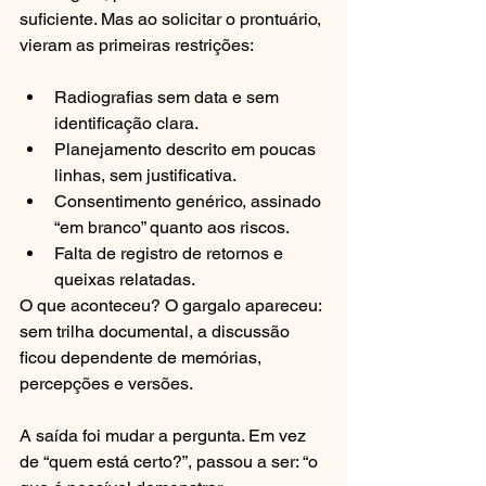
suficiente. Mas ao solicitar o prontuário, 
vieram as primeiras restrições:
Radiografias sem data e sem 
identificação clara.
Planejamento descrito em poucas 
linhas, sem justificativa.
Consentimento genérico, assinado 
“em branco” quanto aos riscos.
Falta de registro de retornos e 
queixas relatadas.
O que aconteceu? O gargalo apareceu: 
sem trilha documental, a discussão 
ficou dependente de memórias, 
percepções e versões.
A saída foi mudar a pergunta. Em vez 
de “quem está certo?”, passou a ser: “o 