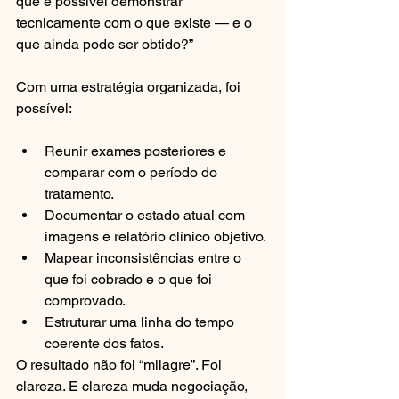
que é possível demonstrar 
tecnicamente com o que existe — e o 
que ainda pode ser obtido?”
Com uma estratégia organizada, foi 
possível:
Reunir exames posteriores e 
comparar com o período do 
tratamento.
Documentar o estado atual com 
imagens e relatório clínico objetivo.
Mapear inconsistências entre o 
que foi cobrado e o que foi 
comprovado.
Estruturar uma linha do tempo 
coerente dos fatos.
O resultado não foi “milagre”. Foi 
clareza. E clareza muda negociação, 