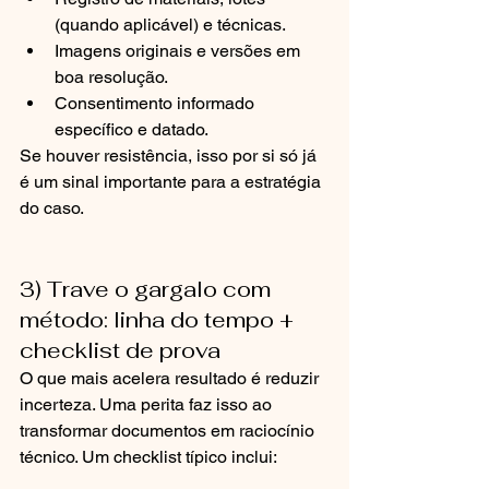
(quando aplicável) e técnicas.
Imagens originais e versões em 
boa resolução.
Consentimento informado 
específico e datado.
Se houver resistência, isso por si só já 
é um sinal importante para a estratégia 
do caso.
3) Trave o gargalo com 
método: linha do tempo + 
checklist de prova
O que mais acelera resultado é reduzir 
incerteza. Uma perita faz isso ao 
transformar documentos em raciocínio 
técnico. Um checklist típico inclui: