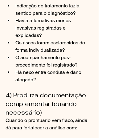
Indicação do tratamento fazia 
sentido para o diagnóstico?
Havia alternativas menos 
invasivas registradas e 
explicadas?
Os riscos foram esclarecidos de 
forma individualizada?
O acompanhamento pós-
procedimento foi registrado?
Há nexo entre conduta e dano 
alegado?
4) Produza documentação 
complementar (quando 
necessário)
Quando o prontuário vem fraco, ainda 
dá para fortalecer a análise com: