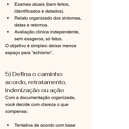
Exames atuais (bem feitos, 
identificados e datados).
Relato organizado dos sintomas, 
datas e retornos.
Avaliação clínica independente, 
sem exageros, só fatos.
O objetivo é simples: deixar menos 
espaço para “achismo”.
5) Defina o caminho: 
acordo, retratamento, 
indenização ou ação
Com a documentação organizada, 
você decide com clareza o que 
compensa:
Tentativa de acordo com base 