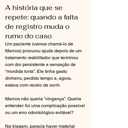
A história que se 
repete: quando a falta 
de registro muda o 
rumo do caso
Um paciente (vamos chamá-lo de 
Marcos) procurou ajuda depois de um 
tratamento reabilitador que terminou 
com dor persistente e sensação de 
“mordida torta”. Ele tinha gasto 
dinheiro, perdido tempo e, agora, 
estava com receio de sorrir.
Marcos não queria “vingança”. Queria 
entender: foi uma complicação possível 
ou um erro odontológico evitável?
Na triagem, parecia haver material 