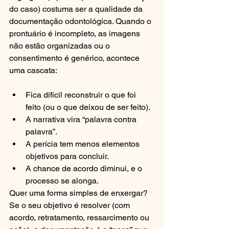
do caso) costuma ser a qualidade da 
documentação odontológica. Quando o 
prontuário é incompleto, as imagens 
não estão organizadas ou o 
consentimento é genérico, acontece 
uma cascata:
Fica difícil reconstruir o que foi 
feito (ou o que deixou de ser feito).
A narrativa vira “palavra contra 
palavra”.
A perícia tem menos elementos 
objetivos para concluir.
A chance de acordo diminui, e o 
processo se alonga.
Quer uma forma simples de enxergar? 
Se o seu objetivo é resolver (com 
acordo, retratamento, ressarcimento ou 