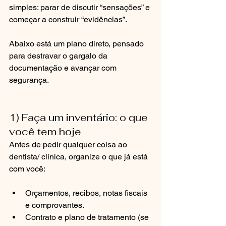
simples: parar de discutir “sensações” e 
começar a construir “evidências”.
Abaixo está um plano direto, pensado 
para destravar o gargalo da 
documentação e avançar com 
segurança.
1) Faça um inventário: o que 
você tem hoje
Antes de pedir qualquer coisa ao 
dentista/ clínica, organize o que já está 
com você:
Orçamentos, recibos, notas fiscais 
e comprovantes.
Contrato e plano de tratamento (se 