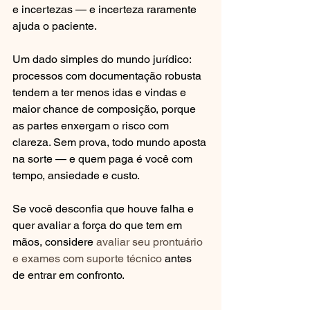
e incertezas — e incerteza raramente 
ajuda o paciente.
Um dado simples do mundo jurídico: 
processos com documentação robusta 
tendem a ter menos idas e vindas e 
maior chance de composição, porque 
as partes enxergam o risco com 
clareza. Sem prova, todo mundo aposta 
na sorte — e quem paga é você com 
tempo, ansiedade e custo.
Se você desconfia que houve falha e 
quer avaliar a força do que tem em 
mãos, considere 
avaliar seu prontuário 
e exames com suporte técnico
 antes 
de entrar em confronto.