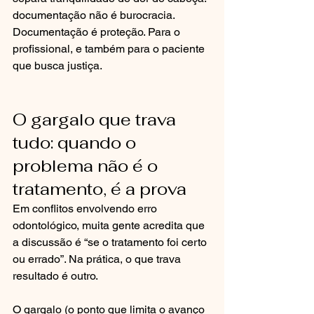
documentação não é burocracia. 
Documentação é proteção. Para o 
profissional, e também para o paciente 
que busca justiça.
O gargalo que trava 
tudo: quando o 
problema não é o 
tratamento, é a prova
Em conflitos envolvendo erro 
odontológico, muita gente acredita que 
a discussão é “se o tratamento foi certo 
ou errado”. Na prática, o que trava 
resultado é outro.
O gargalo (o ponto que limita o avanço 