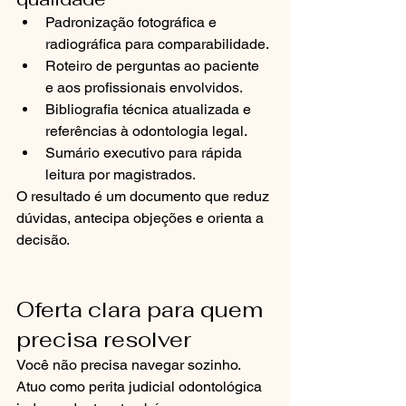
Padronização fotográfica e 
radiográfica para comparabilidade.
Roteiro de perguntas ao paciente 
e aos profissionais envolvidos.
Bibliografia técnica atualizada e 
referências à odontologia legal.
Sumário executivo para rápida 
leitura por magistrados.
O resultado é um documento que reduz 
dúvidas, antecipa objeções e orienta a 
decisão.
Oferta clara para quem 
precisa resolver
Você não precisa navegar sozinho. 
Atuo como perita judicial odontológica 