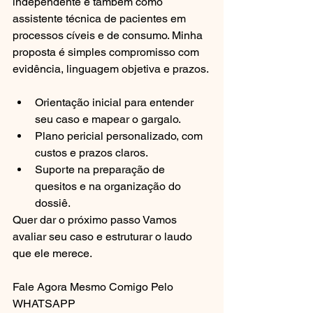
independente e também como 
assistente técnica de pacientes em 
processos cíveis e de consumo. Minha 
proposta é simples compromisso com 
evidência, linguagem objetiva e prazos.
Orientação inicial para entender 
seu caso e mapear o gargalo.
Plano pericial personalizado, com 
custos e prazos claros.
Suporte na preparação de 
quesitos e na organização do 
dossiê.
Quer dar o próximo passo Vamos 
avaliar seu caso e estruturar o laudo 
que ele merece.
Fale Agora Mesmo Comigo Pelo 
WHATSAPP