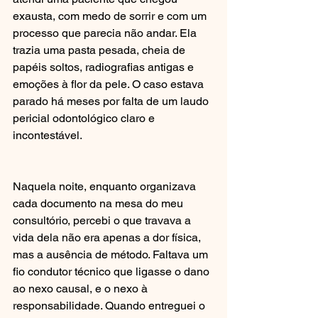
exausta, com medo de sorrir e com um 
processo que parecia não andar. Ela 
trazia uma pasta pesada, cheia de 
papéis soltos, radiografias antigas e 
emoções à flor da pele. O caso estava 
parado há meses por falta de um laudo 
pericial odontológico claro e 
incontestável.
Naquela noite, enquanto organizava 
cada documento na mesa do meu 
consultório, percebi o que travava a 
vida dela não era apenas a dor física, 
mas a ausência de método. Faltava um 
fio condutor técnico que ligasse o dano 
ao nexo causal, e o nexo à 
responsabilidade. Quando entreguei o 