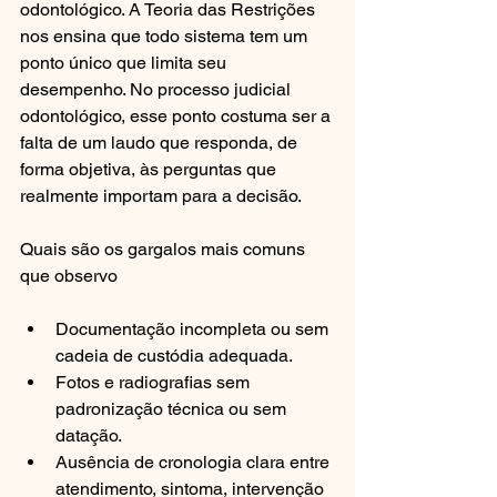
odontológico. A Teoria das Restrições 
nos ensina que todo sistema tem um 
ponto único que limita seu 
desempenho. No processo judicial 
odontológico, esse ponto costuma ser a 
falta de um laudo que responda, de 
forma objetiva, às perguntas que 
realmente importam para a decisão.
Quais são os gargalos mais comuns 
que observo
Documentação incompleta ou sem 
cadeia de custódia adequada.
Fotos e radiografias sem 
padronização técnica ou sem 
datação.
Ausência de cronologia clara entre 
atendimento, sintoma, intervenção 