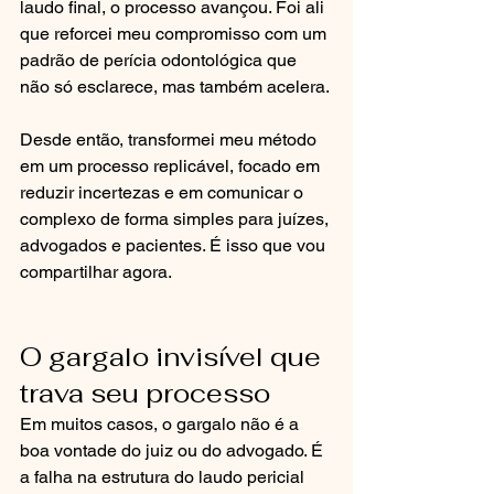
laudo final, o processo avançou. Foi ali 
que reforcei meu compromisso com um 
padrão de perícia odontológica que 
não só esclarece, mas também acelera.
Desde então, transformei meu método 
em um processo replicável, focado em 
reduzir incertezas e em comunicar o 
complexo de forma simples para juízes, 
advogados e pacientes. É isso que vou 
compartilhar agora.
O gargalo invisível que 
trava seu processo
Em muitos casos, o gargalo não é a 
boa vontade do juiz ou do advogado. É 
a falha na estrutura do laudo pericial 