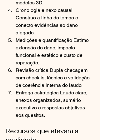
modelos 3D.
Cronologia e nexo causal 
Construo a linha do tempo e 
conecto evidências ao dano 
alegado.
Medições e quantificação Estimo 
extensão do dano, impacto 
funcional e estético e custo de 
reparação.
Revisão crítica Dupla checagem 
com checklist técnico e validação 
de coerência interna do laudo.
Entrega estratégica Laudo claro, 
anexos organizados, sumário 
executivo e respostas objetivas 
aos quesitos.
Recursos que elevam a 
qualidade