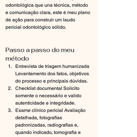
odontológica que una técnica, método 
e comunicação clara, este é meu plano 
de ação para construir um laudo 
pericial odontológico sólido.
Passo a passo do meu 
método
Entrevista de triagem humanizada 
Levantamento dos fatos, objetivos 
do processo e principais dúvidas.
Checklist documental Solicito 
somente o necessário e valido 
autenticidade e integridade.
Exame clínico pericial Avaliação 
detalhada, fotografias 
padronizadas, radiografias e, 
quando indicado, tomografia e 