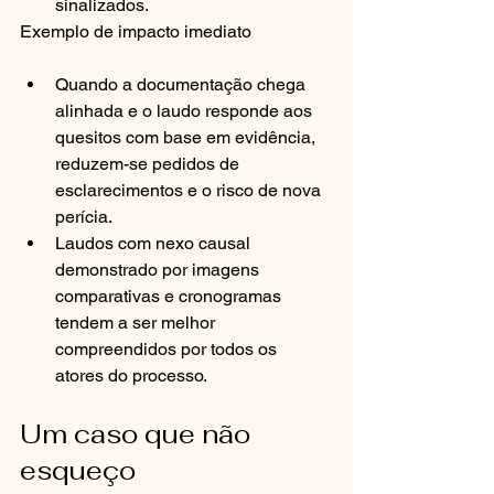
sinalizados.
Exemplo de impacto imediato
Quando a documentação chega 
alinhada e o laudo responde aos 
quesitos com base em evidência, 
reduzem-se pedidos de 
esclarecimentos e o risco de nova 
perícia.
Laudos com nexo causal 
demonstrado por imagens 
comparativas e cronogramas 
tendem a ser melhor 
compreendidos por todos os 
atores do processo.
Um caso que não 
esqueço