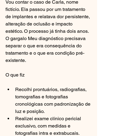
Vou contar o caso de Carla, nome 
fictício. Ela passou por um tratamento 
de implantes e relatava dor persistente, 
alteração de oclusão e impacto 
estético. O processo já tinha dois anos. 
O gargalo Meu diagnóstico precisava 
separar o que era consequência do 
tratamento e o que era condição pré-
existente.
O que fiz
Recolhi prontuários, radiografias, 
tomografias e fotografias 
cronológicas com padronização de 
luz e posição.
Realizei exame clínico pericial 
exclusivo, com medidas e 
fotografias intra e extrabucais.