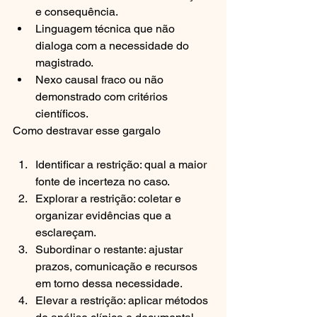
e consequência.
Linguagem técnica que não 
dialoga com a necessidade do 
magistrado.
Nexo causal fraco ou não 
demonstrado com critérios 
científicos.
Como destravar esse gargalo
Identificar a restrição: qual a maior 
fonte de incerteza no caso.
Explorar a restrição: coletar e 
organizar evidências que a 
esclareçam.
Subordinar o restante: ajustar 
prazos, comunicação e recursos 
em torno dessa necessidade.
Elevar a restrição: aplicar métodos 