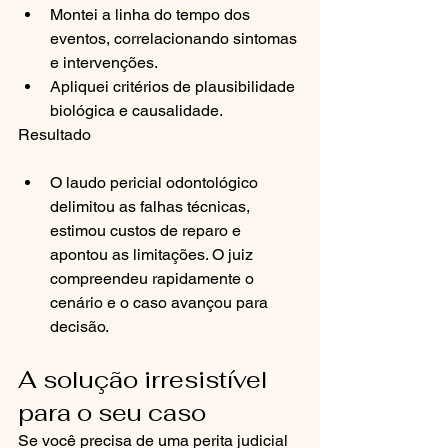
Montei a linha do tempo dos 
eventos, correlacionando sintomas 
e intervenções.
Apliquei critérios de plausibilidade 
biológica e causalidade.
Resultado
O laudo pericial odontológico 
delimitou as falhas técnicas, 
estimou custos de reparo e 
apontou as limitações. O juiz 
compreendeu rapidamente o 
cenário e o caso avançou para 
decisão.
A solução irresistível 
para o seu caso
Se você precisa de uma perita judicial 