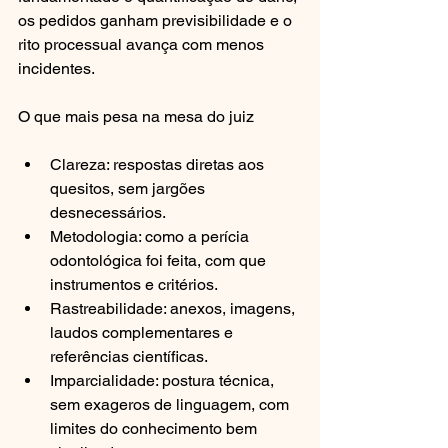
os pedidos ganham previsibilidade e o 
rito processual avança com menos 
incidentes.
O que mais pesa na mesa do juiz
Clareza: respostas diretas aos 
quesitos, sem jargões 
desnecessários.
Metodologia: como a perícia 
odontológica foi feita, com que 
instrumentos e critérios.
Rastreabilidade: anexos, imagens, 
laudos complementares e 
referências científicas.
Imparcialidade: postura técnica, 
sem exageros de linguagem, com 
limites do conhecimento bem 